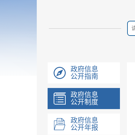
政府信息
公开指南
政府信息
公开制度
政府信息
公开年报