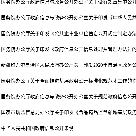
国务院办公厅关于印发《政府信息公开信息处理费管理办法》
国务院办公厅关于全面推进基层政务公开标准化规范化工作的
中华人民共和国政府信息公开条例