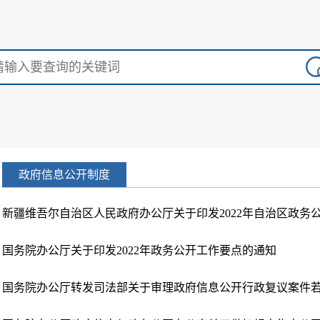
政府信息公开制度
国务院办公厅关于印发2022年政务公开工作要点的通知