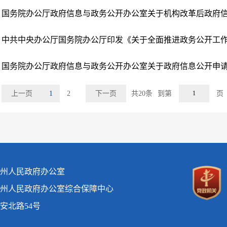
上一页
1
2
下一页
共20条
到第
州人民政府办公室
州人民政府办公室综合保障中心
安北路54号