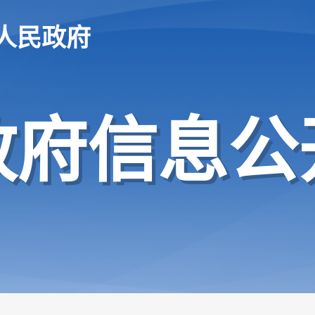
人民政府
政府信息公