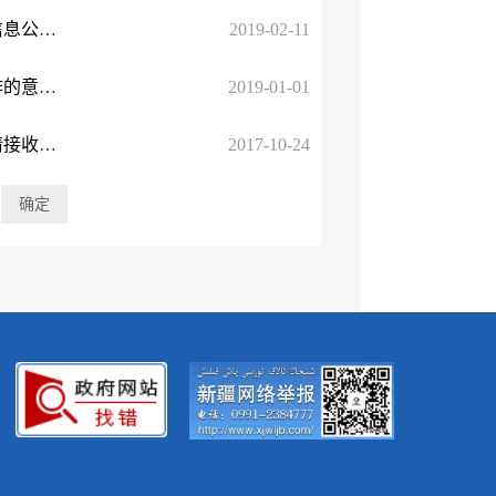
国务院办公厅政府信息与政务公开办公室关于机构改革后政府信息公开申请办理问题的解释
2019-02-11
中共中央办公厅国务院办公厅印发《关于全面推进政务公开工作的意见》
2019-01-01
国务院办公厅政府信息与政务公开办公室关于政府信息公开申请接收渠道问题的解释
2017-10-24
页
确定