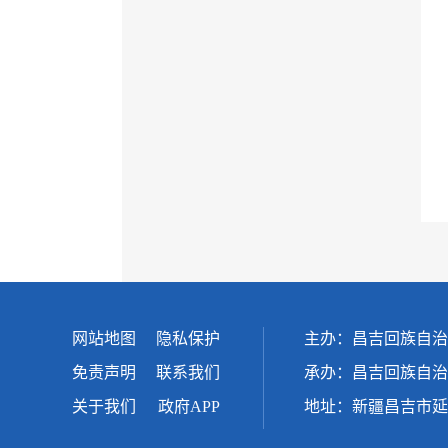
网站地图
隐私保护
主办：昌吉回族自治
免责声明
联系我们
承办：昌吉回族自治
关于我们
政府APP
地址：新疆昌吉市延