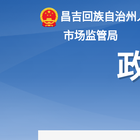
昌吉回族自治州
市场监管局