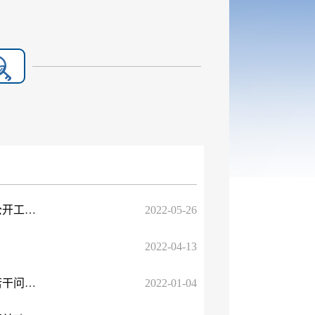
新疆维吾尔自治区人民政府办公厅关于印发2022年自治区政务公开工作要点的通知
2022-05-26
2022-04-13
国务院办公厅转发司法部关于审理政府信息公开行政复议案件若干问题指导意见的通知
2022-01-04