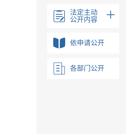
法定主动
公开内容
依申请公开
各部门公开