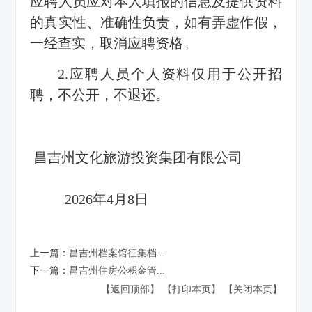
应聘人员应对本人填报的信息及提供资料
的真实性、准确性负责，如有弄虚作假，
一经查实，取消应聘资格。
2.应聘人员个人资料仅用于公开招
聘，不公开，不退还。
昌吉州文化旅游投资集团有限公司
2026年4月8日
上一篇：
昌吉州档案馆征集档...
下一篇：
昌吉州住房公积金管...
【返回顶部】
【打印本页】
【关闭本页】