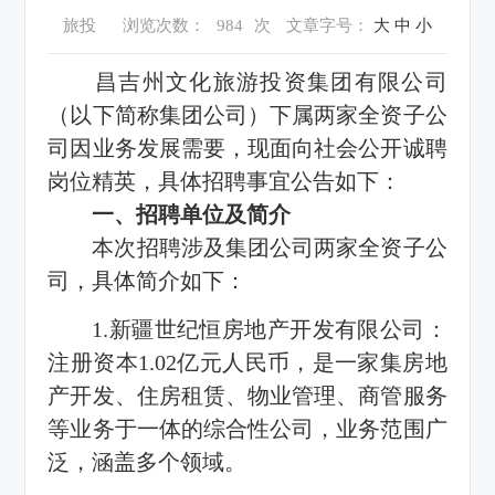
旅投
浏览次数：
984
次
文章字号：
大
中
小
昌吉州文化旅游投资集团有限公司
（以下简称集团公司）下属两家全资子公
司因业务发展需要，现面向社会公开诚聘
岗位精英，具体招聘事宜公告如下：
一、招聘单位及简介
本次招聘涉及集团公司两家全资子公
司，具体简介如下：
1.新疆世纪恒房地产开发有限公司：
注册资本1.02亿元人民币，是一家集房地
产开发、住房租赁、物业管理、商管服务
等业务于一体的综合性公司，业务范围广
泛，涵盖多个领域。