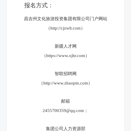
报名方式：
昌吉州文化旅游投资集团有限公司门户网站
（http://cjzwlt.com）
新疆人才网
（https://www.xjhr.com）
智联招聘网
（http://www.zhaopin.com）
邮箱
2455700359@qq.com；
集团公司人力资源部