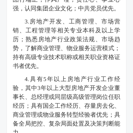
强，认同集团企业文化；中共党员优先。
3.房地产开发、工商管理、市场营
销、工程管理等相关专业本科及以上学
历；熟悉房地产行业政策法规、市场趋
势，了解商业管理、物业服务运营模式；
持有高级专业技术职称或相关职业资格证
书者优先。
4.具有5年以上房地产行业工作经
验，其中3年以上大型房地产开发企业董
事长、总经理或同层级高级管理岗位任职
经历；具有国企工作经历、存量房去化、
商业管理或物业服务转型经验者优先；具
备全局把控、复杂局面处置及决策判断能
力。