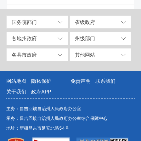
国务院部门
省级政府
各地州政府
州级部门
各县市政府
其他网站
网站地图
隐私保护
免责声明
联系我们
关于我们
政府APP
主办：昌吉回族自治州人民政府办公室
承办：昌吉回族自治州人民政府办公室综合保障中心
地址：新疆昌吉市延安北路54号