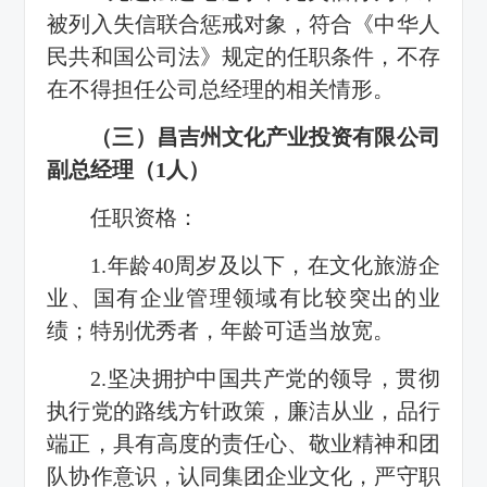
被列入失信联合惩戒对象，符合《中华人
民共和国公司法》规定的任职条件，不存
在不得担任公司总经理的相关情形。
（三）昌吉州文化产业投资有限公司
副总经理（1人）
任职资格：
1.年龄40周岁及以下，在文化旅游企
业、国有企业管理领域有比较突出的业
绩；特别优秀者，年龄可适当放宽。
2.坚决拥护中国共产党的领导，贯彻
执行党的路线方针政策，廉洁从业，品行
端正，具有高度的责任心、敬业精神和团
队协作意识，认同集团企业文化，严守职