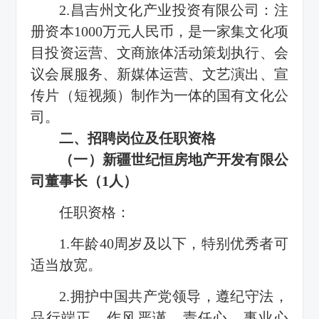
2.昌吉州文化产业投资有限公司：注
册资本1000万元人民币，是一家集文化项
目投资运营、文商旅体活动策划执行、会
议会展服务、新媒体运营、文艺演出、宣
传片（短视频）制作为一体的国有文化公
司。
二、招聘岗位及任职资格
（一）新疆世纪恒房地产开发有限公
司董事长（1人）
任职资格：
1.年龄40周岁及以下，特别优秀者可
适当放宽。
2.拥护中国共产党领导，遵纪守法，
品行端正，作风严谨，责任心、事业心