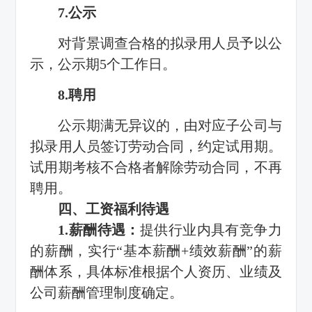
7.公示
对背景调查合格的拟录用人员予以公
示，公示期5个工作日。
8.聘用
公示期满无异议的，由对应子公司与
拟录用人员签订劳动合同，约定试用期。
试用期考核不合格者解除劳动合同，不再
聘用。
四、工资福利待遇
1.薪酬待遇：
提供行业内具有竞争力
的薪酬，实行“基本薪酬+绩效薪酬”的薪
酬体系，具体标准根据个人资历、业绩及
公司薪酬管理制度确定。