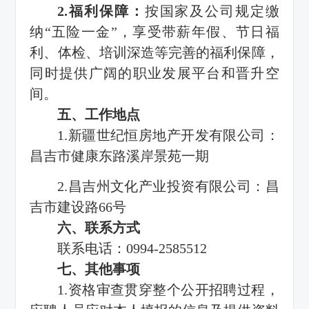
2.福利保障：
按国家及公司规定缴
纳“五险一金”，享受带薪年假、节日福
利、体检、培训深造等完善的福利保障，
同时提供广阔的职业发展平台和晋升空
间。
五、工作地点
1.新疆世纪恒房地产开发有限公司：
昌吉市健康东路溪岸景苑一期
2.昌吉州文化产业投资有限公司：昌
吉市建设路66号
六、联系方式
联系电话：0994-2585512
七、其他事项
1.资格审查贯穿整个公开招聘过程，