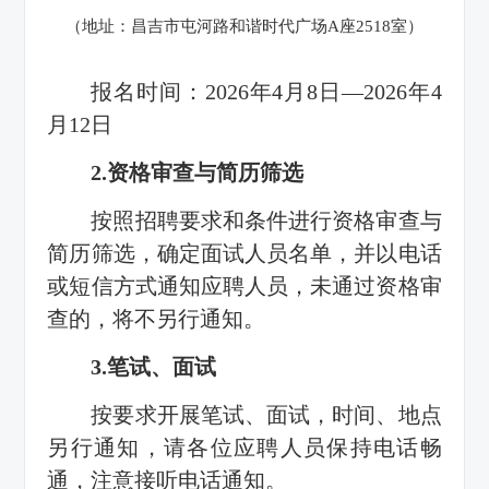
（地址：昌吉市屯河路和谐时代广场A座2518室）
报名时间：2026年4月8日—2026年4
月12日
2.资格审查与简历筛选
按照招聘要求和条件进行资格审查与
简历筛选，确定面试人员名单，并以电话
或短信方式通知应聘人员，未通过资格审
查的，将不另行通知。
3.笔试、面试
按要求开展笔试、面试，时间、地点
另行通知，请各位应聘人员保持电话畅
通，注意接听电话通知。