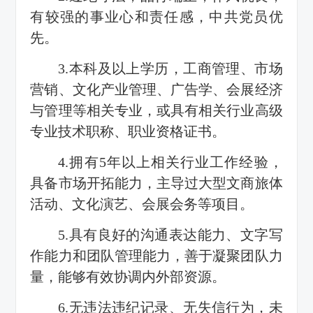
有较强的事业心和责任感，中共党员优
先。
3.本科及以上学历，工商管理、市场
营销、文化产业管理、广告学、会展经济
与管理等相关专业，或具有相关行业高级
专业技术职称、职业资格证书。
4.拥有5年以上相关行业工作经验，
具备市场开拓能力，主导过大型文商旅体
活动、文化演艺、会展会务等项目。
5.具有良好的沟通表达能力、文字写
作能力和团队管理能力，善于凝聚团队力
量，能够有效协调内外部资源。
6.无违法违纪记录、无失信行为，未