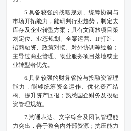
5.具备较强的战略规划、统筹协调与
市场开拓能力，能研判行业趋势，制定去
库存及企业转型方案；具有文商旅项目策
划定位、业态规划、全案运营、IP打造、
招商融资、政策对接、对外协调等经验；
主导过商业管理、物业服务项目落地或企
业转型者优先。
6.具备较强的财务管控与投融资管理
能力，能够统筹资金运作、优化资产结
构、提升资产回报；熟悉国企财务及投融
资管理规范。
7.沟通表达、文字综合及团队管理能
力突出，善于整合内外部资源；抗压能力