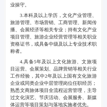
业操守。
3.本科及以上学历，文化产业管理、
旅游管理、市场营销、工商管理、新闻传
播、会展经济等相关专业；持有文化产业
项目管理、旅游企业经营管理等相关职业
资格证书，或具备中级及以上专业技术职
称者。
4.具备5年及以上文化旅游、文旅项
目运营、会展策划、品牌营销等相关行业
工作经验，其中2年及以上国有文化旅游
企业或同类企业中层管理岗位任职经历；
熟悉文商旅体项目全流程运营管理，主导
过文化演艺、节庆活动、会展服务、新媒
体运营等项目策划与落地实施者优先。