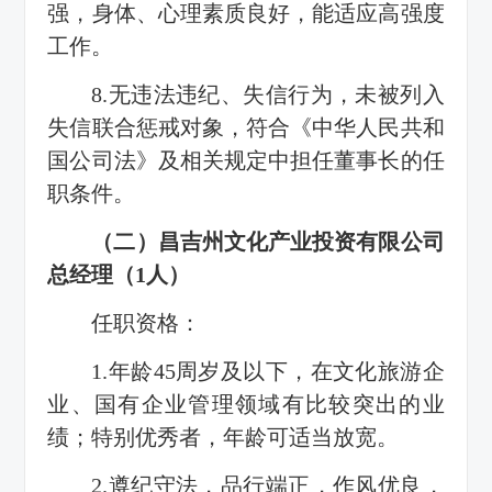
强，身体、心理素质良好，能适应高强度
工作。
8.无违法违纪、失信行为，未被列入
失信联合惩戒对象，符合《中华人民共和
国公司法》及相关规定中担任董事长的任
职条件。
（二）昌吉州文化产业投资有限公司
总经理（1人）
任职资格：
1.年龄45周岁及以下，在文化旅游企
业、国有企业管理领域有比较突出的业
绩；特别优秀者，年龄可适当放宽。
2.遵纪守法，品行端正，作风优良，