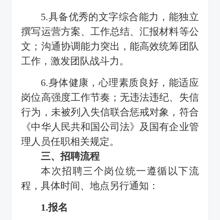
5.具备优秀的文字综合能力，能独立
撰写运营方案、工作总结、汇报材料等公
文；沟通协调能力突出，能高效统筹团队
工作，激发团队战斗力。
6.身体健康，心理素质良好，能适应
岗位高强度工作节奏；无违法违纪、失信
行为，未被列入失信联合惩戒对象，符合
《中华人民共和国公司法》及国有企业管
理人员任职相关规定。
三、招聘流程
本次招聘三个岗位统一遵循以下流
程，具体时间、地点另行通知：
1.报名