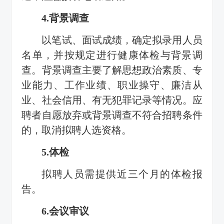
4.背景调查
以笔试、面试成绩，确定拟录用人员
名单，并按规定进行健康体检与背景调
查。背景调查主要了解思想政治素质、专
业能力、工作业绩、职业操守、廉洁从
业、社会信用、有无犯罪记录等情况。应
聘者自愿放弃或背景调查不符合招聘条件
的，取消拟聘人选资格。
5.体检
拟聘人员需提供近三个月的体检报
告。
6.会议审议