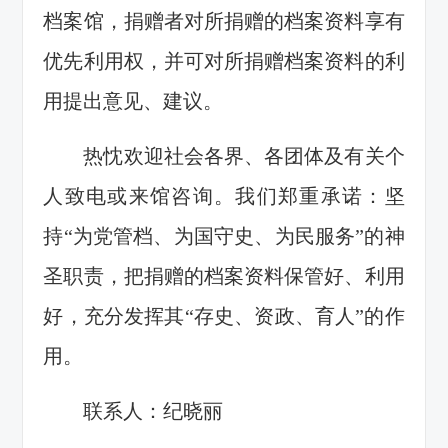
档案馆，捐赠者对所捐赠的档案资料享有
优先利用权，并可对所捐赠档案资料的利
用提出意见、建议。
热忱欢迎社会各界、各团体及有关个
人致电或来馆咨询。我们郑重承诺：坚
持“为党管档、为国守史、为民服务”的神
圣职责，把捐赠的档案资料保管好、利用
好，充分发挥其“存史、资政、育人”的作
用。
联系人：纪晓丽