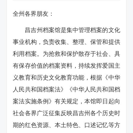
全州各界朋友：
昌吉州档案馆是集中管理档案的文化
事业机构，负责收集、整理、保管和提供
利用档案。为抢救和保护散存于社会、具
有保存价值的档案资料，持续发挥爱国主
义教育和历史文化教育功能，根据《中华
人民共和国档案法》《
中华人民共和国档
案法实施条例
》有关规定，本馆即日起向
社会各界广泛征集反映昌吉州各个历史时
期的红色资源、本土特色、口述记忆等方