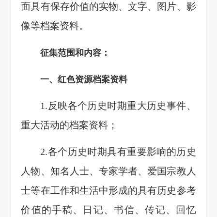
面具有保存价值的实物、文字、图片、影
像等档案资料。
征集范围和内容：
一、红色资源档案资料
1.反映各个历史时期重大历史事件、
重大活动的档案资料；
2.各个历史时期具有重要影响的历史
人物、知名人士、专家学者、爱国宗教人
士等在工作和生活中形成的具有历史参考
价值的手稿、日记、书信、传记、回忆