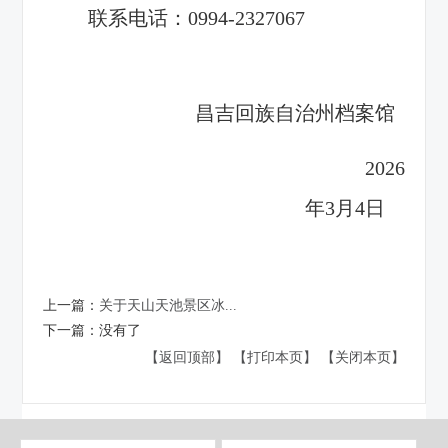
联系电话：0994-2327067
昌吉回族自治州档案馆
2026
年3月4日
上一篇：
关于天山天池景区冰...
下一篇：
没有了
【返回顶部】
【打印本页】
【关闭本页】