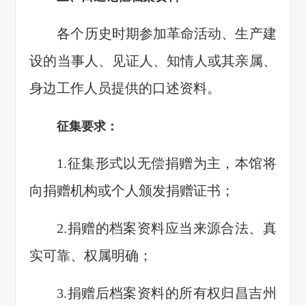
各个历史时期参加革命活动、生产建
设的当事人、见证人、知情人或其亲属、
身边工作人员提供的口述资料。
征集要求：
1.征集形式以无偿捐赠为主，本馆将
向捐赠机构或个人颁发捐赠证书；
2.捐赠的档案资料应当来源合法、真
实可靠、权属明确；
3.捐赠后档案资料的所有权归昌吉州