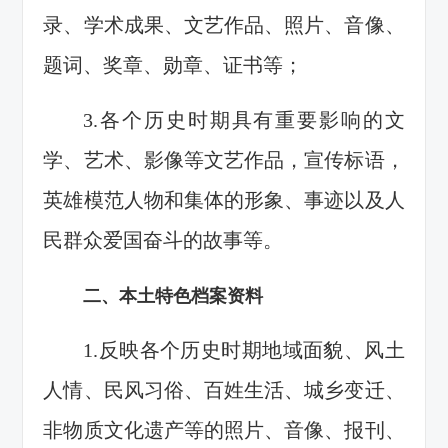
录、学术成果、文艺作品、照片、音像、
题词、奖章、勋章、证书等；
3.各个历史时期具有重要影响的文
学、艺术、影像等文艺作品，宣传标语，
英雄模范人物和集体的形象、事迹以及人
民群众爱国奋斗的故事等。
二、本土特色档案资料
1.反映各个历史时期地域面貌、风土
人情、民风习俗、百姓生活、城乡变迁、
非物质文化遗产等的照片、音像、报刊、