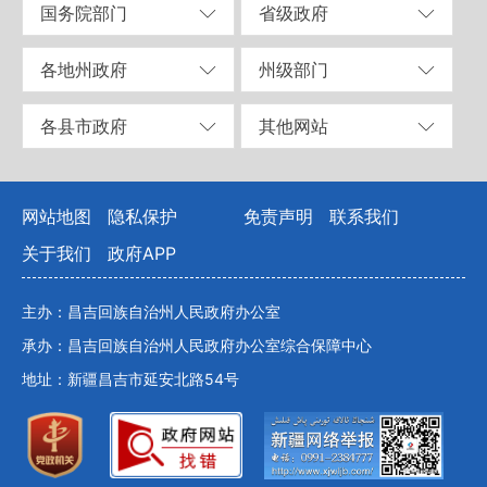
国务院部门
省级政府
各地州政府
州级部门
各县市政府
其他网站
网站地图
隐私保护
免责声明
联系我们
关于我们
政府APP
主办：昌吉回族自治州人民政府办公室
承办：昌吉回族自治州人民政府办公室综合保障中心
地址：新疆昌吉市延安北路54号