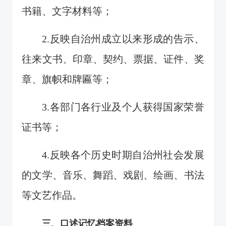
书籍、文字材料等；
2.反映自治州成立以来形成的告示、
往来文书、印章、契约、票据、证件、奖
章、旗帜和牌匾等；
3.各部门各行业及个人获得国家荣誉
证书等；
4.反映各个历史时期自治州社会发展
的文学、音乐、舞蹈、戏剧、绘画、书法
等文艺作品。
三、口述记忆档案资料