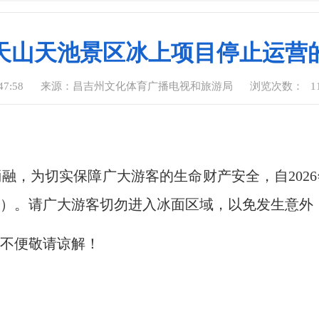
天山天池景区冰上项目停止运营
47:58
来源：昌吉州文化体育广播电视和旅游局
浏览次数：
1
，为切实保障广大游客的生命财产安全，自2026
）。请广大游客切勿进入冰面区域，以免发生意外
的不便敬请谅解！