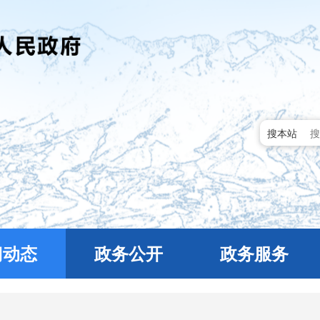
搜本站
门动态
政务公开
政务服务