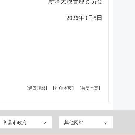
新疆天池管理委员会
2026年3月5日
【返回顶部】
【打印本页】
【关闭本页】
各县市政府
其他网站