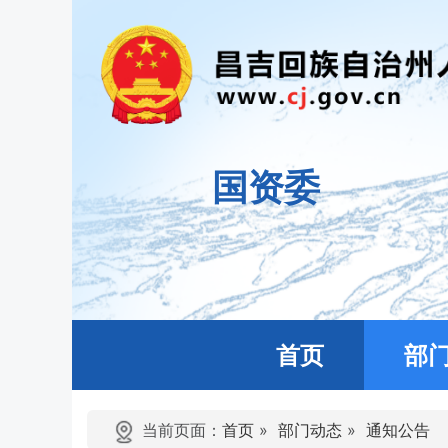
国资委
首页
部
当前页面：
首页
»
部门动态
»
通知公告