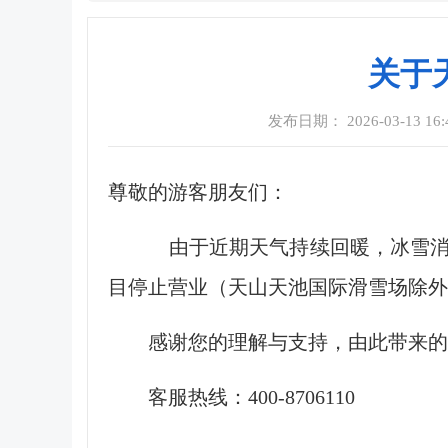
关于
发布日期： 2026-03-13 16:
尊敬的游客朋友们：
由于近期天气持续回暖，冰雪消融
目停止营业（天山天池国际滑雪场除外
感谢您的理解与支持，由此带来
客服热线：400-8706110