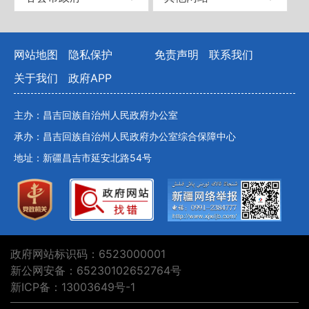
网站地图
隐私保护
免责声明
联系我们
关于我们
政府APP
主办：昌吉回族自治州人民政府办公室
承办：昌吉回族自治州人民政府办公室综合保障中心
地址：新疆昌吉市延安北路54号
政府网站标识码：6523000001
新公网安备：65230102652764号
新ICP备：13003649号-1