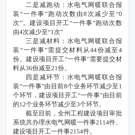
二是减跑动：水电气网暖联合报
装“一件事”跑动次数由8次减少至“0
次”。建设项目开工“一件事”跑动次数
由4次减少至“1次”
三是减材料：水电气网暖联合报
装“一件事”需提交材料从44份减至4
份。建设项目开工“一件事”需要提交材
料从36份减至21份。
四是减环节：水电气网暖联合报
装“一件事”由目前8个业务环节减少至1
个环节，建设项目开工“一件事”由目前
的12个业务环节减少至3个环节。
截至目前，全州工程建设项目审批
系统共办理水电气网暖一件事2114件、
建设项目开工一件事2154件。