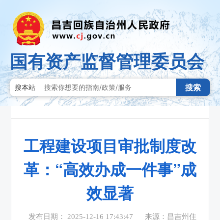
国有资产监督管理委员会
搜索
搜本站
工程建设项目审批制度改
革：“高效办成一件事”成
效显著
发布日期： 2025-12-16 17:43:47
来源：昌吉州住