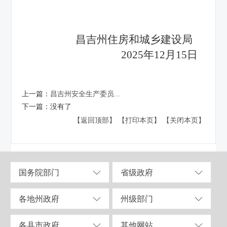
昌吉州住房和城乡建设局
2025年12月15日
上一篇：
昌吉州安全生产委员...
下一篇：
没有了
【返回顶部】
【打印本页】
【关闭本页】
国务院部门
省级政府
各地州政府
州级部门
各县市政府
其他网站