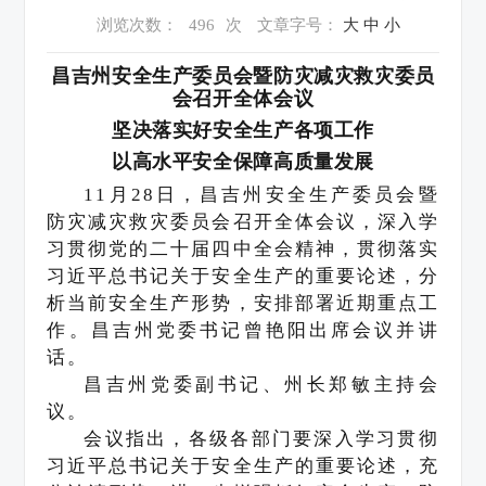
浏览次数：
496
次
文章字号：
大
中
小
昌吉州安全生产委员会暨防灾减灾救灾委员
会召开全体会议
坚决落实好安全生产各项工作
以高水平安全保障高质量发展
11月28日，昌吉州安全生产委员会暨
防灾减灾救灾委员会召开全体会议，深入学
习贯彻党的二十届四中全会精神，贯彻落实
习近平总书记关于安全生产的重要论述，分
析当前安全生产
形势
，安排部署近期重点工
作。昌吉州党委书记曾艳阳出席会议并讲
话。
昌吉州党委副书记、州长郑敏主持会
议。
会议指出，各级各部门要深入学习贯彻
习近平总书记关于安全生产的重要论述，充