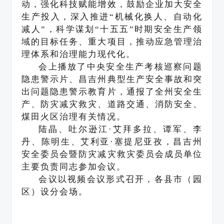
动，强化科技赋能增效，鼓励企业加大安全
生产投入，深入推进“机械化换人、自动化
减人”，科学谋划“十五五”时期安全生产领
域的目标任务、重大项目，推动应急管理治
理体系和治理能力现代化。
会上播放了中央安全生产考核巡察问题
隐患警示片、昌吉州典型生产安全事故和突
出问题隐患警示教育片，通报了全州安全生
产、防灾减灾救灾、道路交通、消防安全、
煤田火区治理有关情况。
陆晶、吐尔逊江·艾拜多拉、谭军、李
丹、陈明生、艾利亚·塞提尼亚孜，昌吉州
安全委员会暨防灾减灾救灾委员会成员单位
主要负责同志参加会议。
会议以视频会议形式召开，各县市（园
区）设分会场。