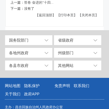
上一篇：
答卷·奋进的“十四...
下一篇：
没有了
【返回顶部】
【打印本页】
【关闭本页】
国务院部门
省级政府
各地州政府
州级部门
各县市政府
其他网站
网站地图
隐私保护
免责声明
联系我们
关于我们
政府APP
主办：昌吉回族自治州人民政府办公室