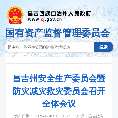
国有资产监督管理委员会
搜索
搜本站
昌吉州安全生产委员会暨
防灾减灾救灾委员会召开
全体会议
发布日期： 2025-12-03 16:31:57
来源：昌吉政务