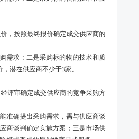
报价，按照最终报价确定成交供应商的
购需求；二是采购标的物的技术和质
分，潜在供应商不少于3家。
，经评审确定成交供应商的竞争采购方
能准确提出采购需求，需与供应商谈
应商谈判确定实施方案；三是市场供