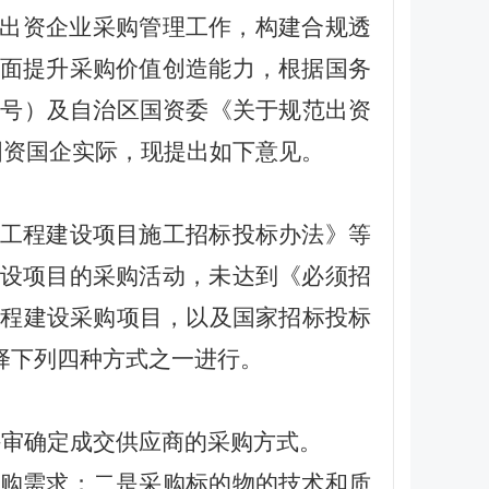
出资企业采购管理工作，构建合规透
面提升采购价值创造能力，根据国务
3号）及自治区国资委《关于规范出资
州国资国企实际，现提出如下意见。
工程建设项目施工招标投标办法》等
设项目的采购活动，未达到《必须招
工程建设采购项目，以及国家招标投标
择下列四种方式之一进行。
评审确定成交供应商的采购方式。
购需求；二是采购标的物的技术和质