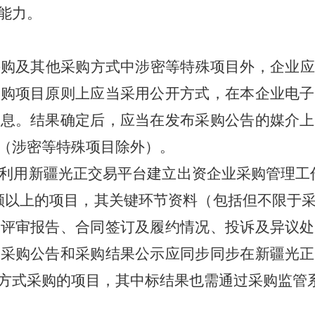
能力。
采购及其他采购方式中涉密等特殊项目外，企业应
采购项目原则上应当采用公开方式，在本企业电子
信息。结果确定后，应当在发布采购公告的媒介上
（涉密等特殊项目除外）。
利用新疆光正交易平台建立出资企业采购管理工
额以上的项目，其关键环节资料（包括但不限于
目评审报告、合同签订及履约情况、投诉及异议处
其采购公告和采购结果公示应同步同步在新疆光正
方式采购的项目，其中标结果也需通过采购监管