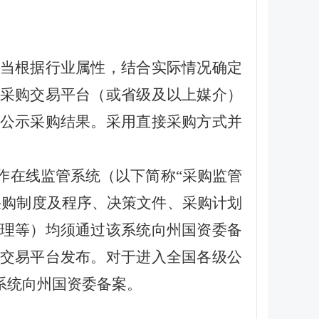
当根据行业属性，结合实际情况确定
采购交易平台（或省级及以上媒介）
公示采购结果。采用直接采购方式并
作在线监管系统（以下简称“采购监管
采购制度及程序、决策文件、采购计划
理等）均须通过该系统向州国资委备
交易平台发布。对于进入全国各级公
系统向州国资委备案。