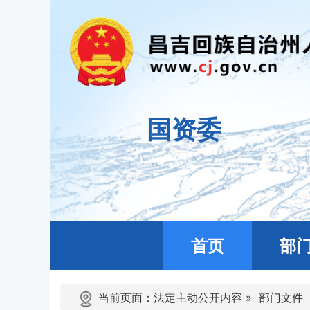
国资委
首页
部
当前页面：
法定主动公开内容
»
部门文件