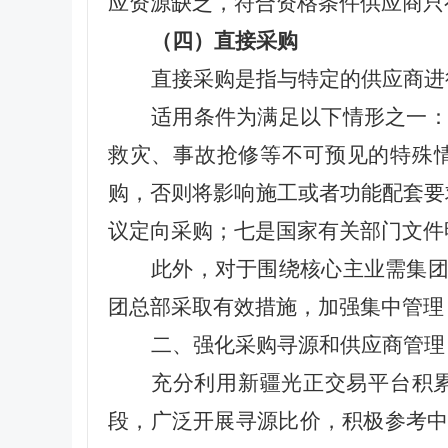
应资源缺乏，符合资格条件供应商只
（四）
直接采购
直接采购是指与特定的供应商进
适用条件为满足以下情形之一
救灾、事故抢修等不可预见的特殊
购，否则将影响施工或者功能配套要
议定向采购；七是国家有关部门文件
此外，对于围绕核心主业需集
团总部采取有效措施，加强集中管理
二、强化采购寻源和供应商管理
充分利用新疆光正交易平台积
段，广泛开展寻源比价，积极参考