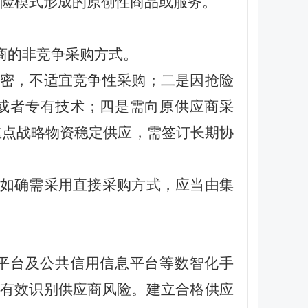
风险模式形成的原创性商品或服务。
商的非竞争采购方式。
密，不适宜竞争性采购；二是因抢险
或者专有技术；四是需向原供应商采
重点战略物资稳定供应，需签订长期协
如确需采用直接采购方式，应当由集
平台及公共信用信息平台等数智化手
有效识别供应商风险。建立合格供应