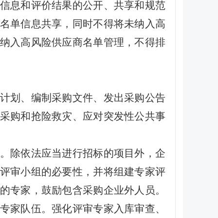
信息和评价结果的公开、共享和规范
名单信息共享，同时不得将未纳入高
纳入高风险供应商名单管理，不得排
计划、编制采购文件、发出采购公告
采购和抢险救灾、应对突发性公共事
。除依法应当进行招标的项目外，
企
评审小组的必要性，并将组建专家评
的专家，鼓励包含采购企业外人员。
专家队伍。强化评审专家入库审查、