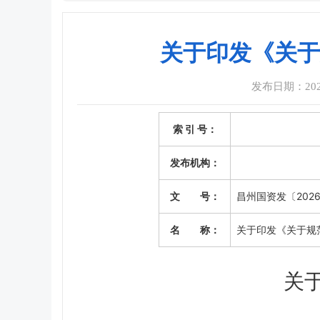
关于印发《关于
发布日期：2026-
索 引 号：
发布机构：
文 号：
昌州国资发〔2026
名 称：
关于印发《关于规
关