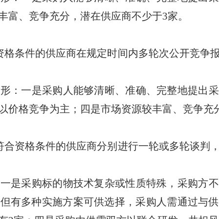
丰富、竞争充分，潜在供应商不少于3家。
资格条件的供应商在规定时间内多轮次公开竞争
情形：一是采购人能够清晰、准确、完整地提出采
以价格竞争为主；四是市场资源较丰富、竞争充
符合资格条件的供应商分别进行一轮或多轮谈判
：一是采购标的物技术复杂或性质特殊，采购方不
，但有多种实施方案可供选择，采购人需通过与供