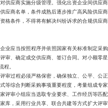
，对供应商实施分级管理。强化出资企业间供应商
险供应商名单，条件成熟后逐步推广高风险供应商
本资格条件，不得将有解决纠纷诉求的合规供应商
资企业应当按照程序并依照国家有关标准制定采购
购评审、确定成交供应商、签订合同。对小额零星
流程。
购评审过程必须严格保密，确保独立、公平、公正
方式等综合判断采购事项重要程度，考量组成专家
专家评审小组应当选取专业要求、工作经历等匹配
专家库，采用行业共享、联合共建等方式扩大评审