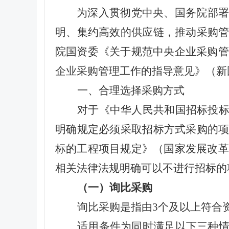
为深入贯彻党中央、国务院部
明、集约高效的供应链，推动采购
院国资委《关于规范中央企业采购管
企业采购管理工作的指导意见》（新国
一、合理选择采购方式
对于《中华人民共和国招标投
明确规定必须采取招标方式采购的
标的工程项目规定》（国家发展改革
相关法律法规明确可以不进行招标的
（一）询比采购
询比采购是指由3个及以上符合
适用条件为同时满足以下三种