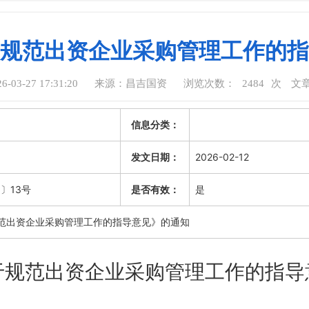
规范出资企业采购管理工作的指
03-27 17:31:20
来源：昌吉国资
浏览次数：
2484
次
文
信息分类：
发文日期：
2026-02-12
〕13号
是否有效：
是
范出资企业采购管理工作的指导意见》的通知
于规范
出资
企业采购管理工作的指导