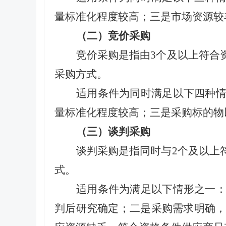
量标准化程度较高；三是市场资源较
（二）
竞价采购
竞价采购是指由3个及以上符合
采购方式。
适用条件为同时满足以下四种
量标准化程度较高；三是采购标的物
（三）
谈判采购
谈判采购是指同时与2个及以上
式。
适用条件为满足以下情形之一
判后研究确定；二是采购需求明确