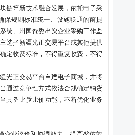
块链等新技术融合发展，依托电子采
确保规则标准统一、设施联通的前提
系统、州国资委出资企业采购工作监
主选择新疆光正交易平台或其他提供
确定收费标准，不得重复收费，不得
疆
光正交易平台
自建电子商城，并将
当通过竞争性方式依法合规确定铺货
当具备比质比价功能，不断优化业务
强企业议价和协调能力、提高整体效