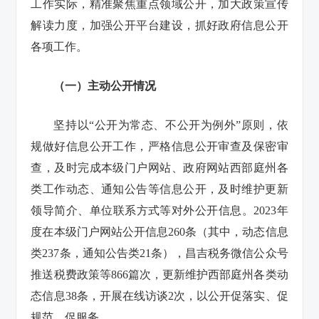
工作实际，精准聚焦重点领域公开，加大政策宣传
解读力度，加强公开平台建设，抓好政府信息公开
各项工作。
（一）主动公开情况
坚持以“公开为常态、不公开为例外”原则，依
规做好信息公开工作，严格信息公开审查及保密审
查，及时完成本级门户网站、政府网站西部庭州各
类工作动态、通知公告等信息公开，及时维护更新
领导简介、单位联系方式等对外公开信息。2023年
度在本级门户网站公开信息260条（其中，动态信息
类237条，通知公告类21条），昌吉税务微信公众号
推送税费政策等866篇次，更新维护西部庭州各类动
态信息38条，开展在线访谈2次，以公开促落实、促
规范、促服务。