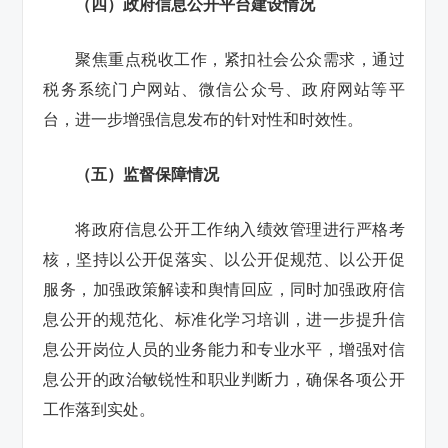
（四）政府信息公开平台建设情况
聚焦重点税收工作，紧扣社会公众需求，通过
税务系统门户网站、微信公众号、政府网站等平
台，进一步增强信息发布的针对性和时效性。
（五）监督保障情况
将政府信息公开工作纳入绩效管理进行严格考
核，坚持以公开促落实、以公开促规范、以公开促
服务，加强政策解读和舆情回应，同时加强政府信
息公开的规范化、标准化学习培训，进一步提升信
息公开岗位人员的业务能力和专业水平，增强对信
息公开的政治敏锐性和职业判断力，确保各项公开
工作落到实处。