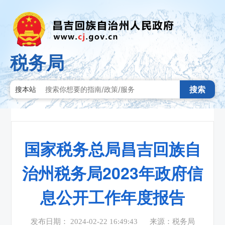
税务局
搜索
搜本站
国家税务总局昌吉回族自
治州税务局2023年政府信
息公开工作年度报告
发布日期： 2024-02-22 16:49:43
来源：税务局