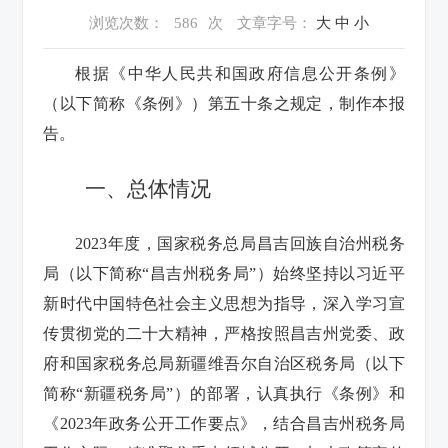
浏览次数：
586
次
文章字号：
大
中
小
根据《中华人民共和国政府信息公开条例》
（以下简称《条例》）第五十条之规定，制作本报
告。
一、总体情况
2023年度，国家税务总局昌吉回族自治州税务
局（以下简称“昌吉州税务局”）始终坚持以习近平
新时代中国特色社会主义思想为指导，深入学习宣
传贯彻党的二十大精神，严格按照昌吉州党委、政
府和国家税务总局新疆维吾尔自治区税务局（以下
简称“新疆税务局”）的部署，认真执行《条例》和
《2023年政务公开工作要点》，结合昌吉州税务局