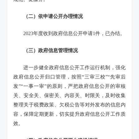
（二）依申请公开办理情况
2023年度收到政府信息公开申请1件，已办结。
（三）政府信息管理情况
进一步健全政府信息公开工作运行机制，强化
政府信息公开归口管理，按照“三审三校”“先审后
发”“一事一审”的原则，严把政府信息公开的审核
关、安全关、保密关、内容关、时限关，及时收集
整理关于税费政策、欠税公告等对外发布的信息内
容，保障定期更新，切实提升政府信息公开工作质
效。