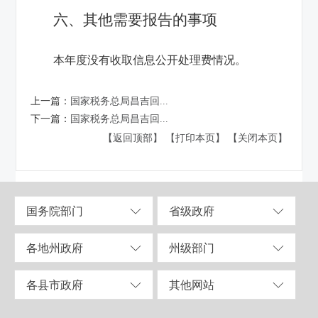
六、其他需要报告的事项
本年度没有收取信息公开处理费情况。
上一篇：
国家税务总局昌吉回...
下一篇：
国家税务总局昌吉回...
【返回顶部】
【打印本页】
【关闭本页】
国务院部门
省级政府
各地州政府
州级部门
各县市政府
其他网站