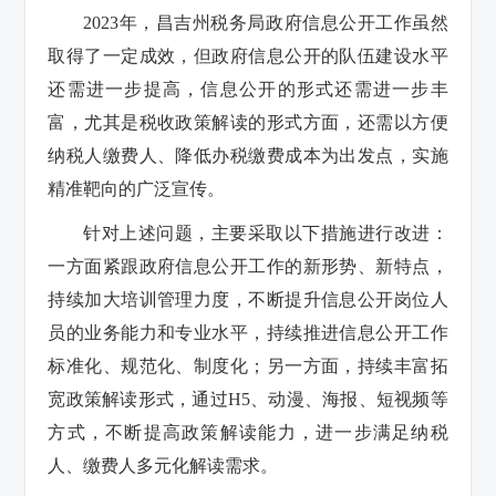
2023年，昌吉州税务局政府信息公开工作虽然
取得了一定成效，但政府信息公开的队伍建设水平
还需进一步提高，信息公开的形式还需进一步丰
富，尤其是税收政策解读的形式方面，还需以方便
纳税人缴费人、降低办税缴费成本为出发点，实施
精准靶向的广泛宣传。
针对上述问题，主要采取以下措施进行改进：
一方面紧跟政府信息公开工作的新形势、新特点，
持续加大培训管理力度，不断提升信息公开岗位人
员的业务能力和专业水平，持续推进信息公开工作
标准化、规范化、制度化；另一方面，持续丰富拓
宽政策解读形式，通过H5、动漫、海报、短视频等
方式，不断提高政策解读能力，进一步满足纳税
人、缴费人多元化解读需求。