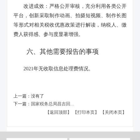
改进成效：严格公开审核，充分利用各类公开
平台，创新采取制作动画、拍摄短视频、制作长图
等形式对相关税收优惠政策进行解读，纳税人、缴
费人获得感、参与度显著增强。
六、其他需要报告的事项
2021年无收取信息处理费情况。
上一篇：
没有了
下一篇：
国家税务总局昌吉回...
【返回顶部】
【打印本页】
【关闭本页】