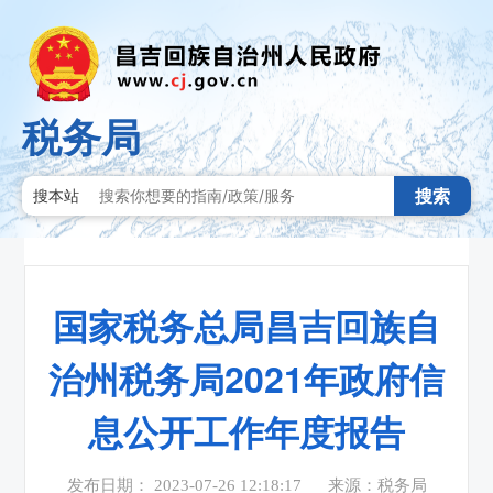
税务局
搜索
搜本站
国家税务总局昌吉回族自
治州税务局2021年政府信
息公开工作年度报告
发布日期： 2023-07-26 12:18:17
来源：税务局