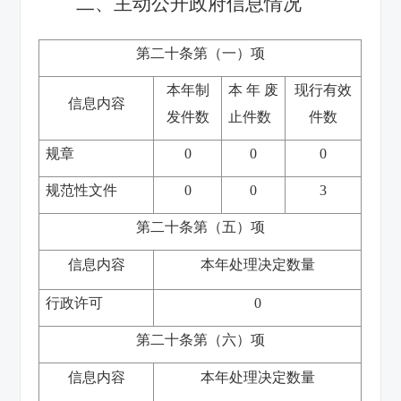
二、主动公开政府信息情况
第二十条第（一）项
本年制
本年废
现行有效
信息内容
发件数
止件数
件数
规章
0
0
0
规范性文件
0
0
3
第二十条第（五）项
信息内容
本年处理决定数量
行政许可
0
第二十条第（六）项
信息内容
本年处理决定数量