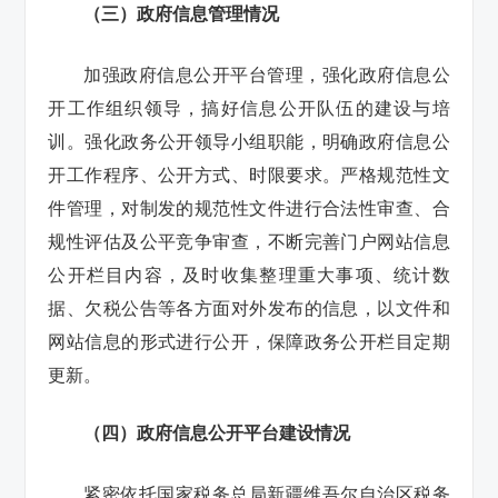
（三）政府信息管理情况
加强政府信息公开平台管理，强化政府信息公
开工作组织领导，搞好信息公开队伍的建设与培
训。强化政务公开领导小组职能，明确政府信息公
开工作程序、公开方式、时限要求。严格规范性文
件管理，对制发的规范性文件进行合法性审查、合
规性评估及公平竞争审查，不断完善门户网站信息
公开栏目内容，及时收集整理重大事项、统计数
据、欠税公告等各方面对外发布的信息，以文件和
网站信息的形式进行公开，保障政务公开栏目定期
更新。
（四）政府信息公开平台建设情况
紧密依托国家税务总局新疆维吾尔自治区税务