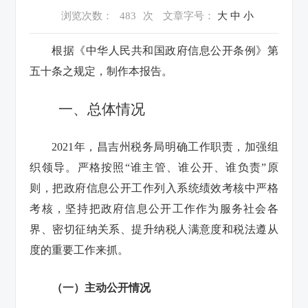
浏览次数：
483
次
文章字号：
大
中
小
根据《中华人民共和国政府信息公开条例》第
五十条之规定，制作本报告。
一、总体情况
2021年，昌吉州税务局明确工作职责，加强组
织领导。严格按照“谁主管、谁公开、谁负责”原
则，把政府信息公开工作列入系统绩效考核中严格
考核，坚持把政府信息公开工作作为服务社会各
界、密切征纳关系、提升纳税人满意度和税法遵从
度的重要工作来抓。
（一）主动公开情况