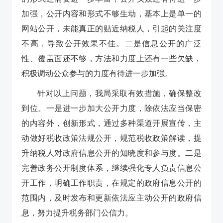
加强，公开内容和形式不够生动，基本上是单一的
网站公开，未能真正的贴近纳税人，引起的关注度
不高，导致公开效果不佳。二是信息公开的广泛
性、覆盖面还不够，方法和力度上还有一些欠缺，
积极调动公众参与的力度有待进一步加强。
针对以上问题，我局采取有效措施，确保整改
到位。一是进一步加大公开力度，除依法应当保密
的内容外，创新形式，通过多种渠道开展宣传，主
动做好税收政策法规公开，规范税收政策解读，提
升纳税人对政府信息公开的知晓度和参与度。二是
完善政务公开制度体系，继续强化专人负责信息公
开工作，明确工作职责，在规定的政府信息公开的
范围内，及时发布和更新依法应主动公开的政府信
息，努力提升税务部门公信力。