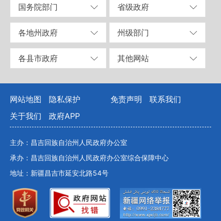
国务院部门
省级政府
各地州政府
州级部门
各县市政府
其他网站
网站地图
隐私保护
免责声明
联系我们
关于我们
政府APP
主办：昌吉回族自治州人民政府办公室
承办：昌吉回族自治州人民政府办公室综合保障中心
地址：新疆昌吉市延安北路54号