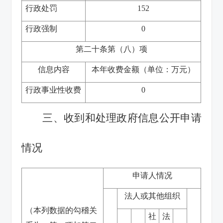
行政处罚
152
行政强制
0
第二十条第（八）项
信息内容
本年收费金额（单位：万元）
行政事业性收费
0
三、收到和处理政府信息公开申请
情况
申请人情况
法人或其他组织
（本列数据的勾稽关
社
法