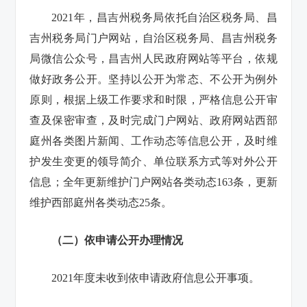
2021年，昌吉州税务局依托自治区税务局、昌
吉州税务局门户网站，自治区税务局、昌吉州税务
局微信公众号，昌吉州人民政府网站等平台，
依规
做好政务公开。坚持以公开为常态、不公开为例外
原则，根据上级工作要求和时限，严格信息公开审
查及保密审查，及时完成门户网站、政府网站西部
庭州各类图片新闻、工作动态等信息公开，及时维
护发生变更的领导简介、单位联系方式等对外公开
信息；全年更新维护门户网站各类动态163条，更新
维护西部庭州各类动态25条。
（二）依申请公开办理情况
2021年度未收到依申请政府信息公开事项。