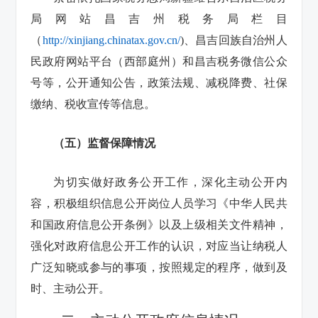
局网站昌吉州税务局栏目
（
http://xinjiang.chinatax.gov.cn/
)
、昌吉回族自治州人
民政府网站平台（西部庭州）和昌吉税务微信公众
号等，公开通知公告，政策法规、减税降费、社保
缴纳、税收宣传等信息。
（五）监督保障情况
为切实做好政务公开工作，深化主动公开内
容，积极组织信息公开岗位人员学习《中华人民共
和国政府信息公开条例》以及上级相关文件精神，
强化对政府信息公开工作的认识，对应当让纳税人
广泛知晓或参与的事项，按照规定的程序，做到及
时、主动公开。