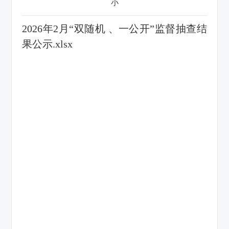
小
2026年2月“双随机 、一公开”监督抽查结
果公示.xlsx