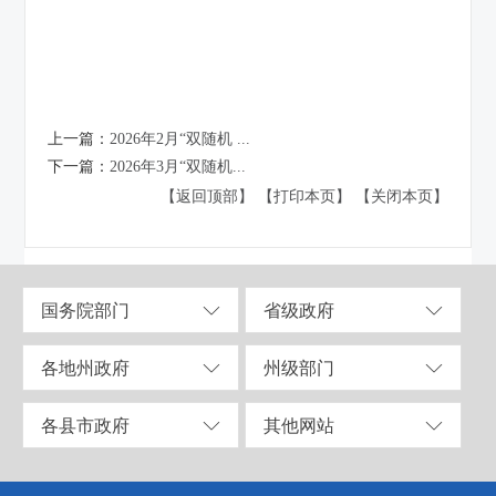
上一篇：
2026年2月“双随机 ...
下一篇：
2026年3月“双随机...
【返回顶部】
【打印本页】
【关闭本页】
国务院部门
省级政府
各地州政府
州级部门
各县市政府
其他网站