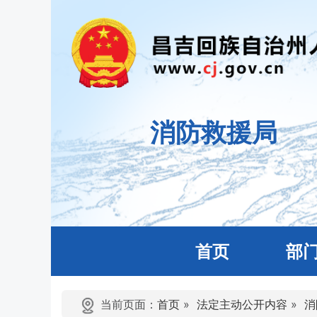
消防救援局
首页
部
当前页面：
首页
»
法定主动公开内容
»
消