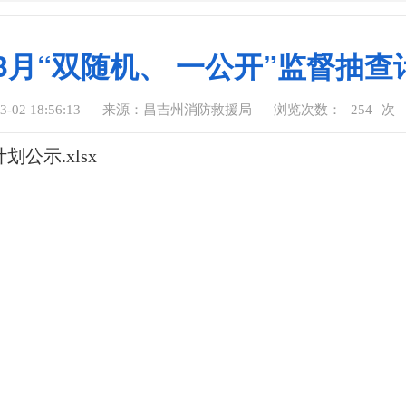
年3月“双随机、 一公开”监督抽
02 18:56:13
来源：昌吉州消防救援局
浏览次数：
254
次
公示.xlsx