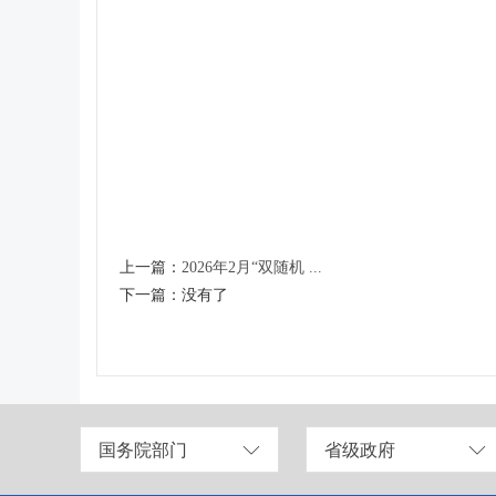
上一篇：
2026年2月“双随机 ...
下一篇：
没有了
国务院部门
省级政府