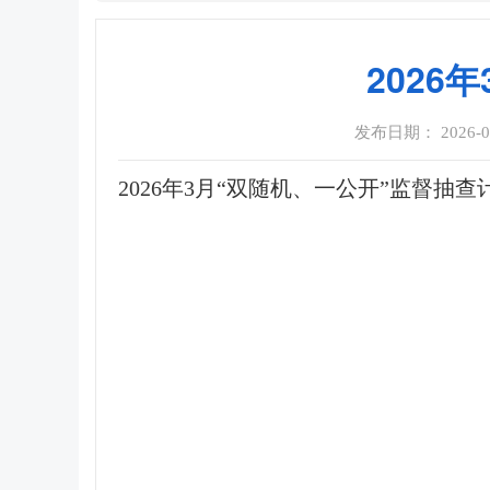
2026
发布日期： 2026-03-
2026年3月“双随机、一公开”监督抽查计划