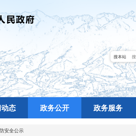
搜本站
门动态
政务公开
政务服务
防安全公示