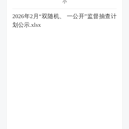
小
2026年2月“双随机、 一公开”监督抽查计
划公示.xlsx