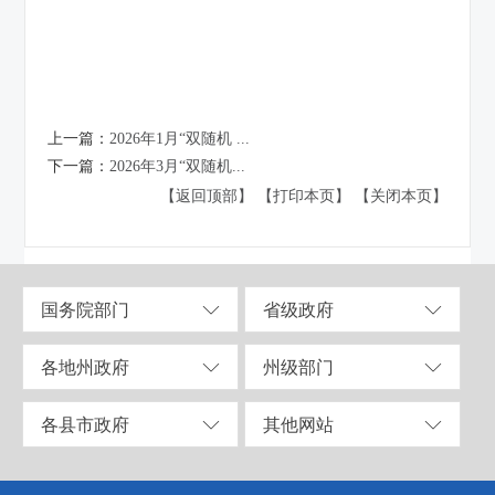
上一篇：
2026年1月“双随机 ...
下一篇：
2026年3月“双随机...
【返回顶部】
【打印本页】
【关闭本页】
国务院部门
省级政府
各地州政府
州级部门
各县市政府
其他网站