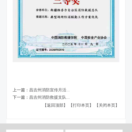
上一篇：
昌吉州消防宣传月活...
下一篇：
昌吉州消防救援支队...
【返回顶部】
【打印本页】
【关闭本页】