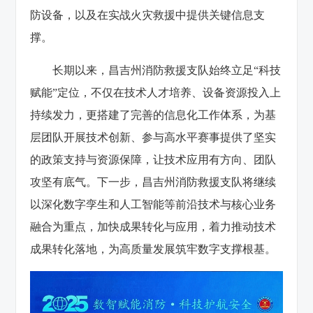
防设备，以及在实战火灾救援中提供关键信息支
撑。
长期以来，
昌吉州消防救援支队
始终立足“科技
赋能”定位，不仅在技术人才培养、设备资源投入上
持续发力，更搭建了完善的信息化工作体系，为基
层团队开展技术创新、参与高水平赛事提供了坚实
的政策支持与资源保障，让技术应用有方向、团队
攻坚有底气。下一步，
昌吉州消防救援支队
将继续
以深化数字孪生和人工智能等前沿技术与核心业务
融合为重点，加快成果转化与应用，着力推动技术
成果转化落地，为高质量发展筑牢数字支撑根基。