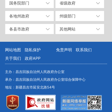
国务院部门
省级政府
各地州政府
州级部门
各县市政府
其他网站
网站地图
隐私保护
免责声明
联系我们
关于我们
政府APP
主办：昌吉回族自治州人民政府办公室
承办：昌吉回族自治州人民政府办公室综合保障中心
地址：新疆昌吉市延安北路54号