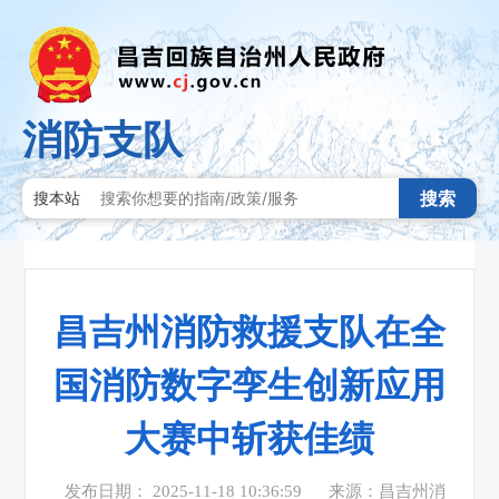
消防支队
搜索
搜本站
昌吉州消防救援支队在全
国消防数字孪生创新应用
大赛中斩获佳绩
发布日期： 2025-11-18 10:36:59
来源：昌吉州消