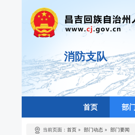
消防支队
首页
部
当前页面：
首页
»
部门动态
»
部门要闻