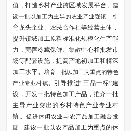
值，打造乡村产业跨区域发展平台。
建
引
设一批以加工为主导的农业产业强镇。
育龙头企业、农民合作社等经营主体，
提升镇域加工原料标准化规模化生产能
力，完善冷藏保鲜、集散中心和批发市
场等配套设施，提高产地初加工和精深
加工水平。
培育一批以加工为重点的特色
引导推进
“三品一标”建
产业专业村镇。
设，开发一批特色加工产品，推介一批
主导产业突出的乡村特色产业专业村
镇。
促进休闲农业与农产品加工融合发
建设一批以农产品加工为重点的休
展。