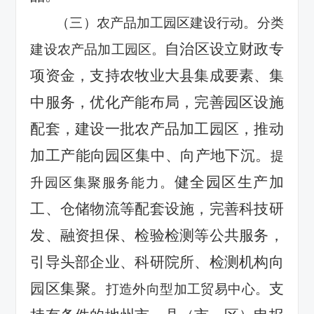
（三）农产品加工园区建设行动。分类
自治区设立财政专
建设农产品加工园区。
项资金，支持农牧业大县集成要素、集
中服务，优化产能布局，完善园区设施
配套，建设一批农产品加工园区，推动
加工产能向园区集中、向产地下沉。
提
健全园区生产加
升园区集聚服务能力。
工、仓储物流等配套设施，完善科技研
发、融资担保、检验检测等公共服务，
引导头部企业、科研院所、检测机构向
园区集聚。
支
打造外向型加工贸易中心。