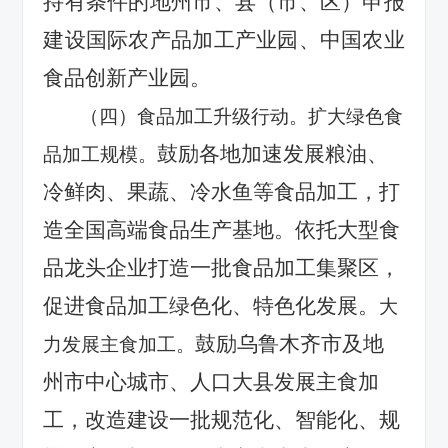
持有条件的地州市、县（市、区）申报
建设国际农产品加工产业园、中国农业
食品创新产业园。
（四）食品加工升级行动。扩大绿色食
鼓励各地加速发展粮油、
品加工规模。
冷鲜肉、果蔬、冷水鱼等食品加工，打
造全国高端食品生产基地。依托大型食
品龙头企业打造一批食品加工集聚区，
促进食品加工绿色化、特色化发展。
大
鼓励乌鲁木齐市及地
力发展主食加工。
州市中心城市、人口大县发展主食加
工，改造建设一批规范化、智能化、规