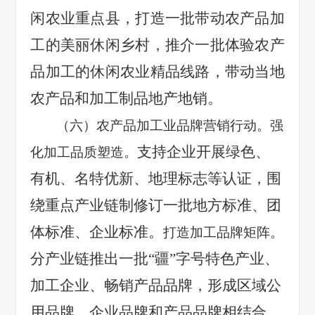
闲农业重点县，打造一批带动农产品加
工的美丽休闲乡村，推介一批体验农产
品加工的休闲农业精品线路，带动当地
农产品和加工制品地产地销。
（六）农产品加工业品牌营销行动。强
支持企业开展绿色、
化加工品质塑造。
有机、名特优新、地理标志等认证，围
绕重点产业链制修订一批地方标准、团
体标准、企业标准。
打造加工品牌矩阵。
分产业链推出一批
“疆”字号特色产业、
加工企业、畅销产品品牌，形成区域公
用品牌、企业品牌和产品品牌相结合