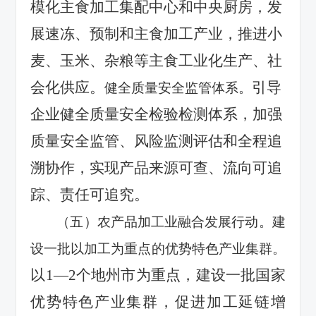
模化主食加工集配中心和中央厨房，发
展速冻、预制和主食加工产业，推进小
麦、玉米、杂粮等主食工业化生产、社
会化供应。
引导
健全质量安全监管体系。
企业健全质量安全检验检测体系，加强
质量安全监管、风险监测评估和全程追
溯协作，实现产品来源可查、流向可追
踪、责任可追究。
（五）农产品加工业融合发展行动。建
设一批以加工为重点的优势特色产业集群。
以
1
—
2
个地州市为重点，建设一批国家
优势特色产业集群，促进加工延链增