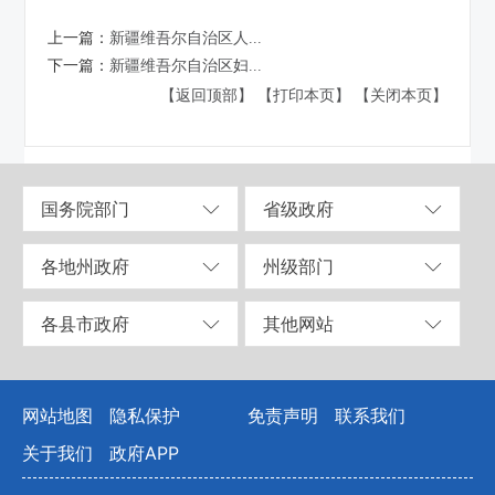
上一篇：
新疆维吾尔自治区人...
下一篇：
新疆维吾尔自治区妇...
【返回顶部】
【打印本页】
【关闭本页】
国务院部门
省级政府
各地州政府
州级部门
各县市政府
其他网站
网站地图
隐私保护
免责声明
联系我们
关于我们
政府APP