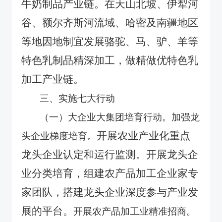
牛奶制品产业链。在天山北坡、伊犁河
谷、额尔齐斯河流域、哈密及南疆地区
等地因地制宜发展骆驼、马、驴、羊等
特色乳制品精深加工，做精做优特色乳
加工产业链。
三、实施七大行动
（一）大企业大集团培育行动。加强龙
开展农业产业化重点
头企业梯度培育。
龙头企业认定和运行监测。开展龙头企
业分类培育，组建农产品加工企业家专
家团队，搭建龙头企业深度参与产业发
展的平台。
开展农产品加工业精准招商。