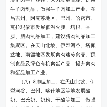
牛羊肉制品，做强牛羊肉加工产业。在
昌吉州、阿克苏地区、巴州、哈密市、
克拉玛依市发展低温火腿、培根、香
肠、腊肉制品加工，建设猪肉制品加工
集聚区。在天山北坡、伊犁河谷、塔额
盆地、南疆地区发展禽肉速冻食品、预
制食品及绿色有机禽蛋产品，提升禽肉
和蛋品加工产业。
在天山北坡、伊
（八）乳制品加工。
犁河谷、巴州、喀什地区等地发展酸
奶、巴氏奶、奶粉、干酪等加工，做强