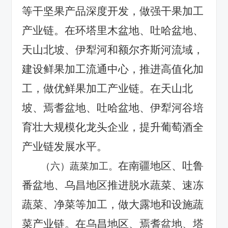
等干坚果产品深度开发，做强干果加工
产业链。在环塔里木盆地、吐哈盆地、
天山北坡、伊犁河和额尔齐斯河流域，
建设鲜果加工流通中心，推进高值化加
工，做优鲜果加工产业链。在天山北
坡、焉耆盆地、吐哈盆地、伊犁河谷培
育壮大规模化龙头企业，提升葡萄酒全
产业链发展水平。
在南疆地区、吐鲁
（六）蔬菜加工。
番盆地、乌昌地区推进脱水蔬菜、速冻
蔬菜、净菜等加工，做大露地和设施蔬
菜产业链。在乌昌地区、焉耆盆地、塔