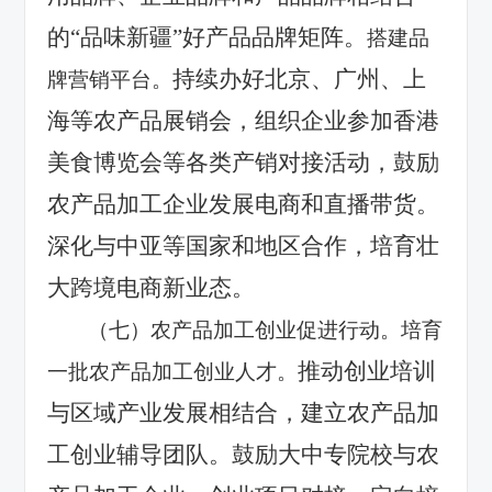
的“品味新疆”好产品品牌矩阵。
搭建品
持续办好北京、广州、上
牌营销平台。
海等农产品展销会，组织企业参加香港
美食博览会等各类产销对接活动，鼓励
农产品加工企业发展电商和直播带货。
深化与中亚等国家和地区合作，培育壮
大跨境电商新业态。
（七）农产品加工创业促进行动。培育
推动创业培训
一批农产品加工创业人才。
与区域产业发展相结合，建立农产品加
工创业辅导团队。鼓励大中专院校与农