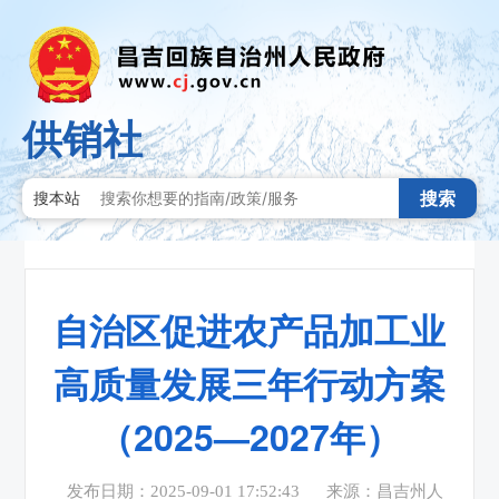
供销社
搜索
搜本站
自治区促进农产品加工业
高质量发展三年行动方案
（2025—2027年）
发布日期：2025-09-01 17:52:43
来源：昌吉州人