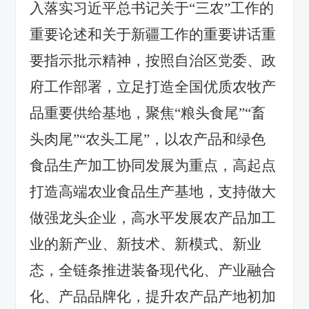
入落实习近平总书记关于
“三农”工作的
重要论述和关于新疆工作的重要讲话重
要指示批示精神，按照自治区党委、政
府工作部署，立足打造全国优质农牧产
品重要供给基地，聚焦“粮头食尾”“畜
头肉尾”“农头工尾”，以农产品和绿色
食品生产加工协同发展为重点，高起点
打造高端农业食品生产基地，支持做大
做强龙头企业，高水平发展农产品加工
业的新产业、新技术、新模式、新业
态，全链条推进装备现代化、产业融合
化、产品品牌化，提升农产品产地初加