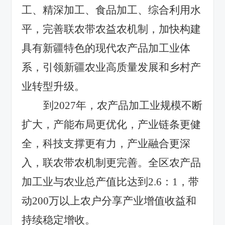
工、精深加工、食品加工、综合利用水
平，完善联农带农益农机制，加快构建
具有新疆特色的现代农产品加工业体
系，引领新疆农业高质量发展和乡村产
业转型升级。
到
2027
年，农产品加工业规模不断
扩大，产能布局更优化，产业链条更健
全，科技支撑更有力，产业融合更深
入，联农带农机制更完善。全区农产品
加工业与农业总产值比达到
2.6
：
1
，带
动
200
万以上农户分享产业增值收益和
持续稳定增收。