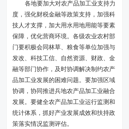
各地要加大对农产品加工业支持力
度，强化财税金融等政策支持，加强科
技人才支撑，加大用水用地用能等要素
保障，优化营商环境。各级农业农村部
门要积极会同林草、粮食等单位加强与
发改、科技工信、自然资源、财政、金
融等部门协作，及时协调解决制约农产
品加工业发展的困难问题。要加强区域
协调，协同推进兵地农产品加工业融合
发展。要健全农产品加工业运行监测和
统计体系，抓好产业发展成效和扶持政
策落实情况监测评估。