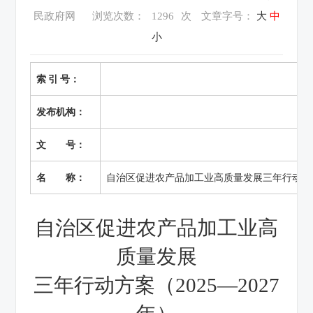
民政府网
浏览次数：
1296
次
文章字号：
大
中
小
索 引 号：
发布机构：
文 号：
名 称：
自治区促进农产品加工业高质量发展三年行动方案（
自治区促进农产品加工业高
质量发展
三年行动方案（
2025—2027