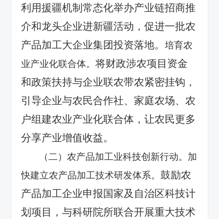
利用援疆机制常态化举办产业链招商推
介和龙头企业进新疆活动，促进一批农
产品加工大企业集团投资落地。
培育农
将财政涉农项目资金
业产业化联合体。
和政策扶持与企业联农带农紧密挂钩，
引导企业与农民合作社、家庭农场、农
户组建农业产业化联合体，让农民更多
分享产业增值收益。
（二）农产品加工业科技创新行动。加
鼓励农
快建立农产品加工技术研发体系。
产品加工企业申报国家及自治区科技计
划项目，与科研院所联合开展重大技术