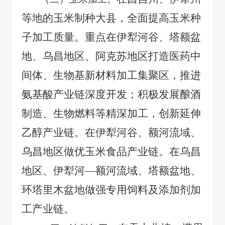
等地的玉米制种大县，全面提高玉米种
子加工质量。重点在伊犁河谷、塔额盆
地、乌昌地区、阿克苏地区打造医药中
间体、生物基新材料加工集聚区，推进
氨基酸产业链深度开发；积极发展酿酒
制造、生物燃料等精深加工，创新延伸
乙醇产业链。在伊犁河谷、额河流域、
乌昌地区做优玉米食品产业链。在乌昌
地区、伊犁河
—额河流域、塔额盆地、
环塔里木盆地做强专用饲料及添加剂加
工产业链。