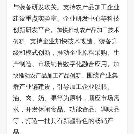
与装备研发攻关。支持农产品加工企业
建设重点实验室、企业研发中心等科技
创新研发平台。
加快推动农产品加工技术
支持企业加快技术改造、装备升
创新。
级和模式创新，推动企业原料采购、生
产制造、市场销售数字化融合应用。
加
围绕产业集
快推动农产品加工产品创新。
群产业链建设，引导加工企业以粮、
油、肉、奶、果等为原料，顺应市场需
求，开发休闲食品、功能食品、调味品
等，打造一批具有新疆特色的畅销产
品。