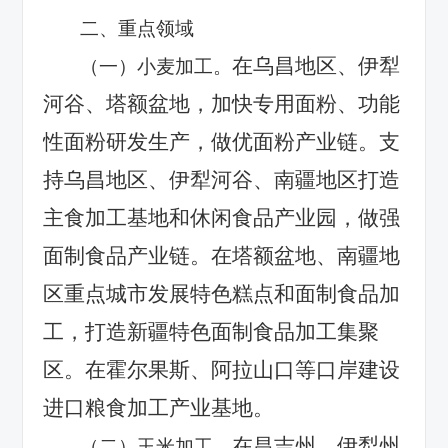
二、重点领域
在乌昌地区、伊犁
（一）小麦加工。
河谷、塔额盆地，加快专用面粉、功能
性面粉研发生产，做优面粉产业链。支
持乌昌地区、伊犁河谷、南疆地区打造
主食加工基地和休闲食品产业园，做强
面制食品产业链。在塔额盆地、南疆地
区重点城市发展特色糕点和面制食品加
工，打造新疆特色面制食品加工集聚
区。在霍尔果斯、阿拉山口等口岸建设
进口粮食加工产业基地。
在昌吉州、伊犁州
（二）玉米加工。