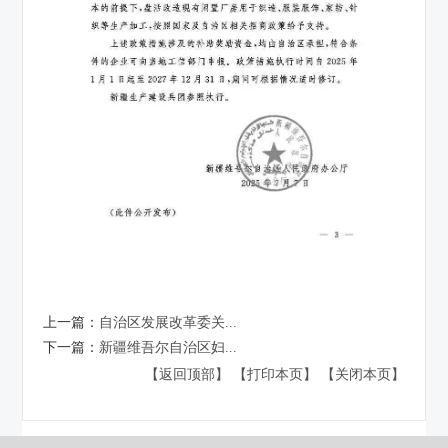
上一篇：
自治区发展改革委关...
下一篇：
新疆维吾尔自治区妇...
【返回顶部】
【打印本页】
【关闭本页】