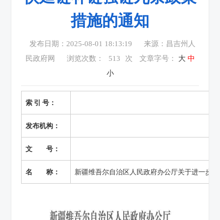
措施的通知
发布日期：2025-08-01 18:13:19
来源：昌吉州人
民政府网
浏览次数：
513
次
文章字号：
大
中
小
索 引 号：
发布机构：
文 号：
名 称：
新疆维吾尔自治区人民政府办公厅关于进一步完