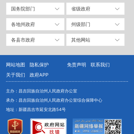
国务院部门
省级政府
各地州政府
州级部门
各县市政府
其他网站
网站地图
隐私保护
免责声明
联系我们
关于我们
政府APP
主办：昌吉回族自治州人民政府办公室
承办：昌吉回族自治州人民政府办公室综合保障中心
地址：新疆昌吉市延安北路54号