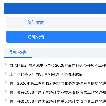
部门要闻
通知公告
通知公告
自治区统计局所属事业单位2026年面向社会公开招聘工
上半年经济运行在合理区间 新动能快速成长
关于2026年第二季度政府网站与政务新媒体检查情况的
关于做好2026年度全国统计专业技术资格考试工作的通知
关于开展2026年度国家统计局重大统计专项申请工作的