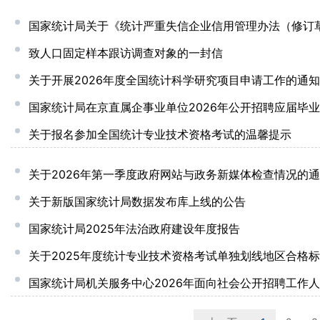
国家统计局关于《统计严重失信企业信用管理办法（修订草案
致人口固定样本跟访调查对象的一封信
关于开展2026年度全国统计科学研究项目申请工作的通知
国家统计局在京直属企事业单位2026年公开招聘应届毕
关于报名参加全国统计专业技术资格考试的温馨提示
关于2026年第一季度政府网站与政务新媒体检查情况的
关于新版国家统计局数据发布库上线的公告
国家统计局2025年法治政府建设年度报告
关于2025年度统计专业技术资格考试单独划线地区合格
国家统计局机关服务中心2026年面向社会公开招聘工作