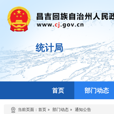
统计局
首页
部门动态
当前页面：
首页
»
部门动态
»
通知公告