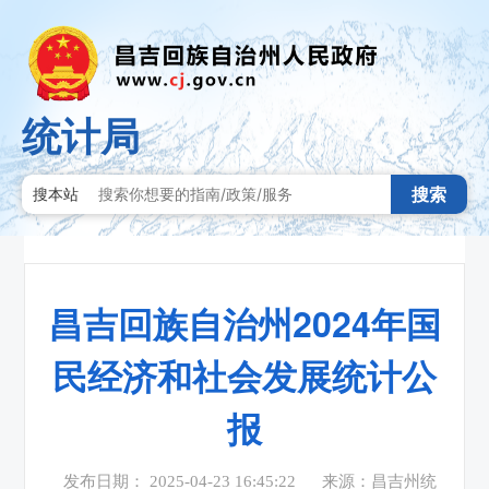
统计局
搜索
搜本站
昌吉回族自治州2024年国
民经济和社会发展统计公
报
发布日期： 2025-04-23 16:45:22
来源：昌吉州统