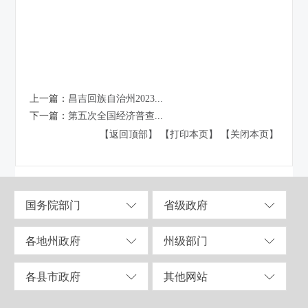
上一篇：
昌吉回族自治州2023...
下一篇：
第五次全国经济普查...
【返回顶部】
【打印本页】
【关闭本页】
国务院部门
省级政府
各地州政府
州级部门
各县市政府
其他网站