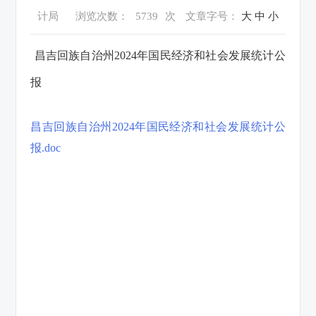
计局
浏览次数：
5739
次
文章字号：
大
中
小
昌吉回族自治州2024年国民经济和社会发展统计公
报
昌吉回族自治州2024年国民经济和社会发展统计公
报.doc