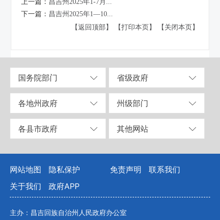
上一篇：
昌吉州2025年1-7月...
下一篇：
昌吉州2025年1—10...
【返回顶部】
【打印本页】
【关闭本页】
国务院部门
省级政府
各地州政府
州级部门
各县市政府
其他网站
网站地图
隐私保护
免责声明
联系我们
关于我们
政府APP
主办：昌吉回族自治州人民政府办公室