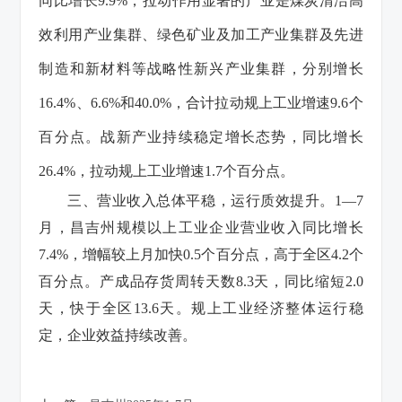
同比增长9.9%，拉动作用显著的产业是煤炭清洁高
效利用产业集群、绿色矿业及加工产业集群及先进
制造和新材料等战略性新兴产业集群，分别增长
16.4%、6.6%和40.0%，合计拉动规上工业增速9.6个
百分点。战新产业持续稳定增长态势，同比增长
26.4%，拉动规上工业增速1.7个百分点。
三、营业收入总体平稳，运行质效提升。1—7
月，昌吉州规模以上工业企业营业收入同比增长
7.4%，增幅较上月加快0.5个百分点，高于全区4.2个
百分点。产成品存货周转天数8.3天，同比缩短2.0
天，快于全区13.6天。规上工业经济整体运行稳
定，企业效益持续改善。