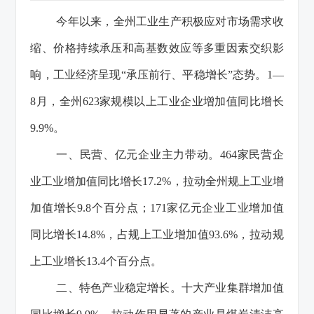
今年以来，全州工业生产积极应对市场需求收
缩、价格持续承压和高基数效应等多重因素交织影
响，工业经济呈现“承压前行、平稳增长”态势。1—
8月，全州623家规模以上工业企业增加值同比增长
9.9%。
一、民营、亿元企业主力带动。464家民营企
业工业增加值同比增长17.2%，拉动全州规上工业增
加值增长9.8个百分点；171家亿元企业工业增加值
同比增长14.8%，占规上工业增加值93.6%，拉动规
上工业增长13.4个百分点。
二、特色产业稳定增长。十大产业集群增加值