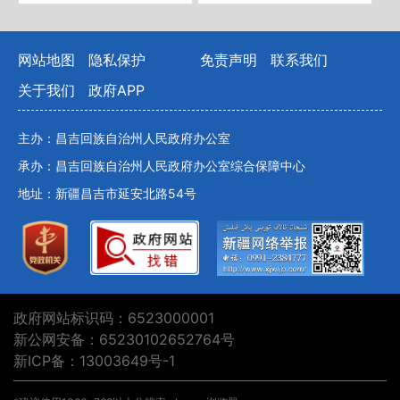
网站地图
隐私保护
免责声明
联系我们
关于我们
政府APP
主办：昌吉回族自治州人民政府办公室
承办：昌吉回族自治州人民政府办公室综合保障中心
地址：新疆昌吉市延安北路54号
政府网站标识码：6523000001
新公网安备：65230102652764号
新ICP备：13003649号-1