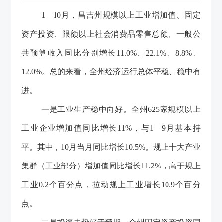
1—10月，昌吉州规模以上工业增加值、固定
资产投资、限额以上社会消费品零售总额、一般公
共预算收入同比分别增长11.0%、22.1%、8.8%、
12.0%。总的来看，全州经济运行总体平稳、稳中有
进。
一是工业生产稳中向好。全州625家规模以上
工业企业增加值同比增长11%，与1—9月基本持
平。其中，10月当月同比增长10.5%。规上十大产业
集群（工业部分）增加值同比增长11.2%，高于规上
工业0.2个百分点，拉动规上工业增长10.9个百分
点。