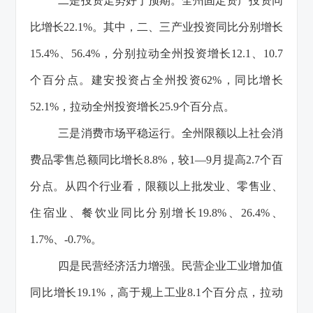
二是投资走势好于预期。全州固定资产投资同
比增长22.1%。其中，二、三产业投资同比分别增长
15.4%、56.4%，分别拉动全州投资增长12.1、10.7
个百分点。建安投资占全州投资62%，同比增长
52.1%，拉动全州投资增长25.9个百分点。
三是消费市场平稳运行。全州限额以上社会消
费品零售总额同比增长8.8%，较1—9月提高2.7个百
分点。从四个行业看，限额以上批发业、零售业、
住宿业、餐饮业同比分别增长19.8%、26.4%、
1.7%、-0.7%。
四是民营经济活力增强。民营企业工业增加值
同比增长19.1%，高于规上工业8.1个百分点，拉动