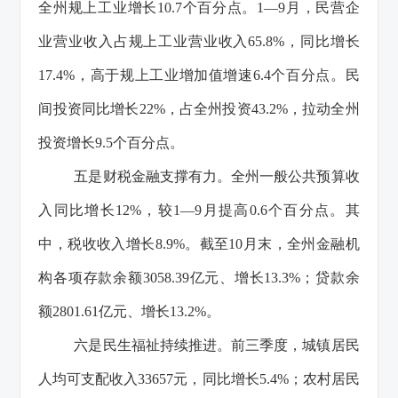
全州规上工业增长10.7个百分点。1—9月，民营企
业营业收入占规上工业营业收入65.8%，同比增长
17.4%，高于规上工业增加值增速6.4个百分点。民
间投资同比增长22%，占全州投资43.2%，拉动全州
投资增长9.5个百分点。
五是财税金融支撑有力。
全州一般公共预算收
入同比增长12%，较
1—9月提高0.6个百分点。
其
中，税收收入增长8.9%。
截至10月末，全州金融机
构各项存款余额3058.39亿元、增长13.3%；贷款余
额2801.61亿元、增长13.2%。
六是民生福祉持续推进。前三季度，城镇居民
人均可支配收入33657元，同比增长5.4%；农村居民