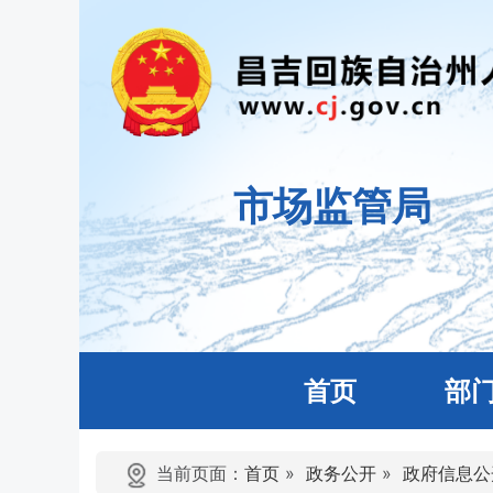
市场监管局
首页
部
当前页面：
首页
»
政务公开
»
政府信息公