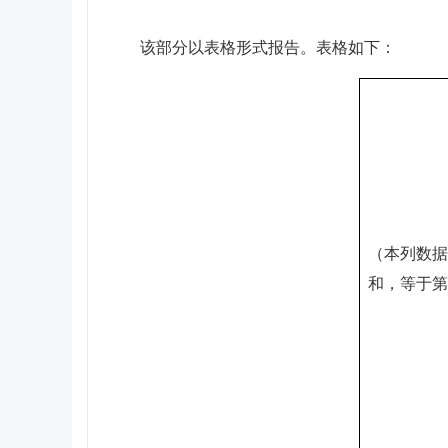
该部分以表格形式报告。表格如下：
（本列数据
和，等于第