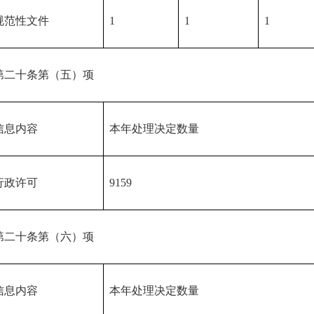
规范性文件
1
1
1
第二十条第（五）项
信息内容
本年处理决定数量
行政许可
9159
第二十条第（六）项
信息内容
本年处理决定数量