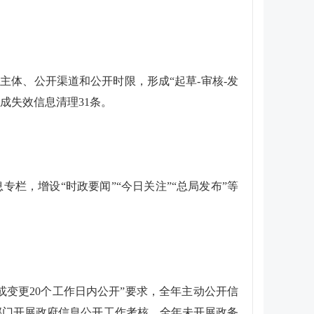
主体、公开渠道和公开时限，形成“起草-审核-发
成失效信息清理31条。
栏，增设“时政要闻”“今日关注”“总局发布”等
或变更20个工作日内公开”要求，全年主动公开信
部门开展政府信息公开工作考核，全年未开展政务