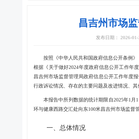
昌吉州市场监
发布日期： 2026-01-20
按照《中华人民共和国政府信息公开条例》（
根据《关于做好2024年度政府信息公开工作年度
昌吉州市场监督管理局政府信息公开工作年度报
行政诉讼情况、存在的主要问题及改进情况、其
本报告中所列数据的统计期限自2025年1月
环与健康西路交汇处向东100米昌吉州市场监督管理局1
一、总体情况