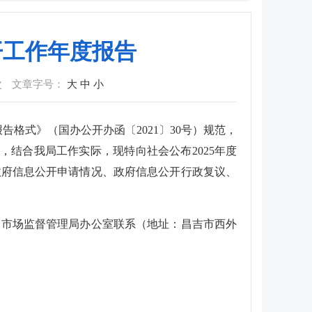
开工作年度报告
次
文章字号：
大
中
小
格式》（国办公开办函〔2021〕30号）规范，
求，结合我局工作实际，现特向社会公布2025年度
政府信息公开申请情况、政府信息公开行政复议、
昌吉州市场监督管理局办公室联系（地址：昌吉市西外