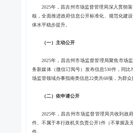
2025年，昌吉州市场监督管理局深入贯
核，全面推进政府信息公开标准化、规范化建设。
体水平稳步提升。
（一）主动公开
2025年，昌吉州市场监督管理局聚焦市场
务新媒体（微信订阅号）发布信息530件，同比
场监管领域办事指南类信息22类共68项，为群
（二）依申请公开
2025年，昌吉州市场监督管理局共收到
件、不属于本行政机关负责公开1件（不掌握及
件。