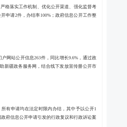
，严格落实工作机制、优化公开渠道、强化监督考
开申请2件，办结率100%；政府信息公开工作整
网站公开信息263件，同比增长9.6%，通过政
；借助新疆政务服务网，结合线下发放宣传册公开市
件。所有申请均在法定时限内办结，其中予以公开1
因政府信息公开申请引发的行政复议和行政诉讼案