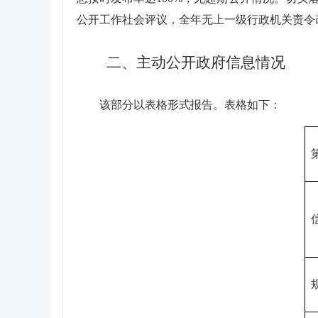
公开工作社会评议，全年无上一级行政机关责令
二、主动公开政府信息情况
该部分以表格形式报告。表格如下：