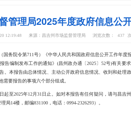
督管理局2025年度政府信息公
 12:19:48
来源：昌吉州市场监督管理局
浏览次数：
437
国务院令第711号）《中华人民共和国政府信息公开工作年度报告
报告编制发布工作的通知》(昌州政办通〔2025〕52号)有关要
告。本报告由总体情况、主动公开政府信息情况、收到和处理
他需要报告的事项六个部分组成。
1日起至2025年12月31日止。如对本报告有任何疑问，请与
4楼，邮编831100，电话：0994-2326293）。