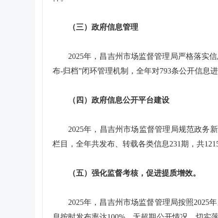
（三）政府信息管理
2025年，昌吉州市场监督管理局严格落实
布-归档”闭环管理机制，全年对793条公开信
（四）政府信息公开平台建设
2025年，昌吉州市场监督管理局规范政务
栏目，全年共发布、转载各类信息231期，共1215
（五）强化监督考核，促进提质增效。
2025年，昌吉州市场监督管理局按照20
息按时发布率达100%，无超期公开情况。切