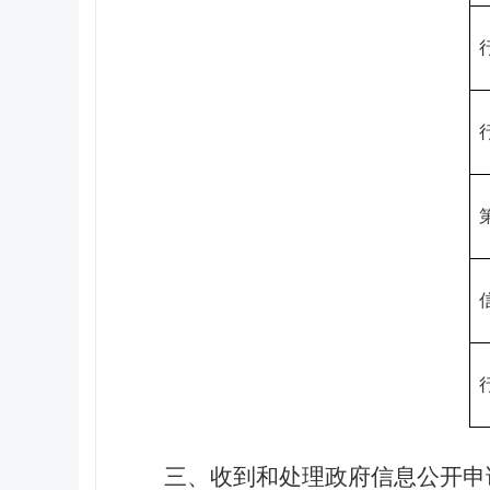
三、收到和处理政府信息公开申