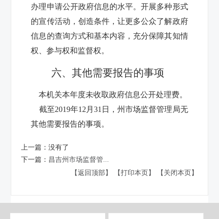
办理申请公开政府信息的水平。开展多种形式
的宣传活动，创造条件，让更多公众了解政府
信息的查询方式和基本内容，充分保障其知情
权、参与权和监督权。
六、其他需要报告的事项
本机关本年度未收取政府信息公开处理费。
截至2019年12月31日，州市场监督管理局无
其他需要报告的事项。
上一篇：
没有了
下一篇：
​昌吉州市场监督管...
【返回顶部】
【打印本页】
【关闭本页】