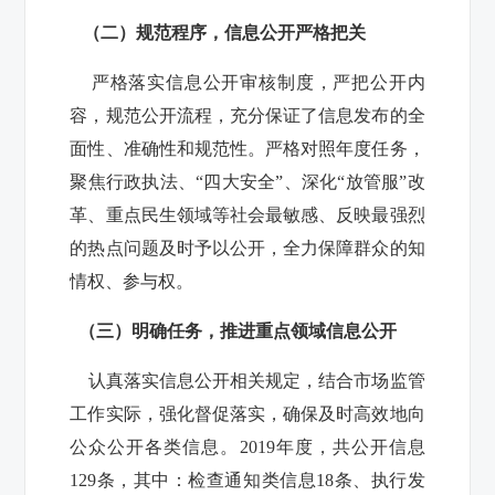
（二）规范程序，信息公开严格把关
严格落实信息公开审核制度，严把公开内
容，规范公开流程，充分保证了信息发布的全
面性、准确性和规范性。严格对照年度任务，
聚焦行政执法、“四大安全”、深化“放管服”改
革、重点民生领域等社会最敏感、反映最强烈
的热点问题及时予以公开，全力保障群众的知
情权、参与权。
（三）明确任务，推进重点领域信息公开
认真落实信息公开相关规定，结合市场监管
工作实际，强化督促落实，确保及时高效地向
公众公开各类信息。2019年度，共公开信息
129条，其中：检查通知类信息18条
、执行发