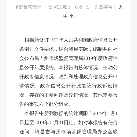
场监督管理局
浏览次数：
688
次
文章字号：
大
中
小
根据新修订《中华人民共和国政府信息公开
条例》文件要求，结合我局实际，编制并向社
会公布昌吉州市场监督管理局2019年度政府信
息公开年度报告。
本报告由总体情况、主动公
开政府信息情况、收到和处理政府信息公开申
请情况、政府信息公开行政复议行政诉讼情
况、存在的主要问题及改进情况、其他需要报
告的事项六个部分组成。
本报告中所列数据的统计期限自2019年1月1
日起至2019年12月31日止。
如对本报告有任何
疑问，请昌吉与州市场监督管理局办公室联