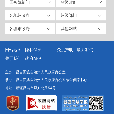
国务院部门
省级政府
各地州政府
州级部门
各县市政府
其他网站
网站地图
隐私保护
免责声明
联系我们
关于我们
政府APP
主办：昌吉回族自治州人民政府办公室
承办：昌吉回族自治州人民政府办公室综合保障中心
地址：新疆昌吉市延安北路54号