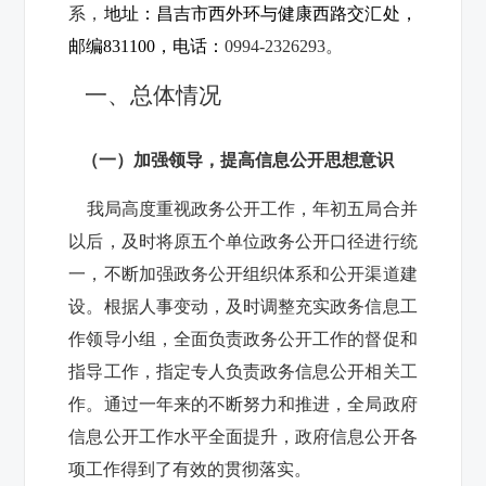
系，
地址：昌吉市西外环与健康西路交汇处，
邮编
831100，
电话：
0994-2326293。
一、总体情况
（一）加强领导，提高信息公开思想意识
我局高度重视政务公开工作，年初五局合并
以后，及时将原五个单位政务公开口径进行统
一，不断加强政务公开组织体系和公开渠道建
设。根据人事变动，及时调整充实政务信息工
作领导小组，全面负责政务公开工作的督促和
指导工作，指定专人负责政务信息公开相关工
作。通过一年来的不断努力和推进，全局政府
信息公开工作水平全面提升，政府信息公开各
项工作得到了有效的贯彻落实。