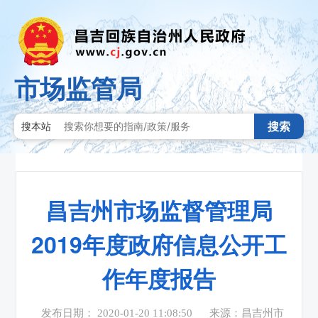
市场监管局
搜索
搜本站
昌吉州市场监督管理局
2019年度政府信息公开工
作年度报告
发布日期： 2020-01-20 11:08:50
来源：昌吉州市