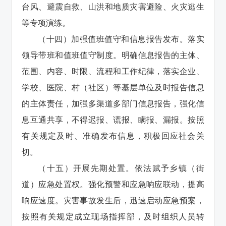
台风、避震自救、山洪和地质灾害避险、火灾逃生
等专项演练。
（十四）加强值班值守和信息报告发布。落实
领导带班和值班值守制度。明确信息报告的主体、
范围、内容、时限、流程和工作纪律，落实企业、
学校、医院、村（社区）等基层单位及时报告信息
的主体责任，加强多渠道多部门信息报告，强化信
息互通共享，不得迟报、谎报、瞒报、漏报。按照
有关规定及时、准确发布信息，积极回应社会关
切。
（十五）开展先期处置。依法赋予乡镇（街
道）应急处置权。强化预警和应急响应联动，提高
响应速度。灾害事故发生后，迅速启动应急预案，
按照有关规定成立现场指挥部，及时组织人员转