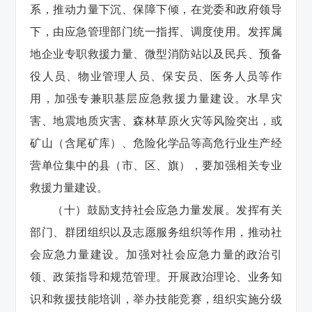
系，推动力量下沉、保障下倾，在党委和政府领导
下，由应急管理部门统一指挥、调度使用。发挥属
地企业专职救援力量、微型消防站以及民兵、预备
役人员、物业管理人员、保安员、医务人员等作
用，加强专兼职基层应急救援力量建设。水旱灾
害、地震地质灾害、森林草原火灾等风险突出，或
矿山（含尾矿库）、危险化学品等高危行业生产经
营单位集中的县（市、区、旗），要加强相关专业
救援力量建设。
（十）鼓励支持社会应急力量发展。发挥有关
部门、群团组织以及志愿服务组织等作用，推动社
会应急力量建设。加强对社会应急力量的政治引
领、政策指导和规范管理。开展政治理论、业务知
识和救援技能培训，举办技能竞赛，组织实施分级