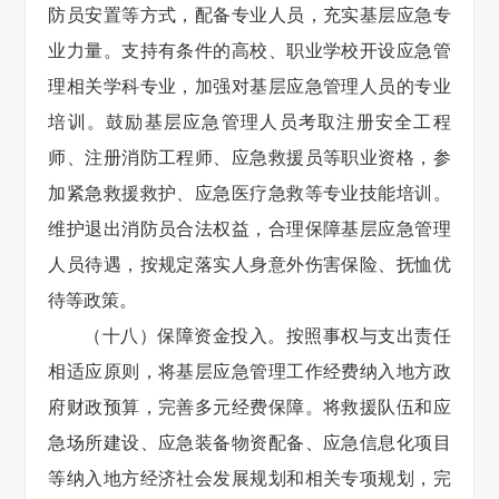
防员安置等方式，配备专业人员，充实基层应急专
业力量。支持有条件的高校、职业学校开设应急管
理相关学科专业，加强对基层应急管理人员的专业
培训。鼓励基层应急管理人员考取注册安全工程
师、注册消防工程师、应急救援员等职业资格，参
加紧急救援救护、应急医疗急救等专业技能培训。
维护退出消防员合法权益，合理保障基层应急管理
人员待遇，按规定落实人身意外伤害保险、抚恤优
待等政策。
（十八）保障资金投入。按照事权与支出责任
相适应原则，将基层应急管理工作经费纳入地方政
府财政预算，完善多元经费保障。将救援队伍和应
急场所建设、应急装备物资配备、应急信息化项目
等纳入地方经济社会发展规划和相关专项规划，完