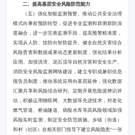
二、提高基层安全风险防范能力
（五）强化智能监测预警。推动公共安全治理
模式向事前预防转型，促进专业监测和群测群防深
度融合，进一步完善监测手段，提高预警精准度，
实现从人防、技防向智防提升。健全自然灾害综合
风险普查和数据成果动态更新制度，强化结果分析
应用。加强洪涝、泥石流等自然灾害和安全生产、
消防安全风险监测网络建设，建立专职或兼职信息
报告员制度，推动系统应用向基层延伸，强化数据
汇聚共享和风险综合研判。定期开展危险源辨识评
估，积极运用物联网、大数据等先进技术，对老化
燃气管道、桥涵隧道、病险水库等高风险领域加强
风险实时监测，制定安全防范措施。乡镇（街道）
和村（社区）在相关部门指导下建立风险隐患“一张