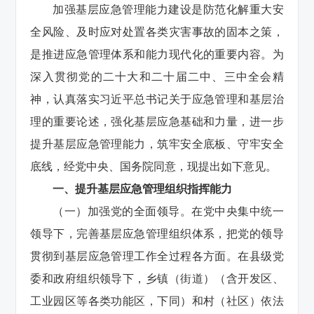
加强基层应急管理能力建设是防范化解重大安
全风险、及时应对处置各类灾害事故的固本之策，
是推进应急管理体系和能力现代化的重要内容。为
深入贯彻党的二十大和二十届二中、三中全会精
神，认真落实习近平总书记关于应急管理和基层治
理的重要论述，强化基层应急基础和力量，进一步
提升基层应急管理能力，筑牢安全底板、守牢安全
底线，经党中央、国务院同意，现提出如下意见。
一、提升基层应急管理组织指挥能力
（一）加强党的全面领导。在党中央集中统一
领导下，完善基层应急管理组织体系，把党的领导
贯彻到基层应急管理工作全过程各方面。在县级党
委和政府组织领导下，乡镇（街道）（含开发区、
工业园区等各类功能区，下同）和村（社区）依法