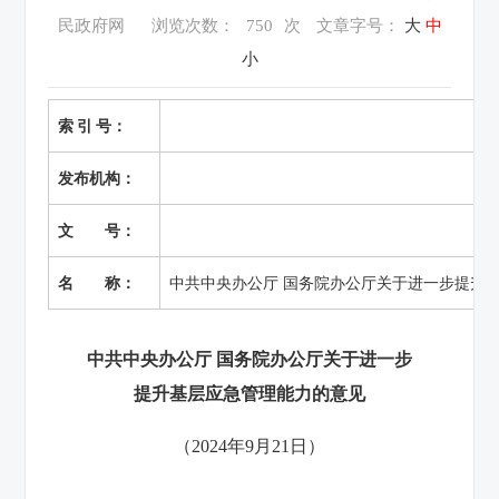
民政府网
浏览次数：
750
次
文章字号：
大
中
小
索 引 号：
发布机构：
文 号：
名 称：
中共中央办公厅 国务院办公厅关于进一步提升
中共中央办公厅 国务院办公厅关于进一步
提升基层应急管理能力的意见
（2024年9月21日）