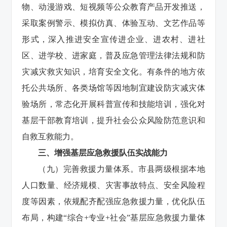
物、动漫游戏、短视频等公众教育产品开发推送，
采取案例警示、模拟仿真、体验互动、文艺作品等
形式，深入推进安全宣传进企业、进农村、进社
区、进学校、进家庭，普及应急管理法律法规和防
灾减灾救灾知识，培育安全文化。有条件的地方依
托公共场所、各类场馆等因地制宜建设防灾减灾体
验场所，常态化开展科普宣传和技能培训，强化对
基层干部教育培训，提升社会公众风险防范意识和
自救互救能力。
三、增强基层应急救援队伍实战能力
（九）完善救援力量体系。市县两级根据本地
人口数量、经济规模、灾害事故特点、安全风险程
度等因素，依规配齐配强应急救援力量，优化队伍
布局，构建“综合+专业+社会”基层应急救援力量体