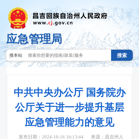
应急管理局
搜索
搜本站
中共中央办公厅 国务院办
公厅关于进一步提升基层
应急管理能力的意见
发布日期：2024-10-16 16:13:44
来源：昌吉州人