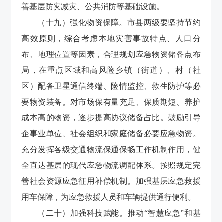
善基层防灾减灾、公共消防等基础设施。
（十九）强化物资保障。市县两级要坚持节约
高效原则，综合考虑本地灾害事故特点、人口分
布、地理位置等因素，合理规划应急物资储备点布
局，在重点区域和高风险乡镇（街道）、村（社
区）配备卫星通信终端、险情监控、救生防护等必
要物资装备。对市场保有量充足、保质期短、养护
成本高的物资，逐步提高协议储备占比。鼓励引导
企事业单位、社会组织和家庭储备必要应急物资。
充分发挥各级交通物流保通保畅工作机制作用，健
全直达基层的现代应急物流调配体系。按照规定完
善社会资源应急征用补偿机制。加强基层应急救援
用车保障，为应急救援人员和车辆提供通行便利。
（二十）加强科技赋能。推动“智慧应急”和基