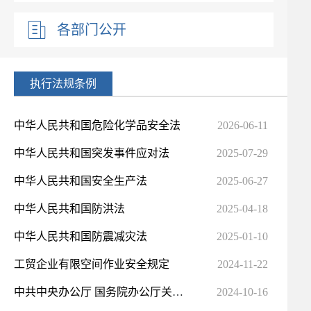
各部门公开
执行法规条例
中华人民共和国危险化学品安全法
2026-06-11
中华人民共和国突发事件应对法
2025-07-29
中华人民共和国安全生产法
2025-06-27
中华人民共和国防洪法
2025-04-18
中华人民共和国防震减灾法
2025-01-10
工贸企业有限空间作业安全规定
2024-11-22
中共中央办公厅 国务院办公厅关于进一步提升基层应急管理能力的意见
2024-10-16