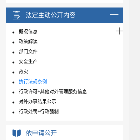
法定主动公开内容
概况信息
政策解读
部门文件
安全生产
救灾
执行法规条例
行政许可+其他对外管理服务信息
对外办事结果公示
行政处罚+行政强制
依申请公开