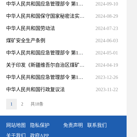
中华人民共和国应急管理部令 第16号
2024-09-10
中华人民共和国保守国家秘密法实施条例（全文）
2024-08-29
中华人民共和国劳动法
2024-07-23
煤矿安全生产条例
2024-06-03
中华人民共和国应急管理部令 第15号
2024-05-01
关于印发《新疆维吾尔自治区煤矿智能化建设验收管理办法（暂行）》的通知
2024-04-19
中华人民共和国应急管理部令 第13号
2023-12-26
中华人民共和国行政复议法
2023-11-22
1
2
共18条
网站地图
隐私保护
免责声明
联系我们
关于我们
政府APP