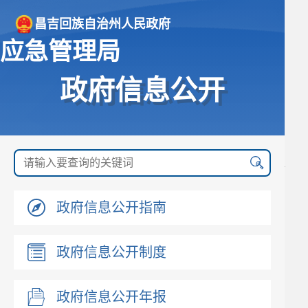
昌吉回族自治州人民政府
应急管理局
政府信息公开
政府信息公开指南
政府信息公开制度
政府信息公开年报