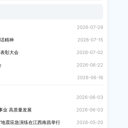
2026-07-29
讲话精神
2026-07-15
”表彰大会
2026-07-02
会
2026-06-22
2026-06-16
2026-06-03
事业 高质量发展
2026-06-03
6”地震应急演练在江西南昌举行
2026-05-20