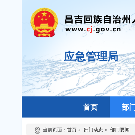
应急管理局
首页
部
当前页面：
首页
»
部门动态
»
部门要闻