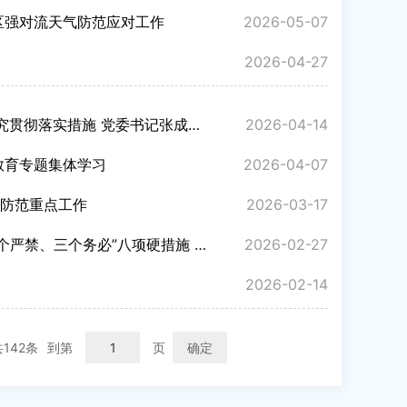
区强对流天气防范应对工作
2026-05-07
2026-04-27
措施 党委书记张成中主持会议...
2026-04-14
教育专题集体学习
2026-04-07
全防范重点工作
2026-03-17
务必”八项硬措施 切实防范烟...
2026-02-27
2026-02-14
共142条
到第
页
确定