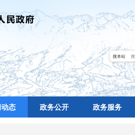
搜本站
门动态
政务公开
政务服务