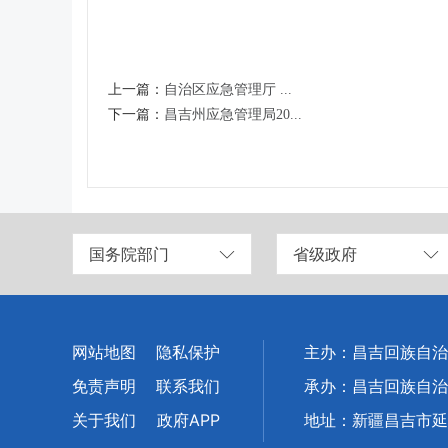
上一篇：
自治区应急管理厅 ...
下一篇：
昌吉州应急管理局20...
国务院部门
省级政府
网站地图
隐私保护
主办：昌吉回族自治
免责声明
联系我们
承办：昌吉回族自治
关于我们
政府APP
地址：新疆昌吉市延