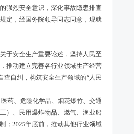
的强烈安全意识，深化事故隐患排查
规定，经国务院领导同志同意，现就
关于安全生产重要论述，坚持人民至
，推动
建立完善各行业领域生产经营
自查自纠，构筑安全生产领域的“人民
、医药、危险化学品、烟花爆竹、交通
工）、民用爆炸物品、燃气、渔业船
制；
2025年
底前
，推动
其他行业领域