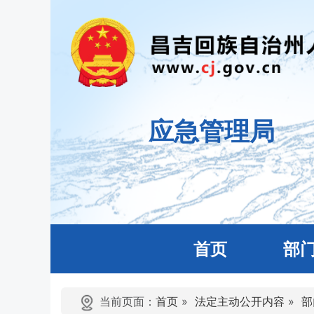
应急管理局
首页
部
当前页面：
首页
»
法定主动公开内容
»
部