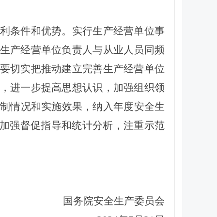
利条件和优势
。
实行
生产经营单位
事
生产经营单位负责人与从业人员同频
要切实把推动建立完善生产经营单位
，进一步提高思想认识，加强组织领
机制情况和实施效果，
纳入年度安全生
，加强督促指导和统计分析，注重示范
国务院安全生产委员会