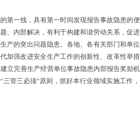
动的第一线，具有第一时间发现报告事故隐患的便
问题、内部解决，有利于
构建和谐劳动关系，
促进
全生产的突出问题隐患
。
各地、各有关部门和单位
时代加强改进安全生产工作的创新性、改革性举措
，将建立完善生产经营单位事故隐患内部报告奖励
“三管三必须”原则，抓好本行业领域实施工作