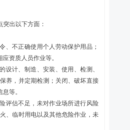
点突出以下方面：
指令、不正确使用个人劳动保护用品；
相应资质人员作业等。
备的设计、制造、安装、使用、检测、
保养，并定期检测；关闭、破坏直接
信息等。
风险评估不足，未对作业场所进行风险
火、临时用电以及其他危险作业，未