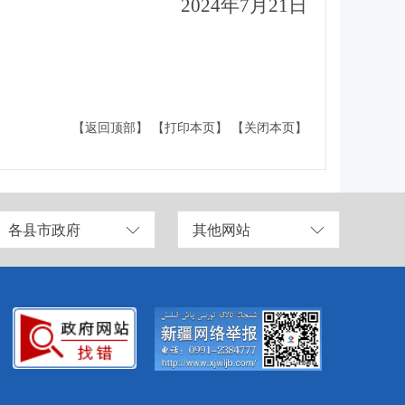
2024年7月21日
【返回顶部】
【打印本页】
【关闭本页】
各县市政府
其他网站