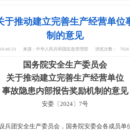
关于推动建立完善生产经营单位
制的意见
0:46:33
来源：中华人民共和国应急管理部
浏览次数：
7026
国务院安全生产委员会
关于推动建立完善生产经营单位
事故隐患内部报告奖励机制的意见
安委
〔
2024
〕
7号
设兵团安全生产委员会，国务院安委会各成员单