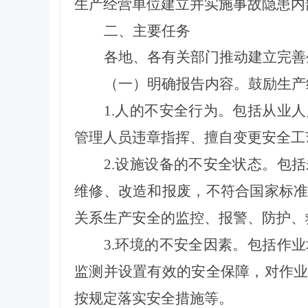
生产经营单位建立并实施事故
隐患内
二
、主要任务
各地、各有关部门推动建立完善
（一）明确报告内容。
鼓励生产
1.人的不安全行为。包括从业
管理人员违章指挥、擅自变更安全工
2.设施设备的不安全状态。包
维修、改造和报废，不符合国家标
关系生产安全的监控、报警、防护、
3.环境的不安全因素。包括作
监测并设置有效的安全保障，对作
按规定落实安全措施等。