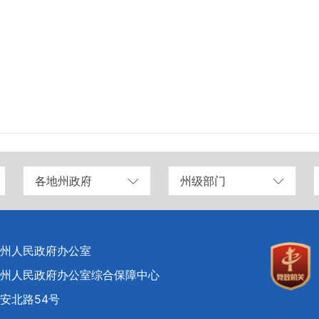
各地州政府
州级部门
州人民政府办公室
州人民政府办公室综合保障中心
安北路54号