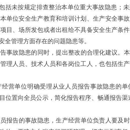
。包括未按规定排查整治本单位重大事故隐患；
施本单位安全生产教育和培训计划、生产安全事故
营项目、场所发包或者出租给不具备安全生产条件
安全管理方面存在的问题隐患等。
报告事故隐患的同时，提出整改的合理化建议。本
括管理人员、技术人员和各岗位工人，也包括生产
产经营单位明确受理从业人员报告事故隐患的单
目位置向全员公示，简化报告程序、畅通报告渠
人员
报告的
事故
隐患，
生产经营单位负责人
要及时