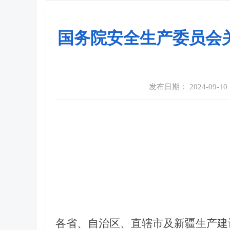
国务院安全生产委员会
发布日期： 2024-09-10 1
各省、自治区、直辖市及新疆生产建