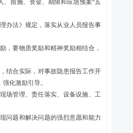
人、措施、资金、期限和应急预案“五
理办法》规定，落实从业人员报告事
励，要物质奖励和精神奖励相结合，
，
结合实际，对事故隐患报告工作开
，强化激励引导。
现场管理、责任落实、设备设施、工
现问题和解决问题的强烈意愿和能力
。