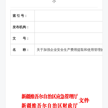
小
索 引 号：
发布机构：
文 号：
名 称：
关于加强企业安全生产费用提取和使用管理的通