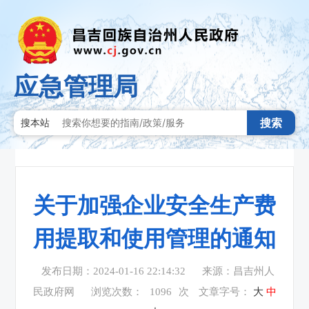
应急管理局
搜索
搜本站
关于加强企业安全生产费
用提取和使用管理的通知
发布日期：2024-01-16 22:14:32
来源：昌吉州人
民政府网
浏览次数：
1096
次
文章字号：
大
中