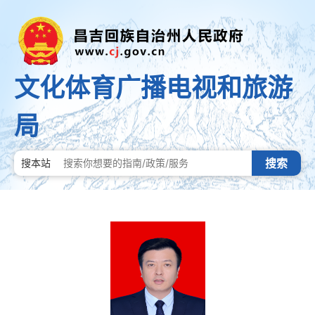
文化体育广播电视和旅游
局
搜索
搜本站