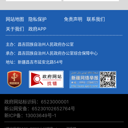
网站地图
隐私保护
免责声明
联系我们
关于我们
政府APP
主办：昌吉回族自治州人民政府办公室
承办：昌吉回族自治州人民政府办公室综合保障中心
地址：新疆昌吉市延安北路54号
政府网站标识码：6523000001
新公网安备：65230102652764号
新ICP备：13003649号-1