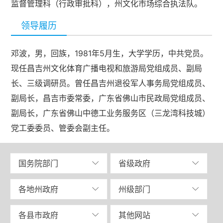
监督管理科（行政审批科），州文化市场综合执法队。
领导履历
邓波，男，回族，1981年5月生，大学学历，中共党员。
现任昌吉州文化体育广播电视和旅游局党组成员、副局
长、三级调研员。曾任昌吉州退役军人事务局党组成员、
副局长，昌吉市委常委，广东省佛山市民政局党组成员、
副局长，广东省佛山中德工业务服务区（三龙湾科技城）
党工委委员、管委会副主任。
国务院部门
省级政府
各地州政府
州级部门
各县市政府
其他网站