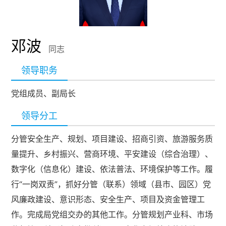
邓波
同志
领导职务
党组成员、副局长
领导分工
分管安全生产、规划、项目建设、招商引资、旅游服务质
量提升、乡村振兴、营商环境、平安建设（综合治理）、
数字化（信息化）建设、依法普法、环境保护等工作。履
行“一岗双责”，抓好分管（联系）领域（县市、园区）党
风廉政建设、意识形态、安全生产、项目及资金管理工
作。完成局党组交办的其他工作。分管规划产业科、市场