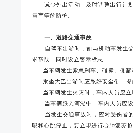
减少外出活动，及时调整出行计
雪盲等的防护。
一、道路交通事故
自驾车出游时，如与机动车发生
求帮助，同时设立警示标志。
当车辆发生紧急刹车、碰撞、侧翻等
乘坐大巴出游时应系好安全带，提前
当车辆发生火灾时，车内人员应立即
当车辆跌入河湖中，车内人员应
当发生交通事故时，应对受伤者的受
吸和心跳停止，要立即进行心肺复苏抢