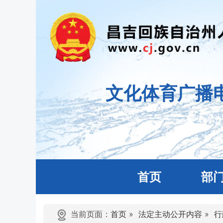
文化体育广播
首页
部
当前页面：
首页
»
法定主动公开内容
»
行