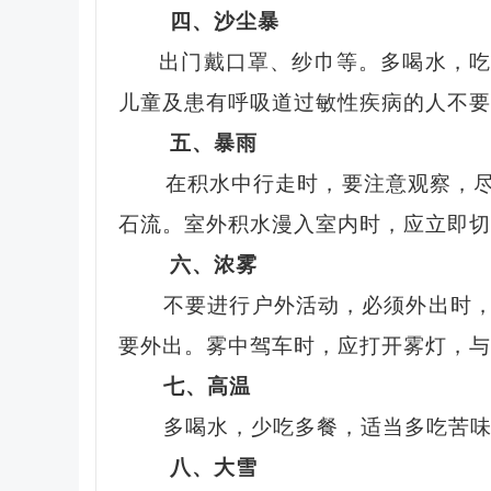
四、沙尘暴
出门戴口罩、纱巾等。多喝水，
儿童及患有呼吸道过敏性疾病的人不要
五、暴雨
在积水中行走时，要注意观察，尽可
石流。室外积水漫入室内时，应立即切
六、
浓雾
不要进行户外活动，必须外出时
要外出。雾中驾车时，应打开雾灯，与
七、高温
多喝水，少吃多餐，适当多吃苦
八、大雪