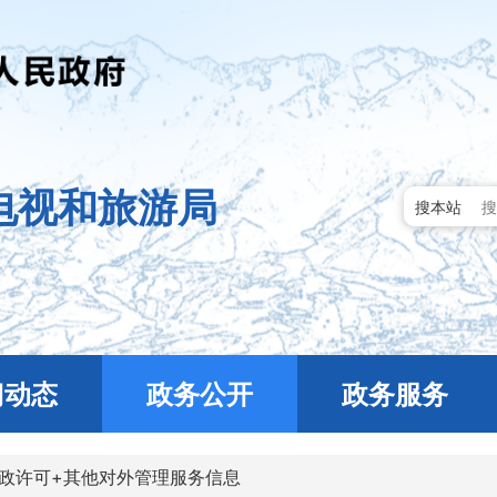
电视和旅游局
搜本站
门动态
政务公开
政务服务
政许可+其他对外管理服务信息