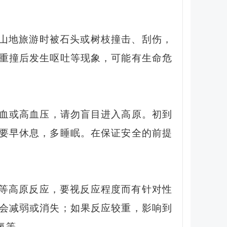
山地旅游时被石头或树枝撞击、刮伤，
重撞后发生呕吐等现象，可能有生命危
血或高血压，请勿盲目进入高原。初到
要早休息，多睡眠。在保证安全的前提
等高原反应，要视反应程度而有针对性
会减弱或消失；如果反应较重，影响到
氧等。