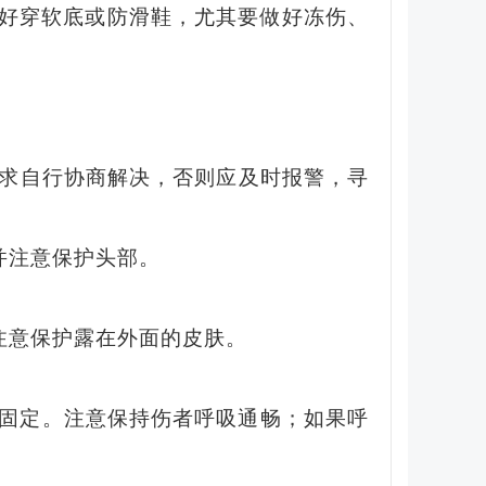
好穿软底或防滑鞋，尤其要做好冻伤、
求自行协商解决，否则应及时报警，寻
并注意保护头部。
。
意保护露在外面的皮肤。
固定。注意保持伤者呼吸通畅；如果呼