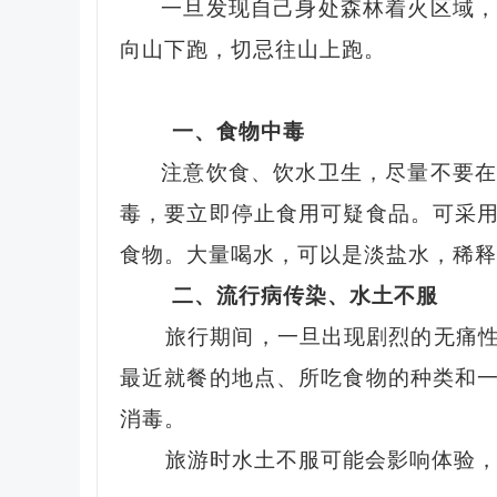
一旦发现自己身处森林着火区域
向山下跑，切忌往山上跑。
一、食物中毒
注意饮食、饮水卫生，尽量不要
毒，要立即停止食用可疑食品。可采
食物。大量喝水，可以是淡盐水，稀释
二、流行病传染、水土不服
旅行期间，一旦出现剧烈的无痛
最近就餐的地点、所吃食物的种类和
消毒。
旅游时水土不服可能会影响体验