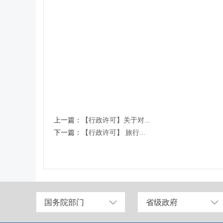
上一篇：
【行政许可】关于对...
下一篇：
【行政许可】 旅行...
国务院部门
省级政府