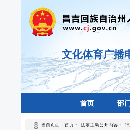
文化体育广播
首页
部
当前页面：
首页
»
法定主动公开内容
»
行