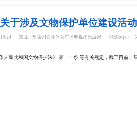
关于涉及文物保护单位建设活动
18:24
来源：昌吉州文化体育广播电视和旅游局
浏览次数：
5
华人民共和国文物保护法》 第二十条 等有关规定，截至目前，