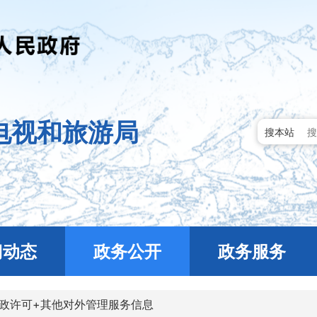
电视和旅游局
搜本站
门动态
政务公开
政务服务
政许可+其他对外管理服务信息