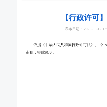
【行政许可】
发布日期： 2025-05-12 17:
依据《中华人民共和国行政许可法》、《中
审批，特此说明。