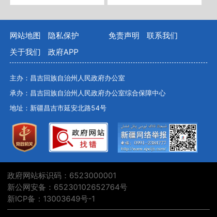
网站地图
隐私保护
免责声明
联系我们
关于我们
政府APP
主办：昌吉回族自治州人民政府办公室
承办：昌吉回族自治州人民政府办公室综合保障中心
地址：新疆昌吉市延安北路54号
政府网站标识码：6523000001
新公网安备：65230102652764号
新ICP备：13003649号-1