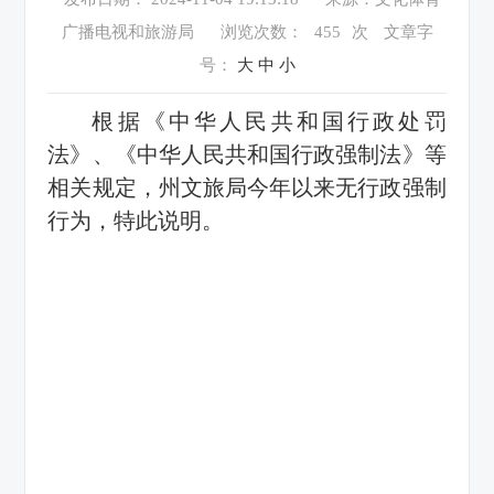
广播电视和旅游局
浏览次数：
455
次
文章字
号：
大
中
小
根据《中华人民共和国行政处罚
法》、《中华人民共和国行政强制法》等
相关规定，州文旅局今年以来无行政强制
行为，特此说明。