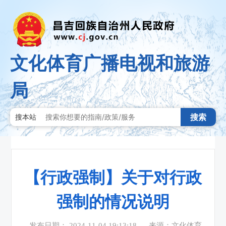
文化体育广播电视和旅游
局
搜索
搜本站
【行政强制】关于对行政
强制的情况说明
发布日期： 2024-11-04 19:13:18
来源：文化体育