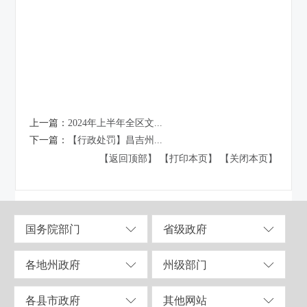
上一篇：
2024年上半年全区文...
下一篇：
【行政处罚】昌吉州...
【返回顶部】
【打印本页】
【关闭本页】
国务院部门
省级政府
各地州政府
州级部门
各县市政府
其他网站