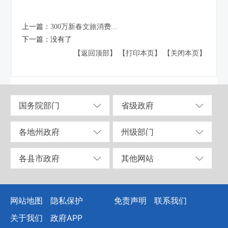
上一篇：
300万新春文旅消费...
下一篇：
没有了
【返回顶部】
【打印本页】
【关闭本页】
国务院部门
省级政府
各地州政府
州级部门
各县市政府
其他网站
网站地图
隐私保护
免责声明
联系我们
关于我们
政府APP