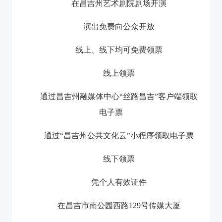
在昌吉州艺术剧院剧场开演
演出免费向公众开放
线上、线下均可免费领票
线上领票
通过昌吉州融媒体中心“丝路昌吉”客户端领取
电子票
通过“
昌吉州公共文化云
”小程序领取电子票
线下领票
凭个人有效证件
在昌吉市南公园西路129号传媒大厦