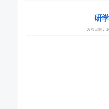
研学
发布日期： 2023