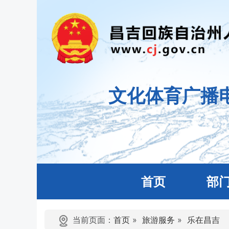
文化体育广播
首页
部
当前页面：
首页
»
旅游服务
»
乐在昌吉