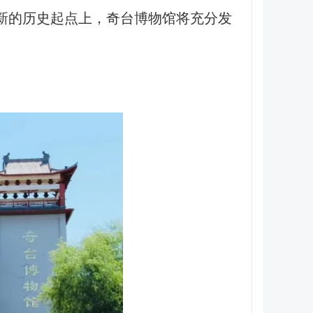
新的历史起点上，奇台博物馆将充分发