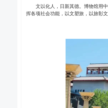
文以化人，日新其德。博物馆用中
挥各项社会功能，以文塑旅，以旅彰文