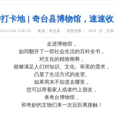
打卡地 | 奇台县博物馆，速速
-12-04 13:41:31
来源：奇台县
浏览次数：
1619
次
文
走进博物馆，
如同翻开了一部社会生活的百科全书，
对文化的精致阐释，
能够满足人们对知识、文化、审美的需求，
凸显了生活方式的改变。
如果周末不知道去哪里，
您可以带着家人或者约上朋友，
来奇台博物馆，
和奇妙的文物们来一次近距离接触！