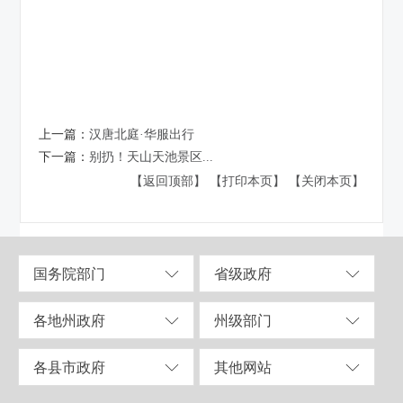
上一篇：
汉唐北庭·华服出行
下一篇：
别扔！天山天池景区...
【返回顶部】
【打印本页】
【关闭本页】
国务院部门
省级政府
各地州政府
州级部门
各县市政府
其他网站