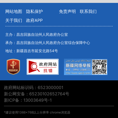
网站地图
隐私保护
免责声明
联系我们
关于我们
政府APP
主办：昌吉回族自治州人民政府办公室
承办：昌吉回族自治州人民政府办公室综合保障中心
地址：新疆昌吉市延安北路54号
政府网站标识码：6523000001
新公网安备：65230102652764号
新ICP备：13003649号-1
*建议使用1366×768以上分辨率 chrome浏览器