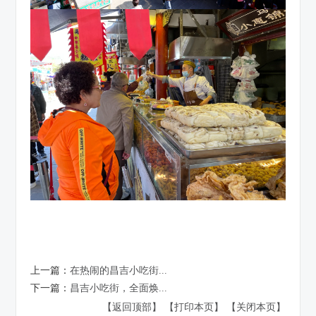
上一篇：
在热闹的昌吉小吃街...
下一篇：
昌吉小吃街，全面焕...
【返回顶部】
【打印本页】
【关闭本页】