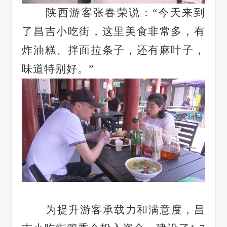
陕西游客张春荣说：
“今天来到
了昌吉小吃街，这里美食非常多，有
炸油糕、拌面拉条子，还有麻叶子，
味道特别好。”
为提升游客承载力和满意度，昌