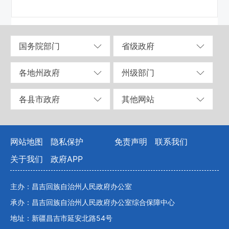
国务院部门
省级政府
各地州政府
州级部门
各县市政府
其他网站
网站地图
隐私保护
免责声明
联系我们
关于我们
政府APP
主办：昌吉回族自治州人民政府办公室
承办：昌吉回族自治州人民政府办公室综合保障中心
地址：新疆昌吉市延安北路54号