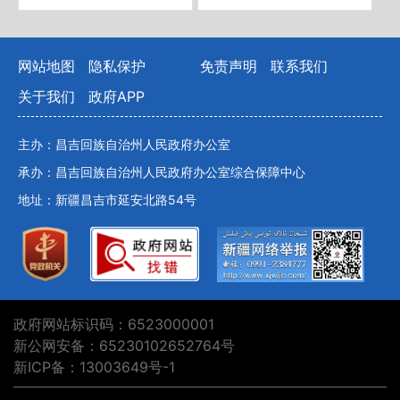
网站地图
隐私保护
免责声明
联系我们
关于我们
政府APP
主办：昌吉回族自治州人民政府办公室
承办：昌吉回族自治州人民政府办公室综合保障中心
地址：新疆昌吉市延安北路54号
政府网站标识码：6523000001
新公网安备：65230102652764号
新ICP备：13003649号-1