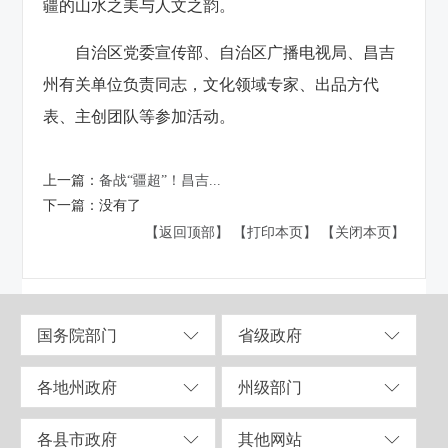
疆的山水之美与人文之韵。
自治区党委宣传部、自治区广播电视局、昌吉
州有关单位负责同志，文化领域专家、出品方代
表、主创团队等参加活动。
上一篇：
备战“疆超”！昌吉...
下一篇：
没有了
【返回顶部】
【打印本页】
【关闭本页】
国务院部门
省级政府
各地州政府
州级部门
各县市政府
其他网站