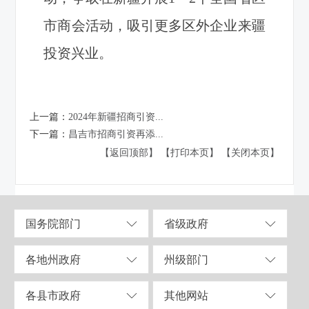
市商会活动，吸引更多区外企业来疆
投资兴业。
上一篇：
2024年新疆招商引资...
下一篇：
昌吉市招商引资再添...
【返回顶部】
【打印本页】
【关闭本页】
国务院部门
省级政府
各地州政府
州级部门
各县市政府
其他网站