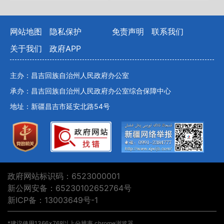
网站地图
隐私保护
免责声明
联系我们
关于我们
政府APP
主办：昌吉回族自治州人民政府办公室
承办：昌吉回族自治州人民政府办公室综合保障中心
地址：新疆昌吉市延安北路54号
政府网站标识码：6523000001
新公网安备：65230102652764号
新ICP备：13003649号-1
*建议使用1366×768以上分辨率 chrome浏览器