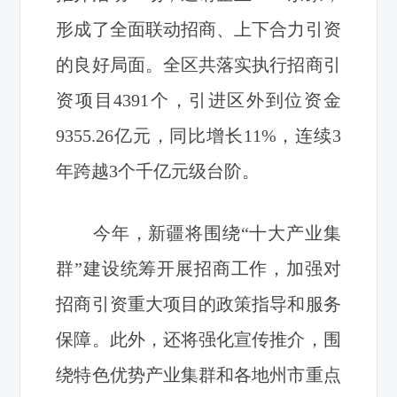
形成了全面联动招商、上下合力引资
的良好局面。全区共落实执行招商引
资项目4391个，引进区外到位资金
9355.26亿元，同比增长11%，连续3
年跨越3个千亿元级台阶。
今年，新疆将围绕“十大产业集
群”建设统筹开展招商工作，加强对
招商引资重大项目的政策指导和服务
保障。此外，还将强化宣传推介，围
绕特色优势产业集群和各地州市重点