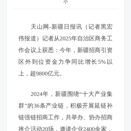
小
天山网-新疆日报讯（记者黑宏
伟报道）记者从2025年自治区商务工
作会议上获悉：今年，新疆招商引资
区外到位资金力争同比增长5%以
上，超9800亿元。
2024年，新疆围绕“十大产业集
群”的36条产业链，积极开展延链补
链强链招商工作，共举办、协办招商
推介活动20场，邀请企业2400余家，