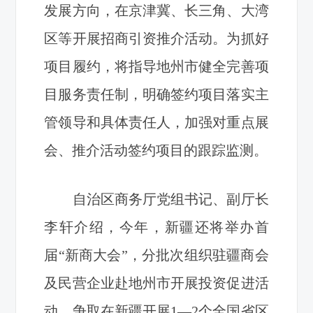
发展方向，在京津冀、长三角、大湾
区等开展招商引资推介活动。为抓好
项目履约，将指导地州市健全完善项
目服务责任制，明确签约项目落实主
管领导和具体责任人，加强对重点展
会、推介活动签约项目的跟踪监测。
自治区商务厅党组书记、副厅长
李轩介绍，今年，新疆还将举办首
届“新商大会”，分批次组织驻疆商会
及民营企业赴地州市开展投资促进活
动，争取在新疆开展1—2个全国省区