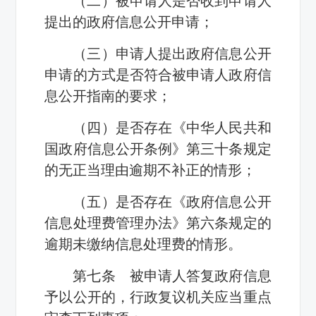
（二）被申请人是否收到申请人
提出的政府信息公开申请；
（三）申请人提出政府信息公开
申请的方式是否符合被申请人政府信
息公开指南的要求；
（四）是否存在《中华人民共和
国政府信息公开条例》第三十条规定
的无正当理由逾期不补正的情形；
（五）是否存在《政府信息公开
信息处理费管理办法》第六条规定的
逾期未缴纳信息处理费的情形。
第七条 被申请人答复政府信息
予以公开的，行政复议机关应当重点