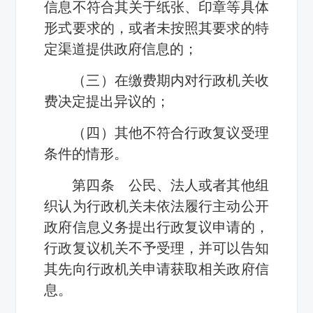
信息不符合其关于纸张、印章等具体
形式要求的，或者未按照其要求的特
定渠道提供政府信息的；
（三）在缴费期内对行政机关收
费决定提出异议的；
（四）其他不符合行政复议受理
条件的情形。
第四条 公民、法人或者其他组
织认为行政机关未依法履行主动公开
政府信息义务提出行政复议申请的，
行政复议机关不予受理，并可以告知
其先向行政机关申请获取相关政府信
息。