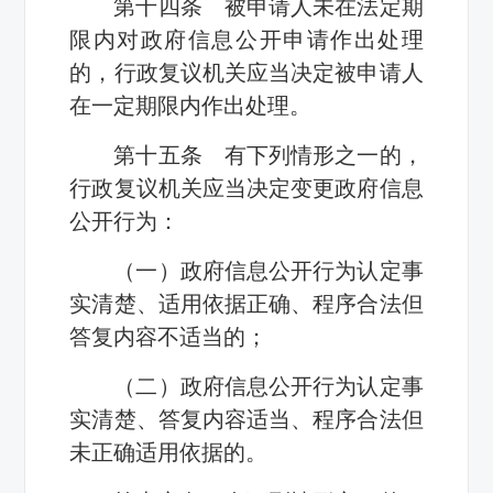
第十四条 被申请人未在法定期
限内对政府信息公开申请作出处理
的，行政复议机关应当决定被申请人
在一定期限内作出处理。
第十五条 有下列情形之一的，
行政复议机关应当决定变更政府信息
公开行为：
（一）政府信息公开行为认定事
实清楚、适用依据正确、程序合法但
答复内容不适当的；
（二）政府信息公开行为认定事
实清楚、答复内容适当、程序合法但
未正确适用依据的。