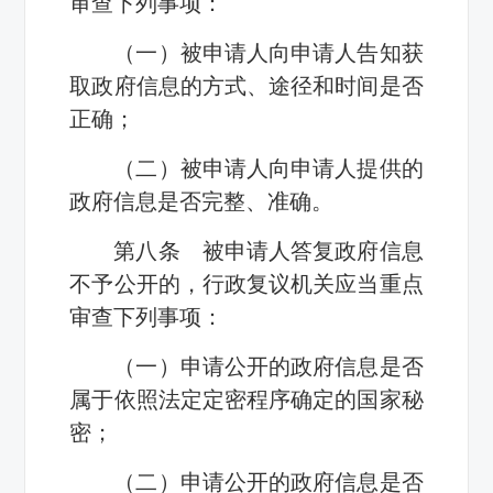
审查下列事项：
（一）被申请人向申请人告知获
取政府信息的方式、途径和时间是否
正确；
（二）被申请人向申请人提供的
政府信息是否完整、准确。
第八条 被申请人答复政府信息
不予公开的，行政复议机关应当重点
审查下列事项：
（一）申请公开的政府信息是否
属于依照法定定密程序确定的国家秘
密；
（二）申请公开的政府信息是否