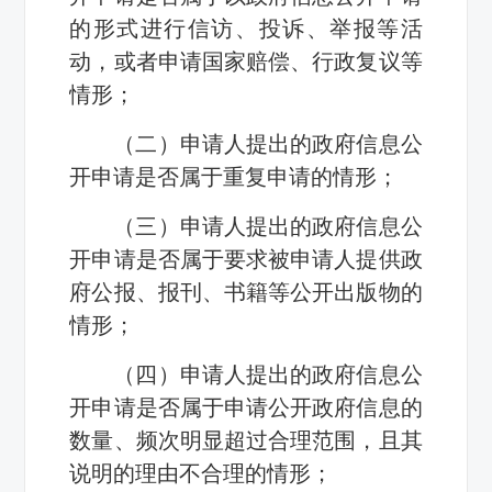
的形式进行信访、投诉、举报等活
动，或者申请国家赔偿、行政复议等
情形；
（二）申请人提出的政府信息公
开申请是否属于重复申请的情形；
（三）申请人提出的政府信息公
开申请是否属于要求被申请人提供政
府公报、报刊、书籍等公开出版物的
情形；
（四）申请人提出的政府信息公
开申请是否属于申请公开政府信息的
数量、频次明显超过合理范围，且其
说明的理由不合理的情形；