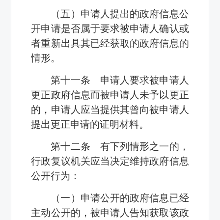
（五）申请人提出的政府信息公
开申请是否属于要求被申请人确认或
者重新出具其已经获取的政府信息的
情形。
第十一条 申请人要求被申请人
更正政府信息而被申请人未予以更正
的，申请人应当提供其曾向被申请人
提出更正申请的证明材料。
第十二条 有下列情形之一的，
行政复议机关应当决定维持政府信息
公开行为：
（一）申请公开的政府信息已经
主动公开的，被申请人告知获取该政