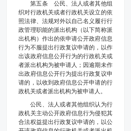
第五条 公民、法人或者其他组
织对行政机关或者行政机关设立的依
照法律、法规对外以自己名义履行行
政管理职能的派出机构（以下简称派
出机构）作出的依申请公开政府信息
行为不服提出行政复议申请的，以作
出该政府信息公开行为的行政机关或
者派出机构为被申请人；因逾期未作
出政府信息公开行为提出行政复议申
请的，以收到政府信息公开申请的行
政机关或者派出机构为被申请人。
公民、法人或者其他组织认为行
政机关主动公开政府信息行为侵犯其
合法权益提出行政复议申请的，以公
开该政府信息的行政机关或者派出机