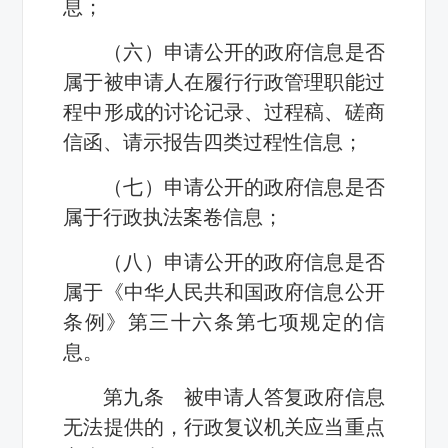
息；
（六）申请公开的政府信息是否
属于被申请人在履行行政管理职能过
程中形成的讨论记录、过程稿、磋商
信函、请示报告四类过程性信息；
（七）申请公开的政府信息是否
属于行政执法案卷信息；
（八）申请公开的政府信息是否
属于《中华人民共和国政府信息公开
条例》第三十六条第七项规定的信
息。
第九条 被申请人答复政府信息
无法提供的，行政复议机关应当重点