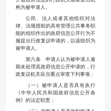
构为被申请人。
公民、法人或者其他组织对法
律、法规授权的具有管理公共事务职
能的组织作出的政府信息公开行为不
服提出行政复议申请的，以该组织为
被申请人。
第六条 申请人认为被申请人逾
期未处理其政府信息公开申请的，行
政复议机关应当重点审查下列事项：
（一）被申请人是否具有执行
《中华人民共和国政府信息公开条
例》的法定职责；