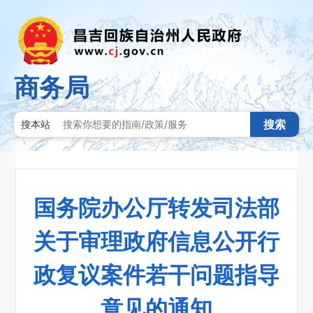
商务局
搜索
搜本站
国务院办公厅转发司法部
关于审理政府信息公开行
政复议案件若干问题指导
意见的通知