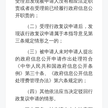
受理后发现被申请人没有相应法定职
责或者在受理前已经履行政府信息公
开职责的；
（二）受理行政复议申请后，发
现该行政复议申请属于本指导意见第
三条规定情形之一的；
（三）被申请人未对申请人提出
的政府信息公开申请作出处理符合
《中华人民共和国政府信息公开条
例》第三十条、《政府信息公开信息
处理费管理办法》第六条规定的；
（四）其他依法应当决定驳回行
政复议申请的情形。