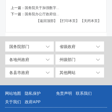
上一篇：
国务院关于加强数字...
下一篇：
国务院办公厅政府信...
【返回顶部】
【打印本页】
【关闭本页】
国务院部门
省级政府
各地州政府
州级部门
各县市政府
其他网站
网站地图
隐私保护
免责声明
联系我们
关于我们
政府APP