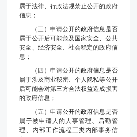
属于法律、行政法规禁止公开的政府
信息；
（三）申请公开的政府信息是否
属于公开后可能危及国家安全、公共
安全、经济安全、社会稳定的政府信
息；
（四）申请公开的政府信息是否
属于涉及商业秘密、个人隐私等公开
后可能会对第三方合法权益造成损害
的政府信息；
（五）申请公开的政府信息是否
属于被申请人的人事管理、后勤管
理、内部工作流程三类内部事务信