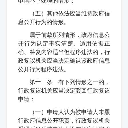
申请不予处理的情形；
（五）其他依法应当维持政府信
息公开行为的情形。
属于前款所列情形，政府信息公
开行为认定事实清楚、适用依据正
确、答复内容适当但程序违法的，行
政复议机关应当决定确认该政府信息
公开行为程序违法。
第十三条 有下列情形之一的，
行政复议机关应当决定驳回行政复议
申请：
（一）申请人认为被申请人未履
行政府信息公开职责，行政复议机关