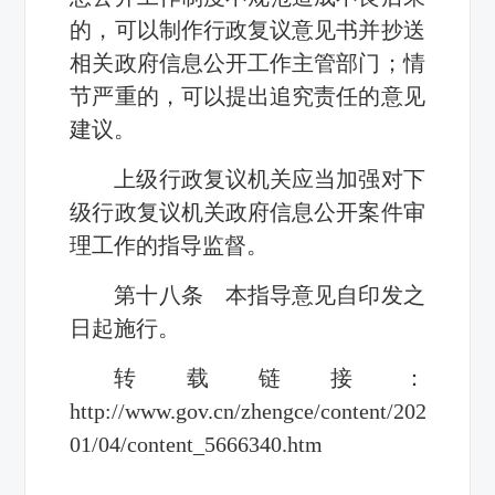
的，可以制作行政复议意见书并抄送
相关政府信息公开工作主管部门；情
节严重的，可以提出追究责任的意见
建议。
上级行政复议机关应当加强对下
级行政复议机关政府信息公开案件审
理工作的指导监督。
第十八条 本指导意见自印发之
日起施行。
转载链接：
http://www.gov.cn/zhengce/content/2022-
01/04/content_5666340.htm