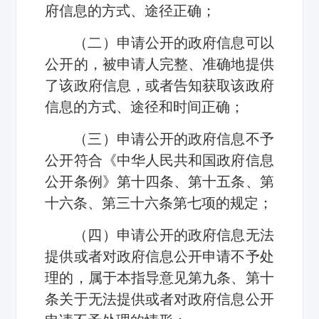
府信息的方式、途径正确；
（二）申请公开的政府信息可以
公开的，被申请人完整、准确地提供
了该政府信息，或者告知获取该政府
信息的方式、途径和时间正确；
（三）申请公开的政府信息不予
公开符合《中华人民共和国政府信息
公开条例》第十四条、第十五条、第
十六条、第三十六条第七项的规定；
（四）申请公开的政府信息无法
提供或者对政府信息公开申请不予处
理的，属于本指导意见第九条、第十
条关于无法提供或者对政府信息公开