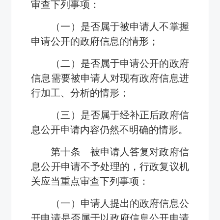
审查下列事项：
（一）是否属于被申请人不掌握
申请公开的政府信息的情形；
（二）是否属于申请公开的政府
信息需要被申请人对现有政府信息进
行加工、分析的情形；
（三）是否属于经补正后政府信
息公开申请内容仍然不明确的情形。
第十条 被申请人答复对政府信
息公开申请不予处理的，行政复议机
关应当重点审查下列事项：
（一）申请人提出的政府信息公
开申请是否属于以政府信息公开申请