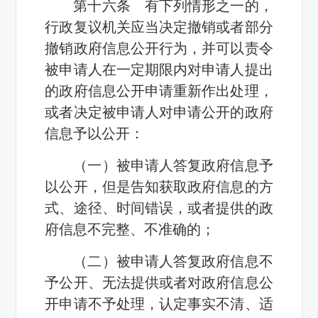
第十六条 有下列情形之一的，
行政复议机关应当决定撤销或者部分
撤销政府信息公开行为，并可以责令
被申请人在一定期限内对申请人提出
的政府信息公开申请重新作出处理，
或者决定被申请人对申请公开的政府
信息予以公开：
（一）被申请人答复政府信息予
以公开，但是告知获取政府信息的方
式、途径、时间错误，或者提供的政
府信息不完整、不准确的；
（二）被申请人答复政府信息不
予公开、无法提供或者对政府信息公
开申请不予处理，认定事实不清、适