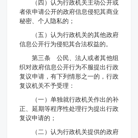
（四）认为行政机关主动公开或
者依申请公开的政府信息侵犯其商业
秘密、个人隐私的；
（五）认为行政机关的其他政府
信息公开行为侵犯其合法权益的。
第三条 公民、法人或者其他组
织对政府信息公开行为不服提出行政
复议申请，有下列情形之一的，行政
复议机关不予受理：
（一）单独就行政机关作出的补
正、延期等程序性处理行为提出行政
复议申请的；
（二）认为行政机关提供的政府