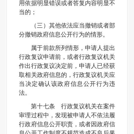
用依据明显错误或者答复内容明显不
当的；
（三）其他依法应当撤销或者部
分撤销政府信息公开行为的情形。
属于前款所列情形，申请人提出
行政复议申请前，或者行政复议机关
作出行政复议决定前，申请人已经获
取相关政府信息的，行政复议机关应
当决定确认该政府信息公开行为违
法。
第十七条 行政复议机关在案件
审理过程中，发现被申请人不依法履
行政府信息公开职责，或者因政府信
息公开工作制度不规范造成不良后果