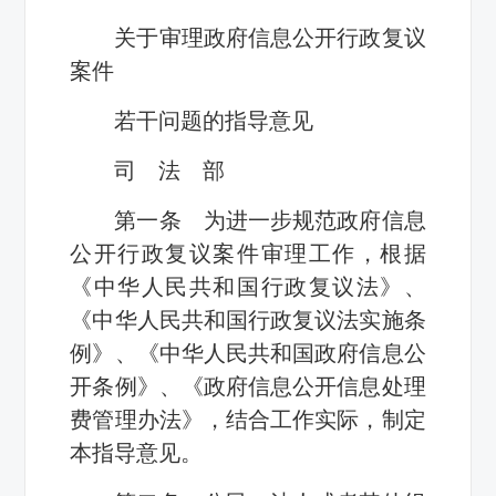
关于审理政府信息公开行政复议
案件
若干问题的指导意见
司 法 部
第一条 为进一步规范政府信息
公开行政复议案件审理工作，根据
《中华人民共和国行政复议法》、
《中华人民共和国行政复议法实施条
例》、《中华人民共和国政府信息公
开条例》、《政府信息公开信息处理
费管理办法》，结合工作实际，制定
本指导意见。