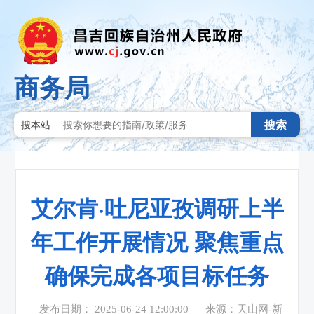
商务局
搜索
搜本站
艾尔肯·吐尼亚孜调研上半
年工作开展情况 聚焦重点
确保完成各项目标任务
发布日期： 2025-06-24 12:00:00
来源：天山网-新