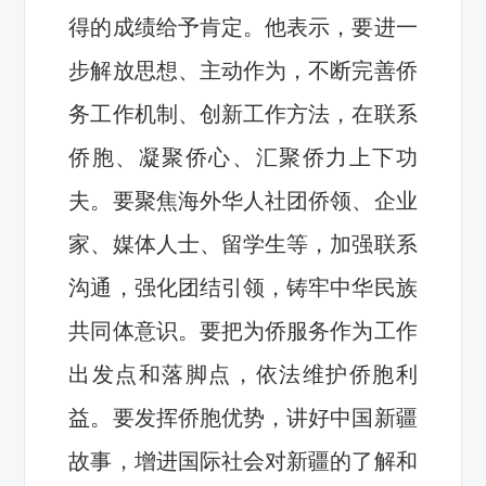
得的成绩给予肯定。他表示，要进一
步解放思想、主动作为，不断完善侨
务工作机制、创新工作方法，在联系
侨胞、凝聚侨心、汇聚侨力上下功
夫。要聚焦海外华人社团侨领、企业
家、媒体人士、留学生等，加强联系
沟通，强化团结引领，铸牢中华民族
共同体意识。要把为侨服务作为工作
出发点和落脚点，依法维护侨胞利
益。要发挥侨胞优势，讲好中国新疆
故事，增进国际社会对新疆的了解和