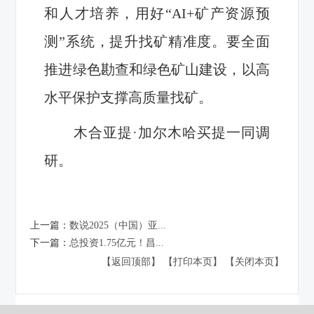
和人才培养，用好“AI+矿产资源预
测”系统，提升找矿精准度。要全面
推进绿色勘查和绿色矿山建设，以高
水平保护支撑高质量找矿。
木合亚提·加尔木哈买提一同调
研。
上一篇：
数说2025（中国）亚...
下一篇：
总投资1.75亿元！昌...
【返回顶部】
【打印本页】
【关闭本页】