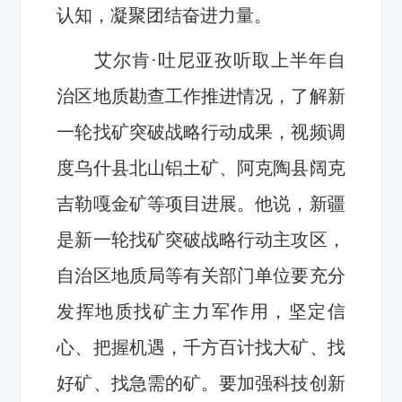
认知，凝聚团结奋进力量。
艾尔肯·吐尼亚孜听取上半年自
治区地质勘查工作推进情况，了解新
一轮找矿突破战略行动成果，视频调
度乌什县北山铝土矿、阿克陶县阔克
吉勒嘎金矿等项目进展。他说，新疆
是新一轮找矿突破战略行动主攻区，
自治区地质局等有关部门单位要充分
发挥地质找矿主力军作用，坚定信
心、把握机遇，千方百计找大矿、找
好矿、找急需的矿。要加强科技创新