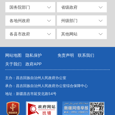
国务院部门
省级政府
各地州政府
州级部门
各县市政府
其他网站
网站地图
隐私保护
免责声明
联系我们
关于我们
政府APP
主办：昌吉回族自治州人民政府办公室
承办：昌吉回族自治州人民政府办公室综合保障中心
地址：新疆昌吉市延安北路54号