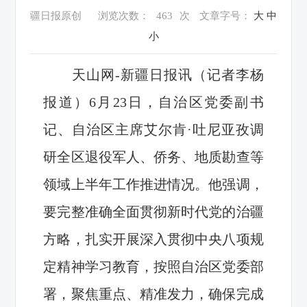
疆日报原创
浏览次数：
463
次
文章字号：
大
中
小
天山网-新疆日报讯（记者李杨
报道）6月23日，自治区党委副书
记、自治区主席艾尔肯·吐尼亚孜调
研全区退役军人、侨务、地质勘查等
领域上半年工作推进情况。他强调，
要完整准确全面贯彻新时代党的治疆
方略，扎实开展深入贯彻中央八项规
定精神学习教育，按照自治区党委部
署，聚焦重点、精准发力，确保完成