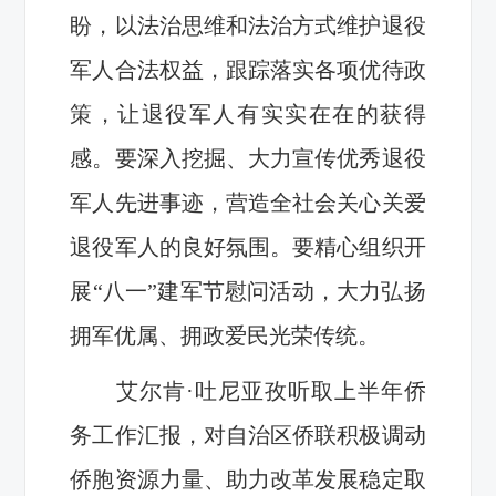
盼，以法治思维和法治方式维护退役
军人合法权益，跟踪落实各项优待政
策，让退役军人有实实在在的获得
感。要深入挖掘、大力宣传优秀退役
军人先进事迹，营造全社会关心关爱
退役军人的良好氛围。要精心组织开
展“八一”建军节慰问活动，大力弘扬
拥军优属、拥政爱民光荣传统。
艾尔肯·吐尼亚孜听取上半年侨
务工作汇报，对自治区侨联积极调动
侨胞资源力量、助力改革发展稳定取