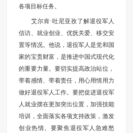
各项目标任务。
艾尔肯·吐尼亚孜了解退役军人
信访、就业创业、优抚关爱、移交安
置等情况。他说，退役军人是党和国
家的宝贵财富，是推进中国式现代化
的重要力量。要切实提高政治站位，
带着感情、带着责任，用心用情用力
做好退役军人工作。要把促进退役军
人就业摆在更加突出位置，加强技能
培训，全面落实各项支持政策，激发
创业热情。要聚焦退役军人急难愁