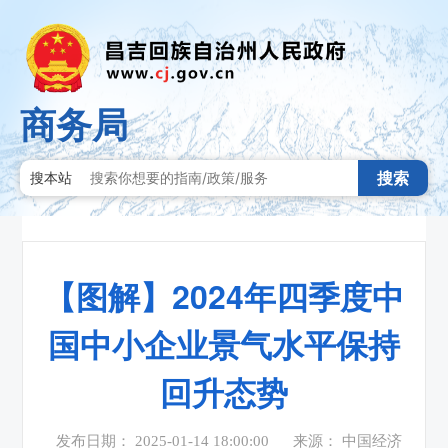
商务局
搜索
搜本站
【图解】2024年四季度中
国中小企业景气水平保持
回升态势
发布日期： 2025-01-14 18:00:00
来源： 中国经济