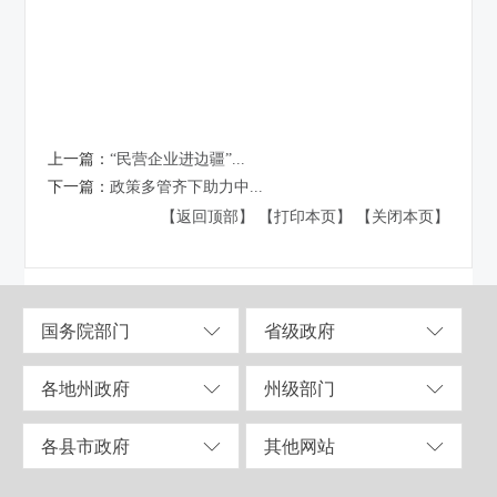
上一篇：
“民营企业进边疆”...
下一篇：
政策多管齐下助力中...
【返回顶部】
【打印本页】
【关闭本页】
国务院部门
省级政府
各地州政府
州级部门
各县市政府
其他网站