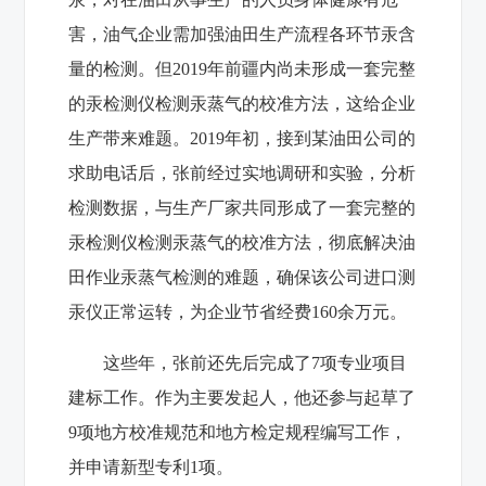
害，油气企业需加强油田生产流程各环节汞含
量的检测。但2019年前疆内尚未形成一套完整
的汞检测仪检测汞蒸气的校准方法，这给企业
生产带来难题。2019年初，接到某油田公司的
求助电话后，张前经过实地调研和实验，分析
检测数据，与生产厂家共同形成了一套完整的
汞检测仪检测汞蒸气的校准方法，彻底解决油
田作业汞蒸气检测的难题，确保该公司进口测
汞仪正常运转，为企业节省经费160余万元。
这些年，张前还先后完成了7项专业项目
建标工作。作为主要发起人，他还参与起草了
9项地方校准规范和地方检定规程编写工作，
并申请新型专利1项。