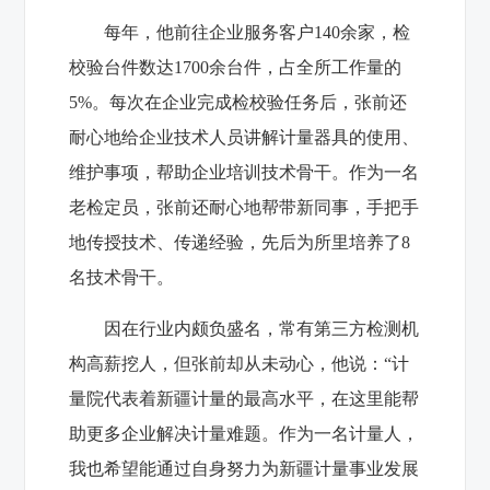
每年，他前往企业服务客户140余家，检
校验台件数达1700余台件，占全所工作量的
5%。每次在企业完成检校验任务后，张前还
耐心地给企业技术人员讲解计量器具的使用、
维护事项，帮助企业培训技术骨干。作为一名
老检定员，张前还耐心地帮带新同事，手把手
地传授技术、传递经验，先后为所里培养了8
名技术骨干。
因在行业内颇负盛名，常有第三方检测机
构高薪挖人，但张前却从未动心，他说：“计
量院代表着新疆计量的最高水平，在这里能帮
助更多企业解决计量难题。作为一名计量人，
我也希望能通过自身努力为新疆计量事业发展