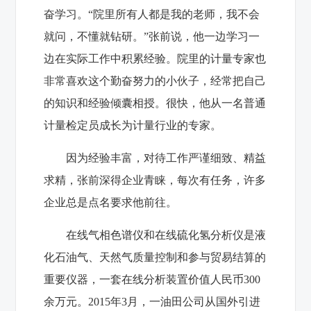
奋学习。“院里所有人都是我的老师，我不会
就问，不懂就钻研。”张前说，他一边学习一
边在实际工作中积累经验。院里的计量专家也
非常喜欢这个勤奋努力的小伙子，经常把自己
的知识和经验倾囊相授。很快，他从一名普通
计量检定员成长为计量行业的专家。
因为经验丰富，对待工作严谨细致、精益
求精，张前深得企业青睐，每次有任务，许多
企业总是点名要求他前往。
在线气相色谱仪和在线硫化氢分析仪是液
化石油气、天然气质量控制和参与贸易结算的
重要仪器，一套在线分析装置价值人民币300
余万元。2015年3月，一油田公司从国外引进