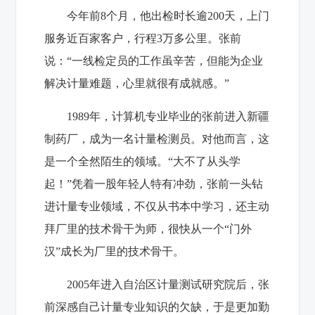
今年前8个月，他出检时长逾200天，上门
服务近百家客户，行程3万多公里。张前
说：“一线检定员的工作虽辛苦，但能为企业
解决计量难题，心里就很有成就感。”
1989年，计算机专业毕业的张前进入新疆
制药厂，成为一名计量检测员。对他而言，这
是一个全然陌生的领域。“大不了从头学
起！”凭着一股年轻人特有冲劲，张前一头钻
进计量专业领域，不仅从书本中学习，还主动
拜厂里的技术骨干为师，很快从一个“门外
汉”成长为厂里的技术骨干。
2005年进入自治区计量测试研究院后，张
前深感自己计量专业知识的欠缺，于是更加勤