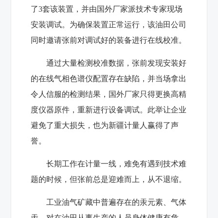
了3套该装置，并由国外厂家派技术专家现场
安装调试。为确保装置正常运行，该油田公司
同时邀请张前对调试好的装备进行在线校准。
通过大量检测校准数据，张前发现安装好
的在线气相色谱仪配置存在缺陷，并当场拿出
令人信服的检测结果，国外厂家只得更换高精
度仪器原件，重新进行设备调试。此举让企业
避免了重大损失，也为新疆计量人赢得了声
誉。
长期工作在计量一线，难免有遇到技术难
题的时候，但张前总是迎难而上，从不退缩。
工业油气矿藏中普遍存在的汞元素、气体
汞，对在油田从事生产的人员身体健康有危