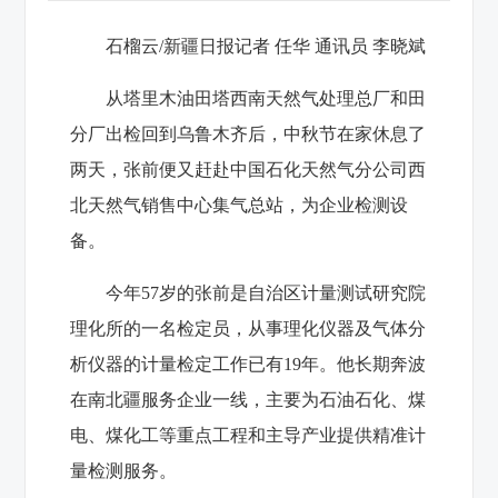
石榴云/新疆日报记者 任华 通讯员 李晓斌
从塔里木油田塔西南天然气处理总厂和田
分厂出检回到乌鲁木齐后，中秋节在家休息了
两天，张前便又赶赴中国石化天然气分公司西
北天然气销售中心集气总站，为企业检测设
备。
今年57岁的张前是自治区计量测试研究院
理化所的一名检定员，从事理化仪器及气体分
析仪器的计量检定工作已有19年。他长期奔波
在南北疆服务企业一线，主要为石油石化、煤
电、煤化工等重点工程和主导产业提供精准计
量检测服务。