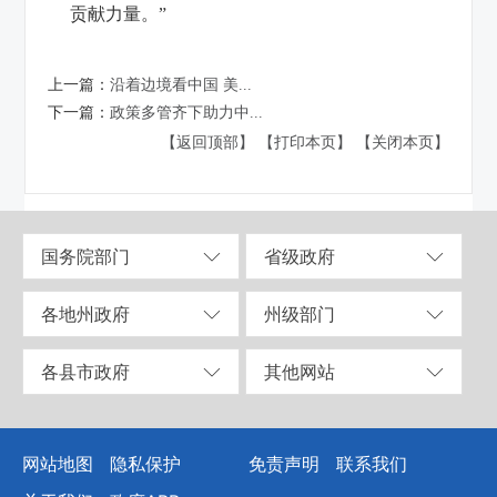
贡献力量。”
上一篇：
沿着边境看中国 美...
下一篇：
政策多管齐下助力中...
【返回顶部】
【打印本页】
【关闭本页】
国务院部门
省级政府
各地州政府
州级部门
各县市政府
其他网站
网站地图
隐私保护
免责声明
联系我们