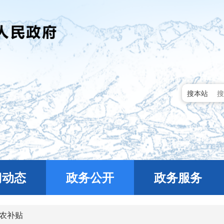
搜本站
门动态
政务公开
政务服务
农补贴