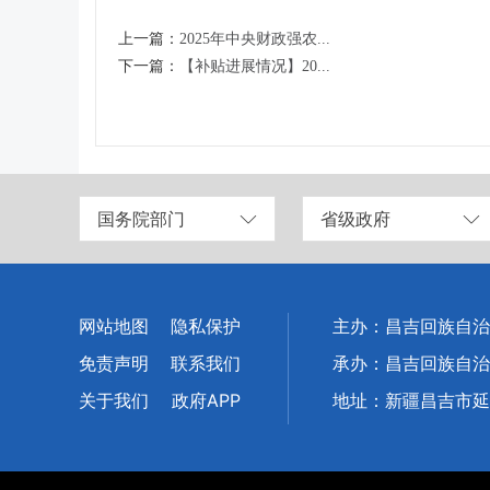
上一篇：
2025年中央财政强农...
下一篇：
【补贴进展情况】20...
国务院部门
省级政府
网站地图
隐私保护
主办：昌吉回族自治
免责声明
联系我们
承办：昌吉回族自治
关于我们
政府APP
地址：新疆昌吉市延