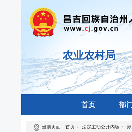
农业农村局
首页
部
当前页面：
首页
»
法定主动公开内容
»
涉