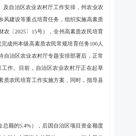
号）及自治区农业农村厅工作安排，州农业农
乡风建设等重点培育任务，组织实施高素质
农〔2025〕15号），全州高素质农民培育
局已完成州本级高素质农民常规培育任务100人
元待自治区农业农村厅专题安排部署后，正常
开班工作。目前，自治区农业农村厅正在起草
高素质农民培育工作实施方案，同时，指导县
金总额的5.4%），后因自治区项目资金额度