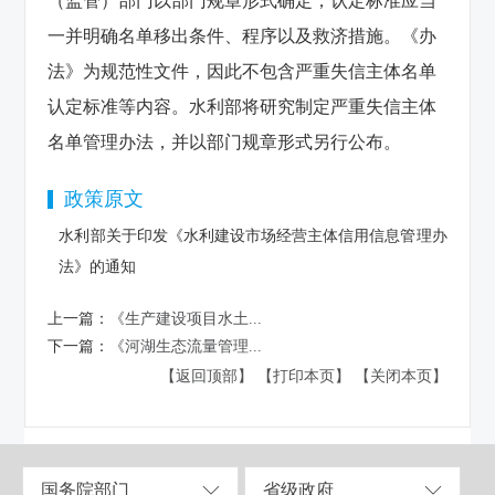
（监管）部门以部门规章形式确定；认定标准应当
一并明确名单移出条件、程序以及救济措施。《办
法》为规范性文件，因此不包含严重失信主体名单
认定标准等内容。水利部将研究制定严重失信主体
名单管理办法，并以部门规章形式另行公布。
政策原文
水利部关于印发《水利建设市场经营主体信用信息管理办
法》的通知
上一篇：
《生产建设项目水土...
下一篇：
《河湖生态流量管理...
【返回顶部】
【打印本页】
【关闭本页】
国务院部门
省级政府