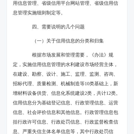
用信息管理、省级信用平台网站管理、省级信用信
息管理实施细则制定等。
四、需要说明的几个问题
（一）关于信用信息的分类和归集
根据市场发展和管理需要，《办法》规
定，实施信用信息管理的水利建设市场经营主体，
在建设、勘察、设计、施工、监理、监测、咨询、
招标代理、质量检测、机械制造等10类基础上，新
增材料设备供货、信息化系统建设2类，共计12类。
信用信息分为基础登记信息、行政管理信息、运营
信息、社会评价信息和其他信息。行政管理信息包
括行政许可信息、行政处罚信息、行政监督检查信
息、严重失信主体名单信息等，其中行政处罚信