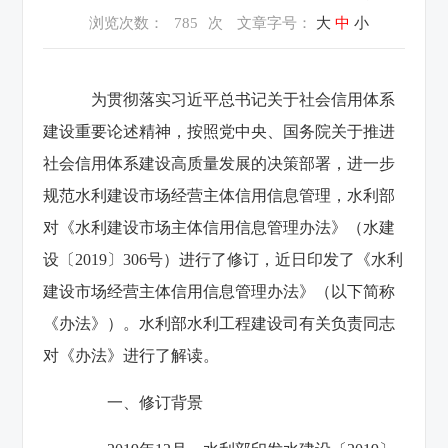
浏览次数：
785
次
文章字号：
大
中
小
为贯彻落实习近平总书记关于社会信用体系
建设重要论述精神，按照党中央、国务院关于推进
社会信用体系建设高质量发展的决策部署，进一步
规范水利建设市场经营主体信用信息管理，水利部
对《水利建设市场主体信用信息管理办法》（水建
设〔2019〕306号）进行了修订，近日印发了《水利
建设市场经营主体信用信息管理办法》（以下简称
《办法》）。水利部水利工程建设司有关负责同志
对《办法》进行了解读。
一、修订背景