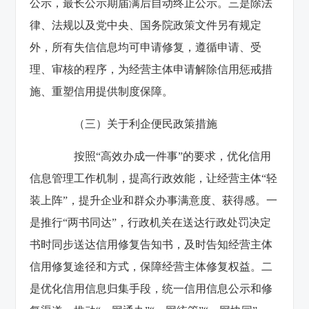
公示，最长公示期届满后自动终止公示。三是除法
律、法规以及党中央、国务院政策文件另有规定
外，所有失信信息均可申请修复，遵循申请、受
理、审核的程序，为经营主体申请解除信用惩戒措
施、重塑信用提供制度保障。
（三）关于利企便民政策措施
按照“高效办成一件事”的要求，优化信用
信息管理工作机制，提高行政效能，让经营主体“轻
装上阵”，提升企业和群众办事满意度、获得感。一
是推行“两书同达”，行政机关在送达行政处罚决定
书时同步送达信用修复告知书，及时告知经营主体
信用修复途径和方式，保障经营主体修复权益。二
是优化信用信息归集手段，统一信用信息公示和修