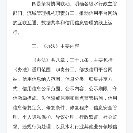
四是坚持协同联动。明确各级水行政主管
部门、流域管理机构职责分工，推动信用平台网站
的互联互通、数据共享和信用信息管理的线上运
行。
三、《办法》主要内容
《办法》共八章，三十九条，主要包括
《办法》适用范围、职责分工、部级信用平台网
站，信用信息纳入范围、信息分类、归集共享方
式，信用信息公示范围、公示内容、公示期限，守
信激励措施、失信惩戒原则和重点监管措施，信用
信息修复定义、修复条件、修复程序，信息安全管
理、个人隐私保护、异议处理，行政监督、社会监
督、违规行为处理，以及水利行业其他业务领域信