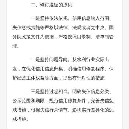
二、修订遵循的原则
一是坚持依法依规。信用信息纳入范围、
失信惩戒措施等严格以法律、法规或者党中央、国
务院政策文件为依据，严格按照目录制、清单制管
理。
二是坚持问题导向。从水利行业实际出
发，在优化信用信息归集、明确信用修复程序、保
护经营主体权益等方面，提出有针对性的措施。
三是坚持过惩相当。明确失信信息分类、
公示范围和期限，规范信用修复条件，完善失信惩
戒措施，根据失信行为情节、影响实行差异化的惩
戒措施。