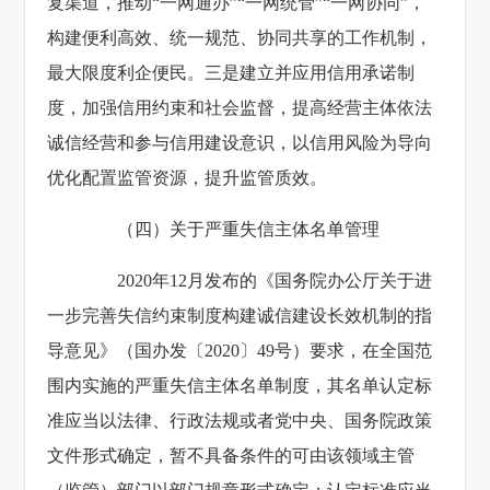
复渠道，推动“一网通办”“一网统管”“一网协同”，
构建便利高效、统一规范、协同共享的工作机制，
最大限度利企便民。三是建立并应用信用承诺制
度，加强信用约束和社会监督，提高经营主体依法
诚信经营和参与信用建设意识，以信用风险为导向
优化配置监管资源，提升监管质效。
（四）关于严重失信主体名单管理
2020年12月发布的《国务院办公厅关于进
一步完善失信约束制度构建诚信建设长效机制的指
导意见》（国办发〔2020〕49号）要求，在全国范
围内实施的严重失信主体名单制度，其名单认定标
准应当以法律、行政法规或者党中央、国务院政策
文件形式确定，暂不具备条件的可由该领域主管