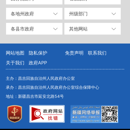
各地州政府
州级部门
各县市政府
其他网站
网站地图
隐私保护
免责声明
联系我们
关于我们
政府APP
主办：昌吉回族自治州人民政府办公室
承办：昌吉回族自治州人民政府办公室综合保障中心
地址：新疆昌吉市延安北路54号