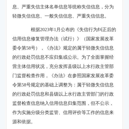
息、严重失信主体名单信息等统称失信信息，分为
轻微失信信息、一般失信信息、严重失信信息。
根据2023年1月公布的《失信行为纠正后的
信用信息修复管理办法（试行）》（国家发展改革
委令第58号），《办法》规定的属于轻微失信信息
的行政处罚信息不应归集或公示。为了全面掌握经
营主体信用状况，充分发挥县级以上水行政主管部
门监督检查作用，《办法》在参照国家发展改革委
令第58号规定的基础上调整为：属于轻微失信信息
的行政处罚信息和县级以上水行政主管部门的行政
监督检查信息纳入信用信息归集范围，但不公示，
作为实施分级分类监管、信用评价等工作的信息来
源和依据。