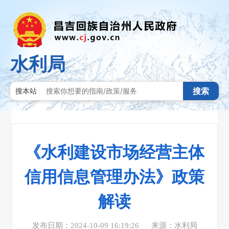
水利局
搜索
搜本站
《水利建设市场经营主体
信用信息管理办法》政策
解读
发布日期：2024-10-09 16:19:26
来源：水利局