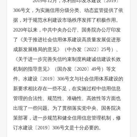
2019
年12月，水利部印发水建设〔2019〕
306号文，为实施信用分级分类、动态监管提供了依
据，对于规范水利建设市场秩序发挥了积极作用。
2020年以来，中共中央办公厅、国务院办公厅印发
了《关于推进社会信用体系建设高质量发展促进形
成新发展格局的意见》（中办发〔2022〕25号）、
《关于进一步完善失信约束制度构建诚信建设长效
机制的指导意见》（国办发〔2020〕49号）等文
件。水建设〔2019〕306号文与社会信用体系建设的
新要求相比存在一些不足，在实施过程中信用信息
管理的合法性、规范性、准确性、高效性等方面也
出现了一些问题。为了贯彻落实党中央、国务院决
策部署，进一步规范和健全信用信息管理机制，修
订水建设〔2019〕306号文是十分必要的。