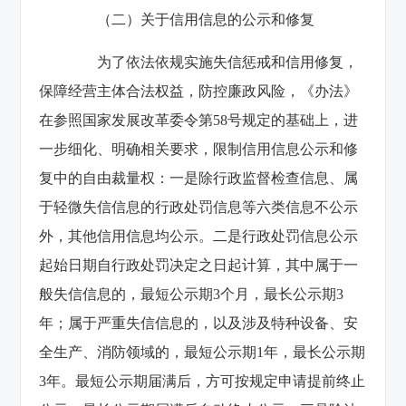
（二）关于信用信息的公示和修复
为了依法依规实施失信惩戒和信用修复，
保障经营主体合法权益，防控廉政风险，《办法》
在参照国家发展改革委令第58号规定的基础上，进
一步细化、明确相关要求，限制信用信息公示和修
复中的自由裁量权：一是除行政监督检查信息、属
于轻微失信信息的行政处罚信息等六类信息不公示
外，其他信用信息均公示。二是行政处罚信息公示
起始日期自行政处罚决定之日起计算，其中属于一
般失信信息的，最短公示期3个月，最长公示期3
年；属于严重失信信息的，以及涉及特种设备、安
全生产、消防领域的，最短公示期1年，最长公示期
3年。最短公示期届满后，方可按规定申请提前终止