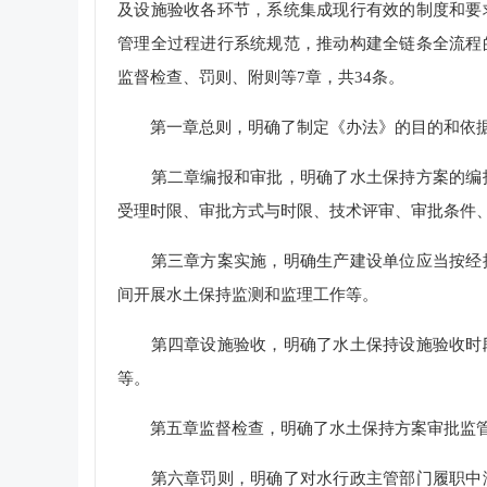
及设施验收各环节，系统集成现行有效的制度和要
管理全过程进行系统规范，推动构建全链条全流程
监督检查、罚则、附则等7章，共34条。
第一章总则，明确了制定《办法》的目的和依据
第二章编报和审批，明确了水土保持方案的编报
受理时限、审批方式与时限、技术评审、审批条件
第三章方案实施，明确生产建设单位应当按经批
间开展水土保持监测和监理工作等。
第四章设施验收，明确了水土保持设施验收时段
等。
第五章监督检查，明确了水土保持方案审批监管
第六章罚则，明确了对水行政主管部门履职中滥