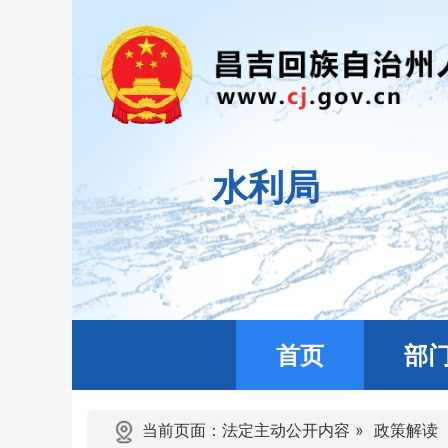
水利局
首页
部
当前页面：
法定主动公开内容
»
政策解读