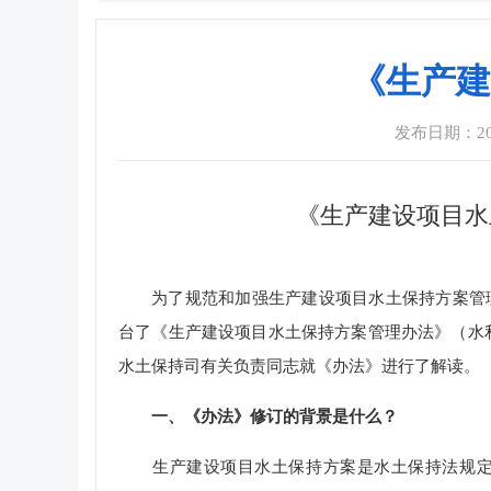
《生产建
发布日期：2024
《生产建设项目水
为了规范和加强生产建设项目水土保持方案管
台了《生产建设项目水土保持方案管理办法》（水利
水土保持司有关负责同志就《办法》进行了解读。
一、《办法》修订的背景是什么？
生产建设项目水土保持方案是水土保持法规定的