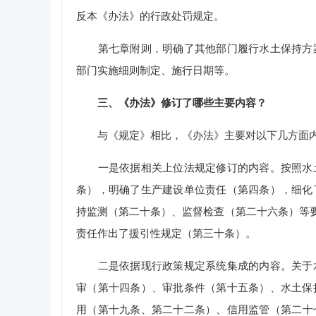
反本《办法》的行政处罚规定。
第七章附则，明确了其他部门履行水土保持方案
部门实施细则制定、施行日期等。
三、《办法》修订了哪些主要内容？
与《规定》相比，《办法》主要对以下几方面
一是依据相关上位法规定修订的内容。按照水土
条），明确了生产建设单位责任（第四条），细化
持监测（第二十条）、监督检查（第二十六条）等要求
责任作出了援引性规定（第三十条）。
二是依据现行政策规定系统集成的内容。关于水
审（第十四条）、审批条件（第十五条）、水土保
用（第十九条、第二十二条）、信用监管（第二十