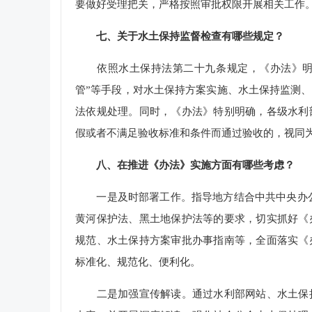
要做好受理把关，严格按照审批权限开展相关工作
七、关于水土保持监督检查有哪些规定？
依照水土保持法第二十九条规定，《办法》明确
管”等手段，对水土保持方案实施、水土保持监测
法依规处理。同时，《办法》特别明确，各级水利
假或者不满足验收标准和条件而通过验收的，视同
八、在推进《办法》实施方面有哪些考虑？
一是及时部署工作。指导地方结合中共中央办公
黄河保护法、黑土地保护法等的要求，切实抓好《
规范、水土保持方案审批办事指南等，全面落实《
标准化、规范化、便利化。
二是加强宣传解读。通过水利部网站、水土保持