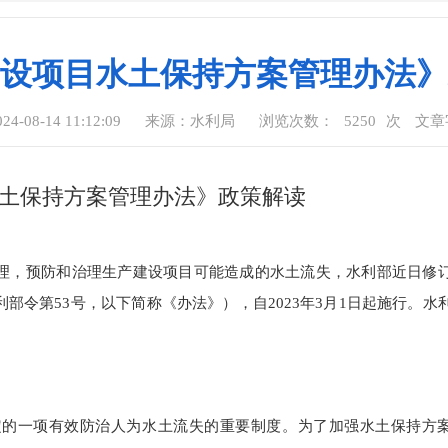
设项目水土保持方案管理办法》
-08-14 11:12:09
来源：水利局
浏览次数：
5250
次
文章
土保持方案管理办法》政策解读
理，预防和治理生产建设项目可能造成的水土流失，水利部近日修
部令第53号，以下简称《办法》），自2023年3月1日起施行。水
一项有效防治人为水土流失的重要制度。为了加强水土保持方