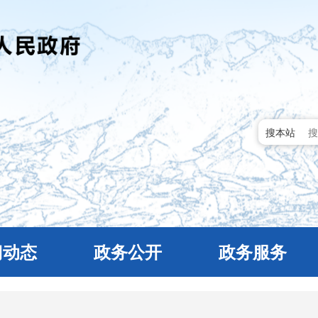
搜本站
门动态
政务公开
政务服务