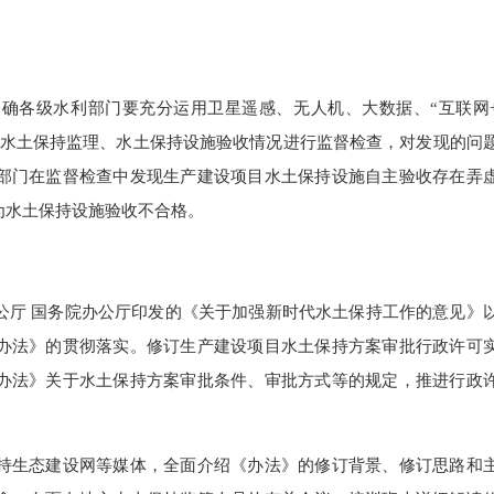
。
各级水利部门要充分运用卫星遥感、无人机、大数据、“互联网
、水土保持监理、水土保持设施验收情况进行监督检查，对发现的问
部门在监督检查中发现生产建设项目水土保持设施自主验收存在弄
为水土保持设施验收不合格。
厅 国务院办公厅印发的《关于加强新时代水土保持工作的意见》
办法》的贯彻落实。修订生产建设项目水土保持方案审批行政许可
办法》关于水土保持方案审批条件、审批方式等的规定，推进行政
生态建设网等媒体，全面介绍《办法》的修订背景、修订思路和