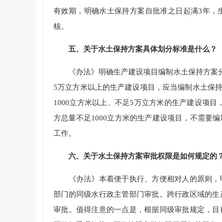
有效期，明确水土保持方案自批准之日起满3年，
核。
五、关于水土保持方案具体划分标准是什么？
《办法》明确生产建设项目编制水土保持方案分
5万立方米以上的生产建设项目，应当编制水土保持
1000立方米以上、不足5万立方米的生产建设项
方总量不足1000立方米的生产建设项目，不需要
工作。
六、关于水土保持方案审批权限是如何规定的
《办法》本着便于执行、方便相对人的原则，明
部门的同级水行政主管部门审批。跨行政区域的生
审批。值得注意的一点是，根据同级审批规定，目