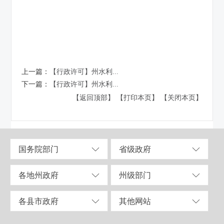
上一篇：
【行政许可】州水利...
下一篇：
【行政许可】州水利...
【返回顶部】
【打印本页】
【关闭本页】
国务院部门
省级政府
各地州政府
州级部门
各县市政府
其他网站