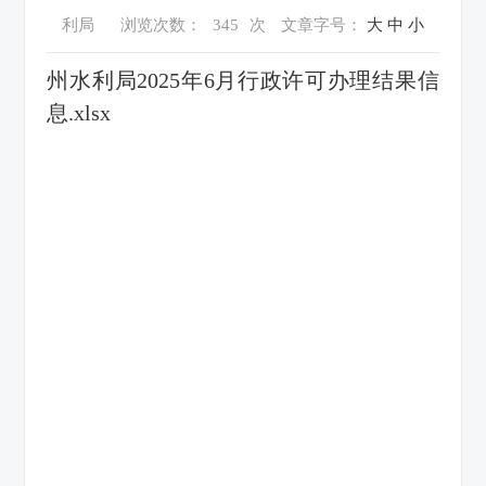
利局
浏览次数：
345
次
文章字号：
大
中
小
州水利局2025年6月行政许可办理结果信
息.xlsx