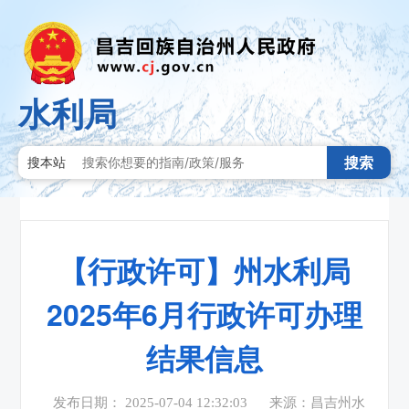
水利局
搜索
搜本站
【行政许可】州水利局
2025年6月行政许可办理
结果信息
发布日期： 2025-07-04 12:32:03
来源：昌吉州水