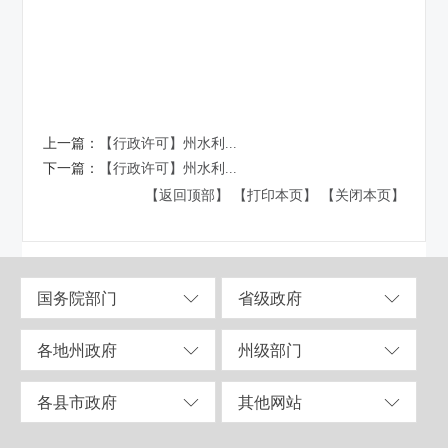
上一篇：
【行政许可】州水利...
下一篇：
【行政许可】州水利...
【返回顶部】
【打印本页】
【关闭本页】
国务院部门
省级政府
各地州政府
州级部门
各县市政府
其他网站