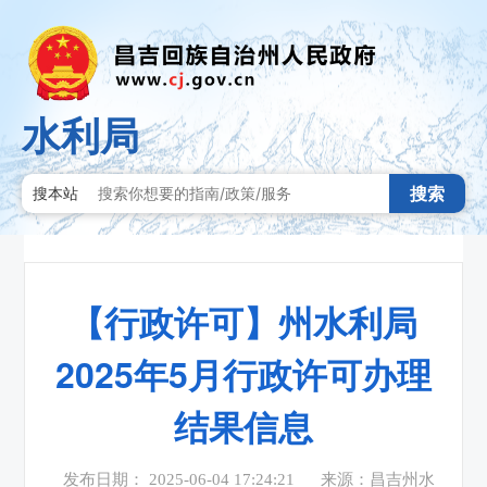
水利局
搜索
搜本站
【行政许可】州水利局
2025年5月行政许可办理
结果信息
发布日期： 2025-06-04 17:24:21
来源：昌吉州水