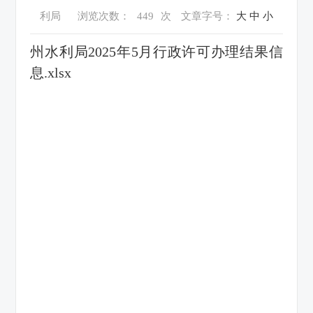
利局
浏览次数：
449
次
文章字号：
大
中
小
州水利局2025年5月行政许可办理结果信
息.xlsx