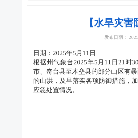
【水旱灾害防
发布日期： 2025-0
日期：2025年5月11日
根据州气象台2025年5月11日2
市、奇台县至木垒县的部分山区有暴
的山洪，及早落实各项防御措施，
应急处置情况。