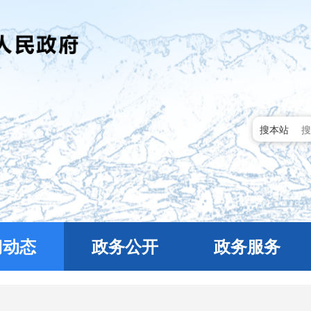
搜本站
门动态
政务公开
政务服务