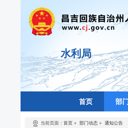
水利局
首页
部
当前页面：
首页
»
部门动态
»
通知公告