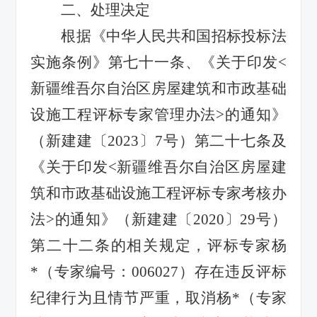
二、处理决定
根据《中华人民共和国招标投标法
实施条例》第七十一条、《关于印发
<
新疆维吾尔自治区房屋建筑和市政基础
设施工程评标专家管理办法>的通知》
（新建建〔2023〕7号）第二十七条及
《关于印发
<新疆维吾尔自治区房屋建
筑和市政基础设施工程评标专家考核办
法>的通知》（新建建〔2020〕29号）
第二十二条
的相关
规定，评标专家杨
*
（专家编号：
006027）存在违反评标
纪律行为且情节严重，取消杨
*
（专家