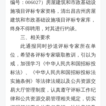
编号：
006027）房屋建筑和市政基础设
施项目评标专家资格，清出昌吉州房屋
建筑和市政基础设施项目评标专家库，
终身不得聘用，对其进行约谈。
三、相关要求
此通报同时抄送评标专家所在单
位，希望各评标专家吸取教训，引以为
戒，加强学习《中华人民共和国招标投
标法》、《中华人民共和国招标投标法
实施条例》等法律法规以及公共资源交
易大厅管理制度，认真遵守评标工作纪
律和公共资源交易管理相关规定，切实