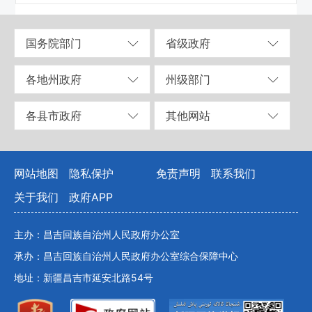
国务院部门
省级政府
各地州政府
州级部门
各县市政府
其他网站
网站地图
隐私保护
免责声明
联系我们
关于我们
政府APP
主办：昌吉回族自治州人民政府办公室
承办：昌吉回族自治州人民政府办公室综合保障中心
地址：新疆昌吉市延安北路54号