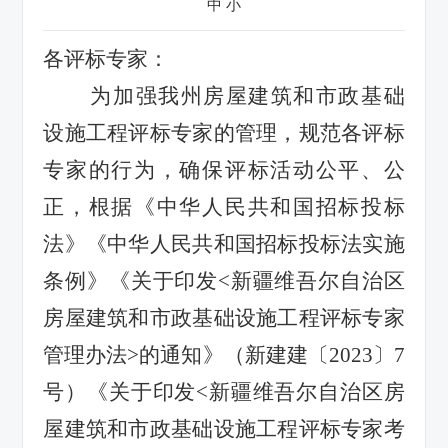
中
小
各评标专家：
为加强我州房屋建筑和市政基础
设施工程评标专家的管理，规范各评标
专家的行为，确保评标活动公平、公
正，根据《中华人民共和国招标投标
法》《中华人民共和国招标投标法实施
条例》《关于印发
<新疆维吾尔自治区
房屋建筑和市政基础设施工程评标专家
管理办法>的通知》（新建建〔2023〕7
号）《关于印发<新疆维吾尔自治区房
屋建筑和市政基础设施工程评标专家考