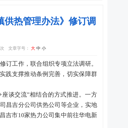
镇供热管理办法》修订调
次
文章字号：
大
中
小
修订工作，联合组织专项立法调研。
的实践支撑推动条例完善，切实保障群
访+座谈交流”相结合的方式推进。一方
司昌吉分公司供热公司等企业，实地
昌吉市10家热力公司集中前往华电新