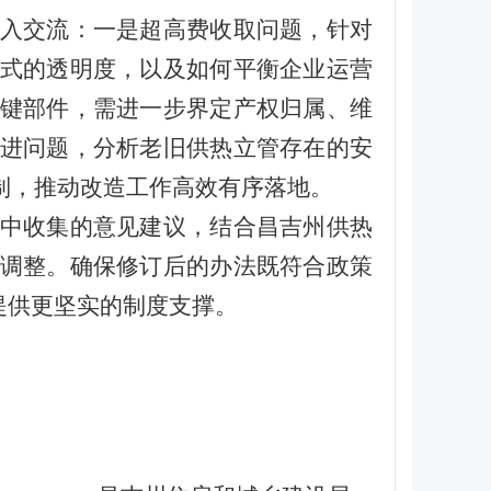
入交流：一是超高费收取问题，针对
式的透明度，以及如何平衡企业运营
键部件，需进一步界定产权归属、维
进问题，分析老旧供热立管存在的安
制，推动改造工作高效有序落地。
中收集的意见建议，结合昌吉州供热
调整。确保修订后的办法既符合政策
提供更坚实的制度支撑。