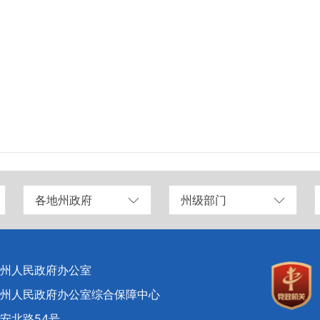
各地州政府
州级部门
州人民政府办公室
州人民政府办公室综合保障中心
安北路54号