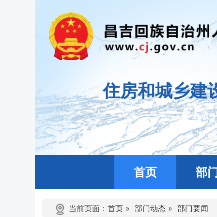
住房和城乡建
首页
部
当前页面：
首页
»
部门动态
»
部门要闻