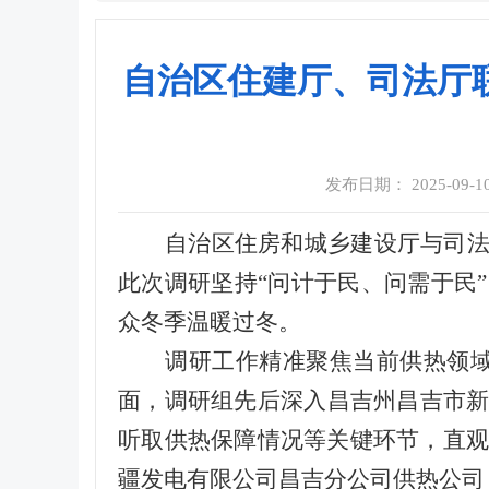
自治区住建厅、司法厅
发布日期： 2025-09-10 
自治区住房和城乡建设厅与司
此次调研坚持
“问计于民、问需于民
众冬季温暖过冬。
调研工作精准聚焦当前供热领
面，调研组先后深入昌吉州昌吉市
听取供热保障情况等关键环节，直观
疆发电有限公司昌吉分公司供热公司