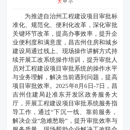
大
中
小
为推进自治
州工程建设项目审批标
准化、规范化、便利化改革，深化审批
关键环节改革，提高办事效率，提升企
业便利度和满意度，昌吉州住房和城乡
建设局通过线上、现场操作讲解方式持
续开展工改系统操作培训，提升审批人
员对工程建设项目审批系统的操作水平
与业务理解，解决当前遇到问题，提高
项目审批效率。
2025年8月6日-7日，昌
吉州住建局赴准东开发区政务服务大
厅，开展工程建设项目审批系统服务指
导工作，通过“下沉一线、靠前服务，
解决企业“急难愁盼”，提升审批效率与
服务质量，现场帮助企业解决工改联合