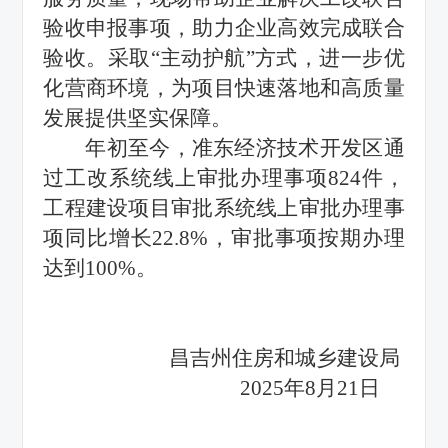
验收申报事项，助力企业高效完成联合
验收。采取“主动护航”方式，进一步优
化营商环境，为项目快速落地和高质量
发展提供坚实保障。
年初至今，准东经济技术开发区通
过工改系统线上审批办理事项824件，
工程建设项目审批系统线上审批办理事
项同比增长
22.8%，审批事项按期办理
达到100%。
昌吉州住房和城乡建设局
2025年8月21日