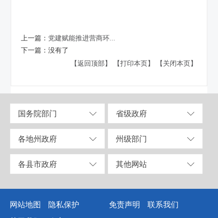
上一篇：
党建赋能推进营商环...
下一篇：
没有了
【返回顶部】
【打印本页】
【关闭本页】
国务院部门
省级政府
各地州政府
州级部门
各县市政府
其他网站
网站地图
隐私保护
免责声明
联系我们